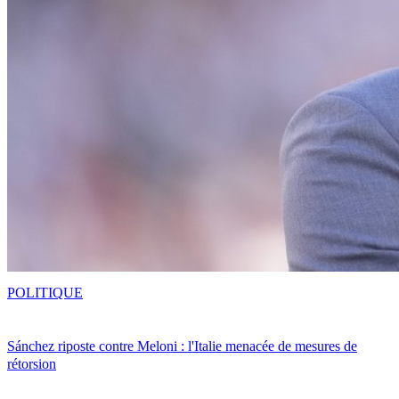
POLITIQUE
Sánchez riposte contre Meloni : l'Italie menacée de mesures de
rétorsion