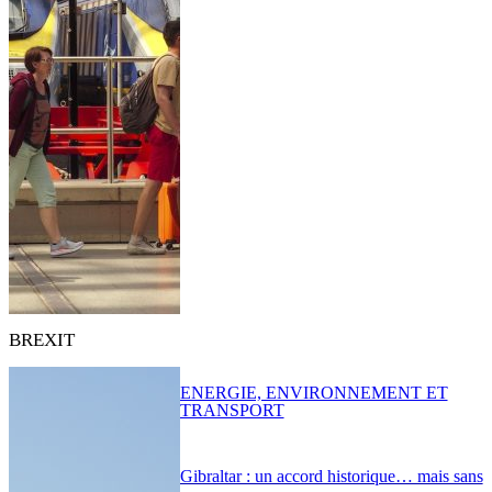
BREXIT
ENERGIE, ENVIRONNEMENT ET
TRANSPORT
Gibraltar : un accord historique… mais sans