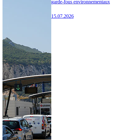
garde-fous environnementaux
15.07.2026