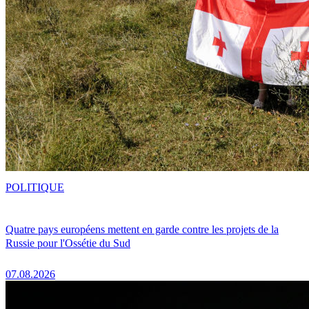
POLITIQUE
Quatre pays européens mettent en garde contre les projets de la
Russie pour l'Ossétie du Sud
07.08.2026