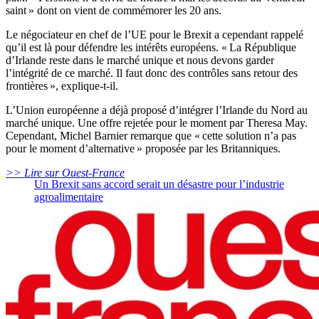
saint » dont on vient de commémorer les 20 ans.
Le négociateur en chef de l’UE pour le Brexit a cependant rappelé
qu’il est là pour défendre les intérêts européens. « La République
d’Irlande reste dans le marché unique et nous devons garder
l’intégrité de ce marché. Il faut donc des contrôles sans retour des
frontières », explique-t-il.
L’Union européenne a déjà proposé d’intégrer l’Irlande du Nord au
marché unique. Une offre rejetée pour le moment par Theresa May.
Cependant, Michel Barnier remarque que « cette solution n’a pas
pour le moment d’alternative » proposée par les Britanniques.
>> Lire sur Ouest-France
Un Brexit sans accord serait un désastre pour l’industrie
agroalimentaire