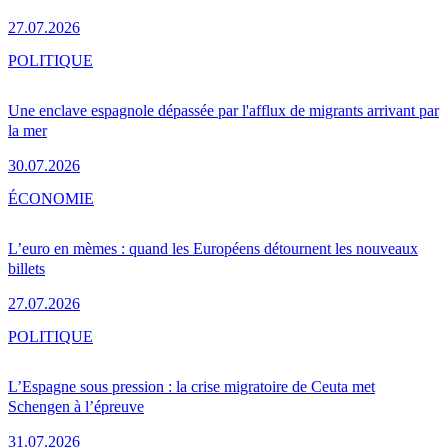
27.07.2026
POLITIQUE
Une enclave espagnole dépassée par l'afflux de migrants arrivant par
la mer
30.07.2026
ÉCONOMIE
L’euro en mèmes : quand les Européens détournent les nouveaux
billets
27.07.2026
POLITIQUE
L’Espagne sous pression : la crise migratoire de Ceuta met
Schengen à l’épreuve
31.07.2026