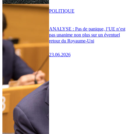
POLITIQUE
ANALYSE : Pas de panique, l’UE n’est
pas unanime non plus sur un éventuel
retour du Royaume-Uni
23.06.2026