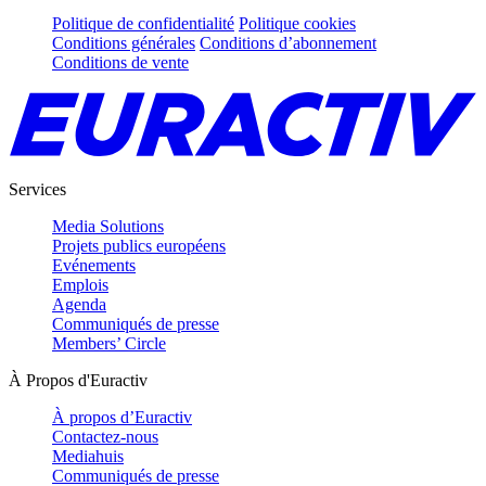
Politique de confidentialité
Politique cookies
Conditions générales
Conditions d’abonnement
Conditions de vente
Services
Media Solutions
Projets publics européens
Evénements
Emplois
Agenda
Communiqués de presse
Members’ Circle
À Propos d'Euractiv
À propos d’Euractiv
Contactez-nous
Mediahuis
Communiqués de presse