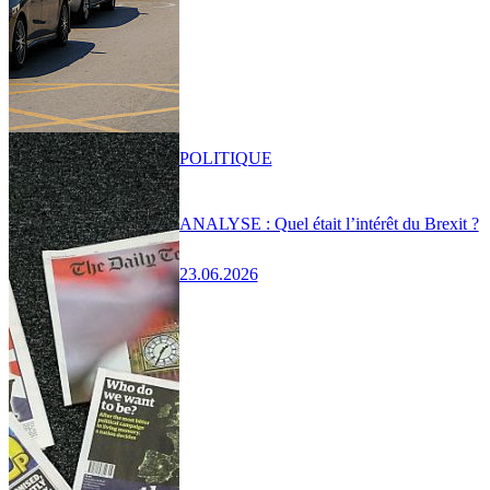
POLITIQUE
ANALYSE : Quel était l’intérêt du Brexit ?
23.06.2026