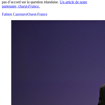
pas d’accord sur la question irlandaise.
Un article de notre
partenaire,
Ouest-France
.
Fabien Cazenave
Ouest-France