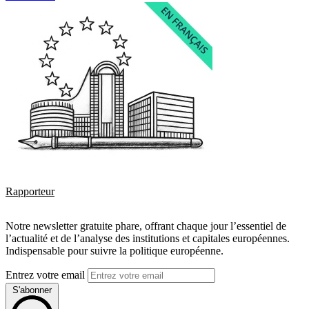
Rapporteur
Notre newsletter gratuite phare, offrant chaque jour l’essentiel de
l’actualité et de l’analyse des institutions et capitales européennes.
Indispensable pour suivre la politique européenne.
Entrez votre email
S'abonner