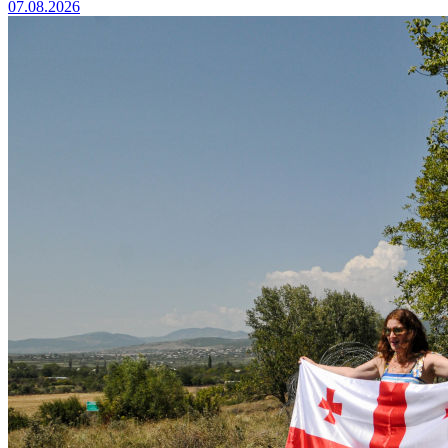
07.08.2026