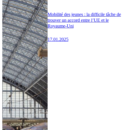
Mobilité des jeunes : la difficile tâche de
trouver un accord entre l’UE et le
Royaume-Uni
17.01.2025