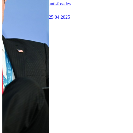
anti-fossiles
25.04.2025