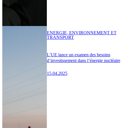
ENERGIE, ENVIRONNEMENT ET
TRANSPORT
L’UE lance un examen des besoins
d’investissement dans l’énergie nucléaire
15.04.2025