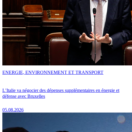
ENERGIE, ENVIRONNEMENT ET TRANSPORT
L’Italie va négocier des dépenses supplémentaires en énergie et
défense avec Bruxelles
05.08.2026