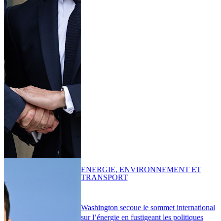
ENERGIE, ENVIRONNEMENT ET
TRANSPORT
Washington secoue le sommet international
sur l’énergie en fustigeant les politiques