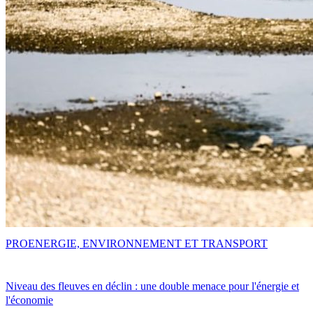
PRO
ENERGIE, ENVIRONNEMENT ET TRANSPORT
Niveau des fleuves en déclin : une double menace pour l'énergie et
l'économie