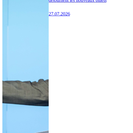
détournent les nouveaux billets
27.07.2026