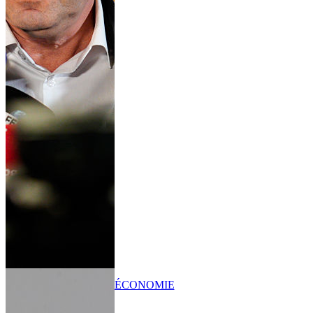
ÉCONOMIE