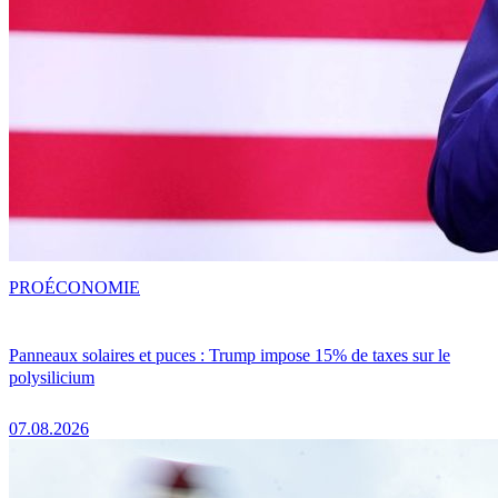
PRO
ÉCONOMIE
Panneaux solaires et puces : Trump impose 15% de taxes sur le
polysilicium
07.08.2026