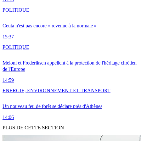
POLITIQUE
Ceuta n'est pas encore « revenue à la normale »
15:37
POLITIQUE
Meloni et Frederiksen appellent à la protection de l'héritage chrétien
de l'Europe
14:59
ENERGIE, ENVIRONNEMENT ET TRANSPORT
Un nouveau feu de forêt se déclare près d'Athènes
14:06
PLUS DE CETTE SECTION