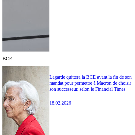
BCE
Lagarde quittera la BCE avant la fin de son
mandat pour permettre à Macron de choisir
son successeur, selon le Financial Times
18.02.2026