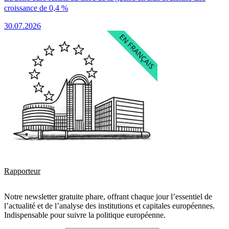
croissance de 0,4 %
30.07.2026
Rapporteur
Notre newsletter gratuite phare, offrant chaque jour l’essentiel de
l’actualité et de l’analyse des institutions et capitales européennes.
Indispensable pour suivre la politique européenne.