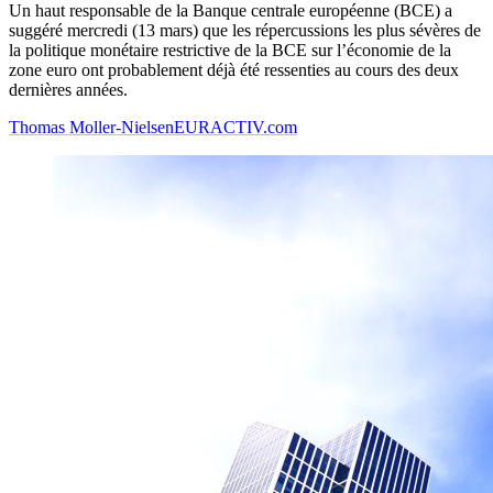
Un haut responsable de la Banque centrale européenne (BCE) a
suggéré mercredi (13 mars) que les répercussions les plus sévères de
la politique monétaire restrictive de la BCE sur l’économie de la
zone euro ont probablement déjà été ressenties au cours des deux
dernières années.
Thomas Moller-Nielsen
EURACTIV.com