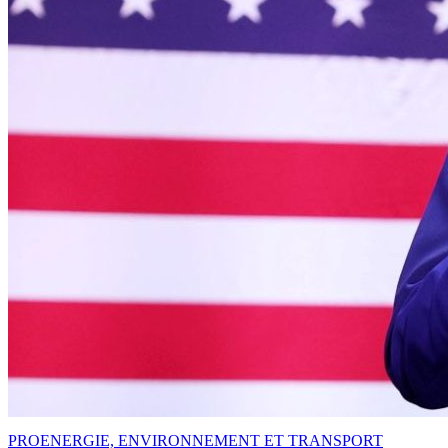
PRO
ENERGIE, ENVIRONNEMENT ET TRANSPORT