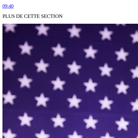
09:40
PLUS DE CETTE SECTION