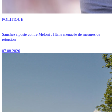
POLITIQUE
Sánchez riposte contre Meloni : l'Italie menacée de mesures de
rétorsion
07.08.2026