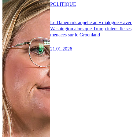
POLITIQUE
Le Danemark appelle au « dialogue » avec
Washington alors que Trump intensifie ses
menaces sur le Groenland
21.01.2026