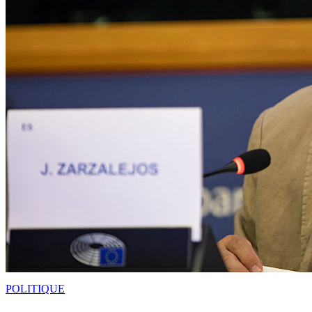
POLITIQUE