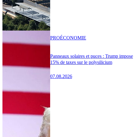
PRO
ÉCONOMIE
Panneaux solaires et puces : Trump impose
15% de taxes sur le polysilicium
07.08.2026