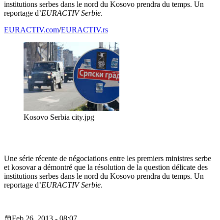
institutions serbes dans le nord du Kosovo prendra du temps. Un
reportage d’
EURACTIV
Serbie
.
EURACTIV.com
/
EURACTIV.rs
Kosovo Serbia city.jpg
Une série récente de négociations entre les premiers ministres serbe
et kosovar a démontré que la résolution de la question délicate des
institutions serbes dans le nord du Kosovo prendra du temps. Un
reportage d’
EURACTIV
Serbie
.
Feb 26, 2013 - 08:07