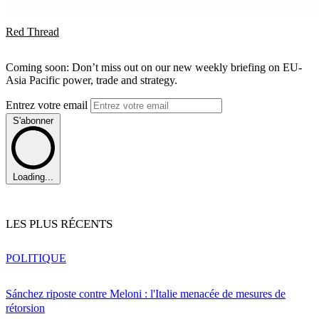
Red Thread
Coming soon: Don’t miss out on our new weekly briefing on EU-
Asia Pacific power, trade and strategy.
Entrez votre email
S'abonner
Loading...
LES PLUS RÉCENTS
POLITIQUE
Sánchez riposte contre Meloni : l'Italie menacée de mesures de
rétorsion