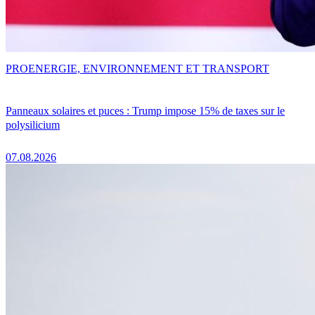
PRO
ENERGIE, ENVIRONNEMENT ET TRANSPORT
Panneaux solaires et puces : Trump impose 15% de taxes sur le
polysilicium
07.08.2026