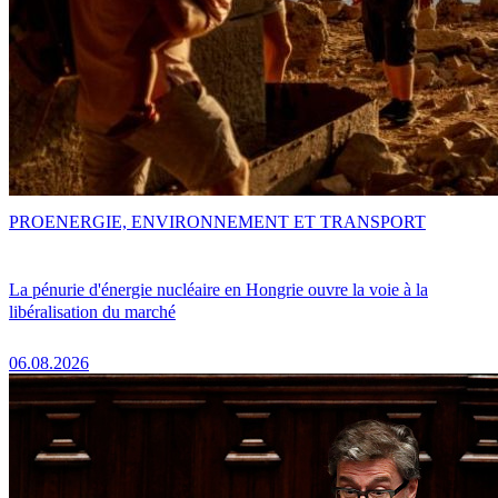
PRO
ENERGIE, ENVIRONNEMENT ET TRANSPORT
La pénurie d'énergie nucléaire en Hongrie ouvre la voie à la
libéralisation du marché
06.08.2026