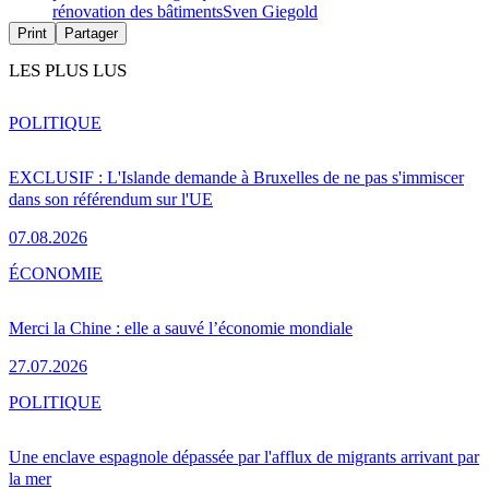
rénovation des bâtiments
Sven Giegold
Print
Partager
LES PLUS LUS
POLITIQUE
EXCLUSIF : L'Islande demande à Bruxelles de ne pas s'immiscer
dans son référendum sur l'UE
07.08.2026
ÉCONOMIE
Merci la Chine : elle a sauvé l’économie mondiale
27.07.2026
POLITIQUE
Une enclave espagnole dépassée par l'afflux de migrants arrivant par
la mer