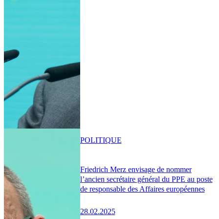
POLITIQUE
Friedrich Merz envisage de nommer
l’ancien secrétaire général du PPE au poste
de responsable des Affaires européennes
28.02.2025