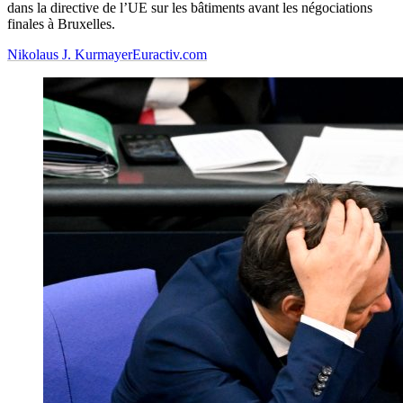
dans la directive de l’UE sur les bâtiments avant les négociations
finales à Bruxelles.
Nikolaus J. Kurmayer
Euractiv.com