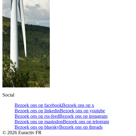
Social
Bezoek ons op facebook
Bezoek ons op x
Bezoek ons op linkedin
Bezoek ons op youtube
Bezoek ons op rss-feed
Bezoek ons op instagram
Bezoek ons op mastodon
Bezoek ons op telegram
Bezoek ons op bluesky
Bezoek ons op threads
©
2026
Euractiv FR