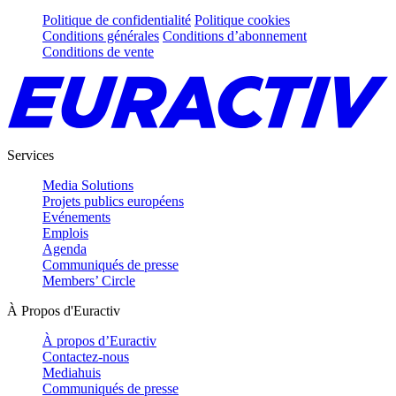
Politique de confidentialité
Politique cookies
Conditions générales
Conditions d’abonnement
Conditions de vente
Services
Media Solutions
Projets publics européens
Evénements
Emplois
Agenda
Communiqués de presse
Members’ Circle
À Propos d'Euractiv
À propos d’Euractiv
Contactez-nous
Mediahuis
Communiqués de presse