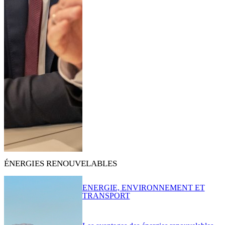
ÉNERGIES RENOUVELABLES
ENERGIE, ENVIRONNEMENT ET
TRANSPORT