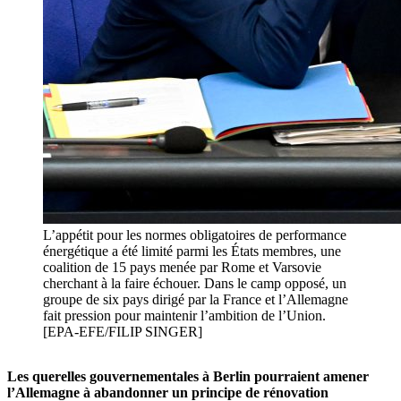
L’appétit pour les normes obligatoires de performance
énergétique a été limité parmi les États membres, une
coalition de 15 pays menée par Rome et Varsovie
cherchant à la faire échouer. Dans le camp opposé, un
groupe de six pays dirigé par la France et l’Allemagne
fait pression pour maintenir l’ambition de l’Union.
[EPA-EFE/FILIP SINGER]
Les querelles gouvernementales à Berlin pourraient amener
l’Allemagne à abandonner un principe de rénovation