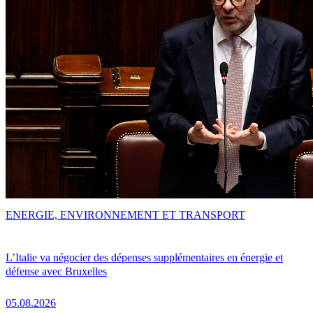
ENERGIE, ENVIRONNEMENT ET TRANSPORT
L’Italie va négocier des dépenses supplémentaires en énergie et
défense avec Bruxelles
05.08.2026