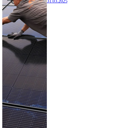
31.03.2025