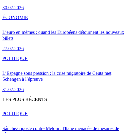
30.07.2026
ÉCONOMIE
L’euro en mèmes : quand les Européens détournent les nouveaux
billets
27.07.2026
POLITIQUE
L’Espagne sous pression : la crise migratoire de Ceuta met
Schengen à l’épreuve
31.07.2026
LES PLUS RÉCENTS
POLITIQUE
Sánchez riposte contre Meloni : l'Italie menacée de mesures de