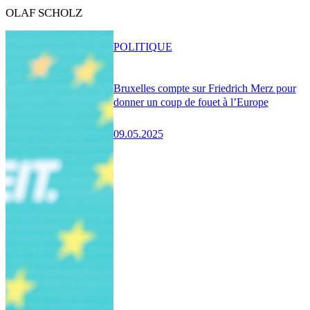
OLAF SCHOLZ
POLITIQUE
Bruxelles compte sur Friedrich Merz pour
donner un coup de fouet à l’Europe
09.05.2025