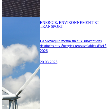
ENERGIE, ENVIRONNEMENT ET
TRANSPORT
La Slovaquie mettra fin aux subventions
destinées aux énergies renouvelables d’ici à
2026
20.03.2025