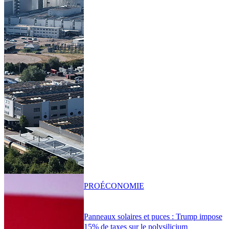
PRO
ÉCONOMIE
Panneaux solaires et puces : Trump impose
15% de taxes sur le polysilicium