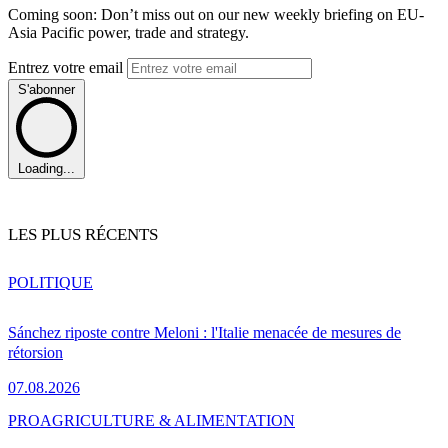
Coming soon: Don’t miss out on our new weekly briefing on EU-
Asia Pacific power, trade and strategy.
Entrez votre email
S'abonner
Loading...
LES PLUS RÉCENTS
POLITIQUE
Sánchez riposte contre Meloni : l'Italie menacée de mesures de
rétorsion
07.08.2026
PRO
AGRICULTURE & ALIMENTATION