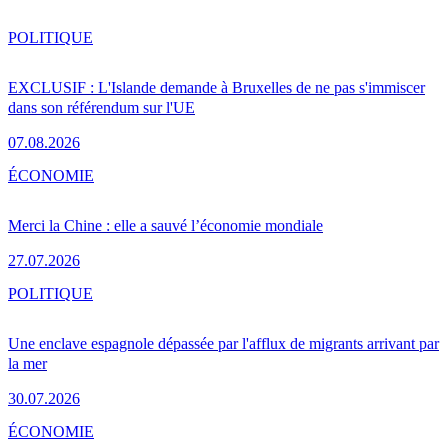
POLITIQUE
EXCLUSIF : L'Islande demande à Bruxelles de ne pas s'immiscer
dans son référendum sur l'UE
07.08.2026
ÉCONOMIE
Merci la Chine : elle a sauvé l’économie mondiale
27.07.2026
POLITIQUE
Une enclave espagnole dépassée par l'afflux de migrants arrivant par
la mer
30.07.2026
ÉCONOMIE