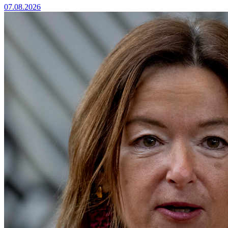
07.08.2026