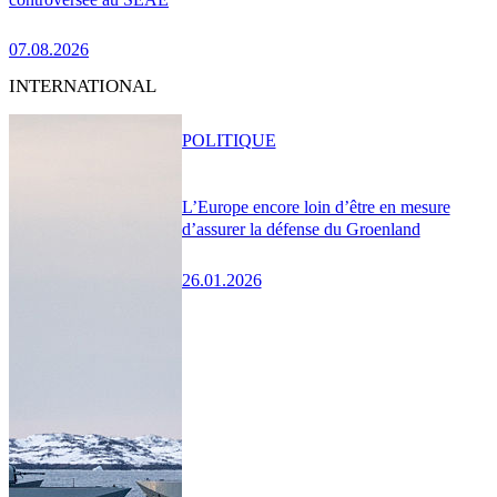
07.08.2026
INTERNATIONAL
POLITIQUE
L’Europe encore loin d’être en mesure
d’assurer la défense du Groenland
26.01.2026