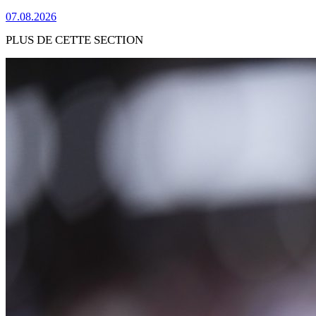
07.08.2026
PLUS DE CETTE SECTION