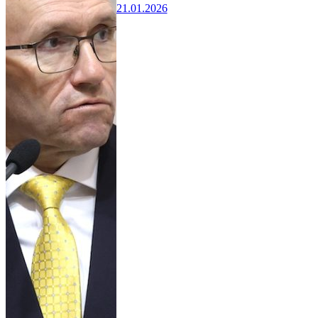
21.01.2026