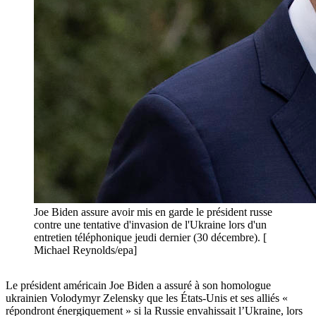
Joe Biden assure avoir mis en garde le président russe
contre une tentative d'invasion de l'Ukraine lors d'un
entretien téléphonique jeudi dernier (30 décembre). [
Michael Reynolds/epa]
Le président américain Joe Biden a assuré à son homologue
ukrainien Volodymyr Zelensky que les États-Unis et ses alliés «
répondront énergiquement » si la Russie envahissait l’Ukraine, lors