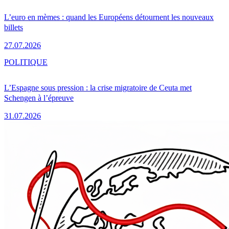
L’euro en mèmes : quand les Européens détournent les nouveaux
billets
27.07.2026
POLITIQUE
L’Espagne sous pression : la crise migratoire de Ceuta met
Schengen à l’épreuve
31.07.2026