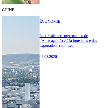
CHINE
ÉCONOMIE
La « résilience surprenante » de
l’Allemagne face à la forte hausse des
exportations chinoises
07.08.2026