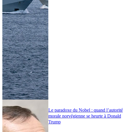
Le paradoxe du Nobel : quand l’autorité
morale norvégienne se heurte à Donald
Trump