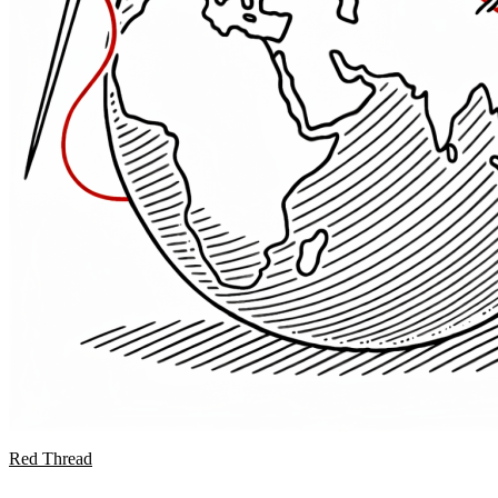
Red Thread