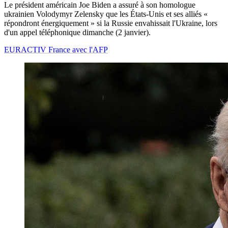
Le président américain Joe Biden a assuré à son homologue
ukrainien Volodymyr Zelensky que les États-Unis et ses alliés «
répondront énergiquement » si la Russie envahissait l'Ukraine, lors
d'un appel téléphonique dimanche (2 janvier).
EURACTIV France avec l'AFP