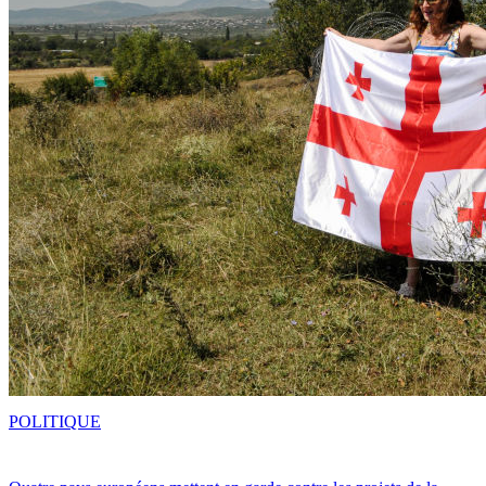
POLITIQUE