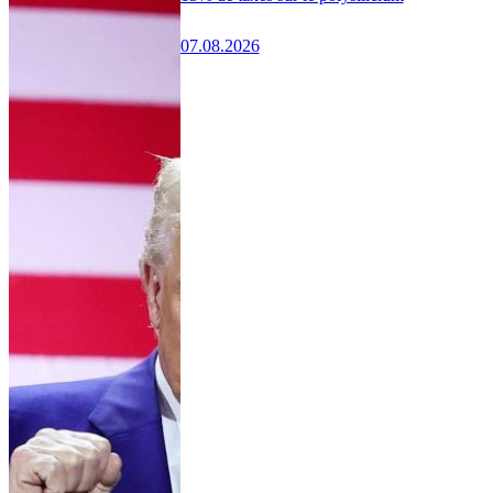
07.08.2026