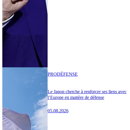
PRO
DÉFENSE
Le Japon cherche à renforcer ses liens avec
l’Europe en matière de défense
05.08.2026