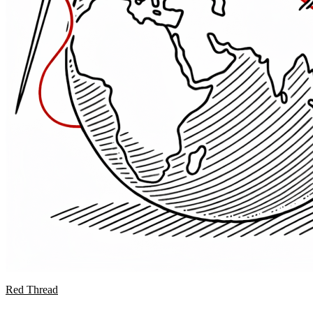
Red Thread