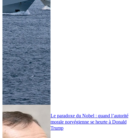
Le paradoxe du Nobel : quand l’autorité
morale norvégienne se heurte à Donald
Trump