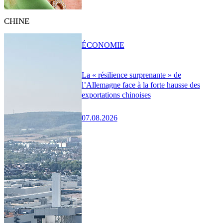
CHINE
ÉCONOMIE
La « résilience surprenante » de
l’Allemagne face à la forte hausse des
exportations chinoises
07.08.2026