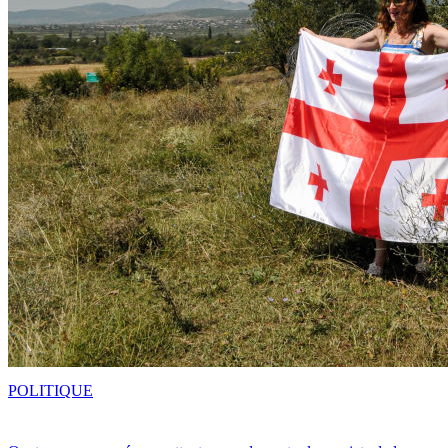
POLITIQUE