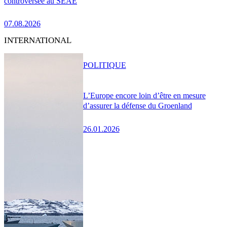
controversée au SEAE
07.08.2026
INTERNATIONAL
POLITIQUE
L’Europe encore loin d’être en mesure
d’assurer la défense du Groenland
26.01.2026