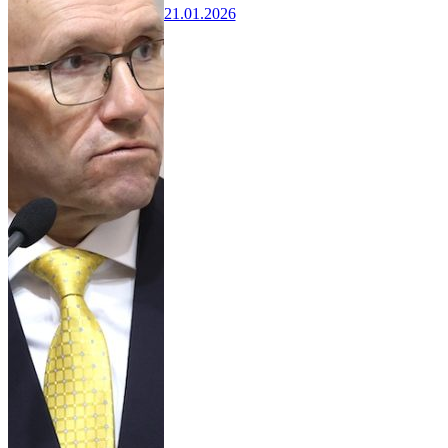
21.01.2026