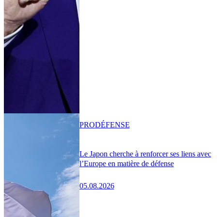
PRO
DÉFENSE
Le Japon cherche à renforcer ses liens avec
l’Europe en matière de défense
05.08.2026