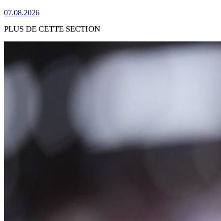
07.08.2026
PLUS DE CETTE SECTION