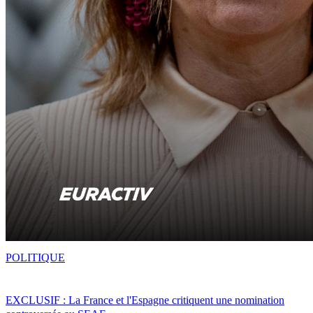
POLITIQUE
EXCLUSIF : La France et l'Espagne critiquent une nomination