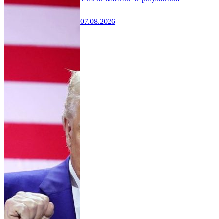
07.08.2026