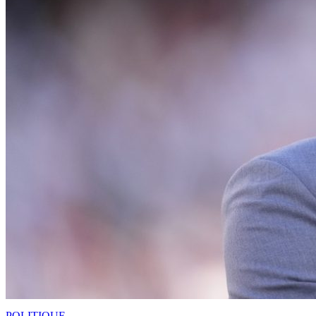
POLITIQUE