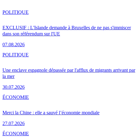
POLITIQUE
EXCLUSIF : L'Islande demande à Bruxelles de ne pas s'immiscer
dans son référendum sur l'UE
07.08.2026
POLITIQUE
Une enclave espagnole dépassée par l'afflux de migrants arrivant par
la mer
30.07.2026
ÉCONOMIE
Merci la Chine : elle a sauvé l’économie mondiale
27.07.2026
ÉCONOMIE