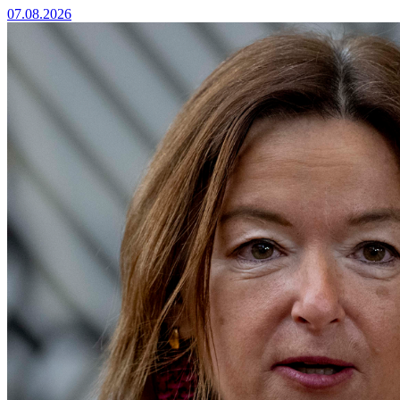
07.08.2026