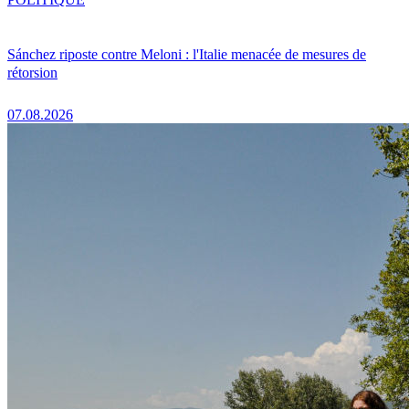
Sánchez riposte contre Meloni : l'Italie menacée de mesures de
rétorsion
07.08.2026