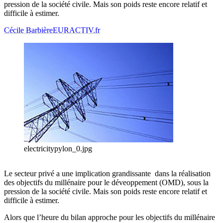
pression de la société civile. Mais son poids reste encore relatif et
difficile à estimer.
Cécile Barbière
EURACTIV.fr
electricitypylon_0.jpg
Le secteur privé a une implication grandissante dans la réalisation
des objectifs du millénaire pour le déveoppement (OMD), sous la
pression de la société civile. Mais son poids reste encore relatif et
difficile à estimer.
Alors que l’heure du bilan approche pour les objectifs du millénaire