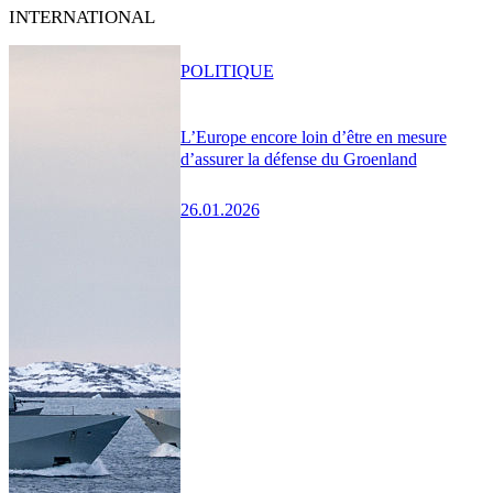
INTERNATIONAL
POLITIQUE
L’Europe encore loin d’être en mesure
d’assurer la défense du Groenland
26.01.2026