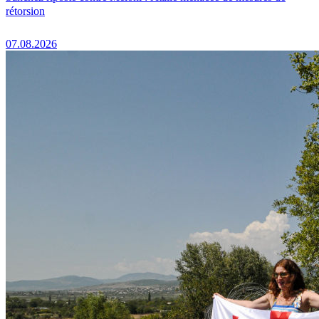
rétorsion
07.08.2026