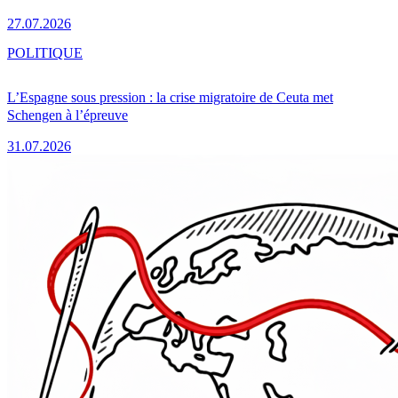
27.07.2026
POLITIQUE
L’Espagne sous pression : la crise migratoire de Ceuta met
Schengen à l’épreuve
31.07.2026