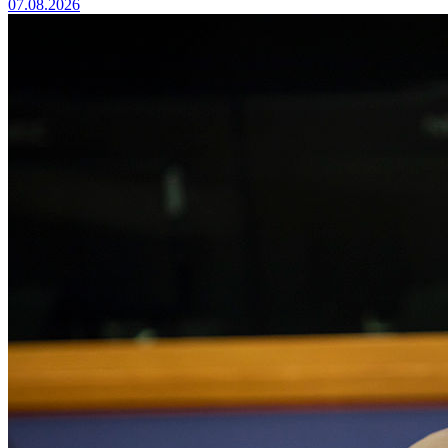
07.08.2026