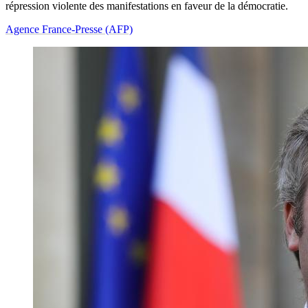
répression violente des manifestations en faveur de la démocratie.
Agence France-Presse (AFP)