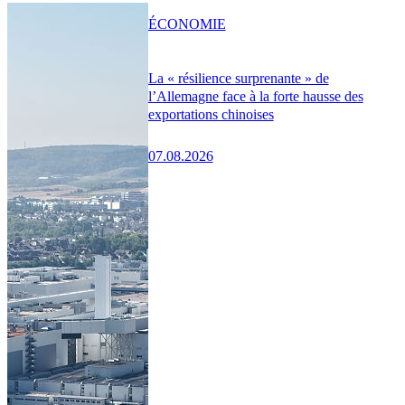
ÉCONOMIE
La « résilience surprenante » de
l’Allemagne face à la forte hausse des
exportations chinoises
07.08.2026