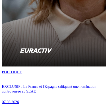
POLITIQUE
EXCLUSIF : La France et l'Espagne critiquent une nomination
controversée au SEAE
07.08.2026