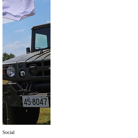
Social