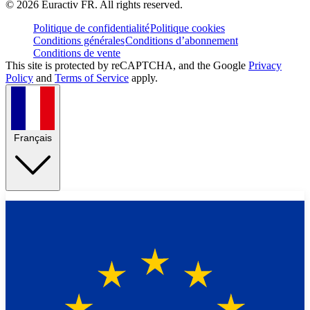
©
2026
Euractiv FR. All rights reserved.
Politique de confidentialité
Politique cookies
Conditions générales
Conditions d’abonnement
Conditions de vente
This site is protected by reCAPTCHA, and the Google
Privacy
Policy
and
Terms of Service
apply.
Français