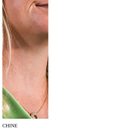
CHINE