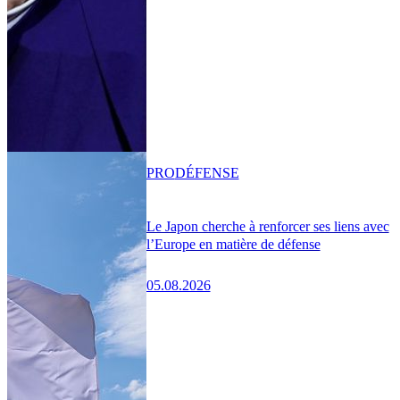
PRO
DÉFENSE
Le Japon cherche à renforcer ses liens avec
l’Europe en matière de défense
05.08.2026