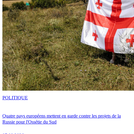
POLITIQUE
Quatre pays européens mettent en garde contre les projets de la
Russie pour l'Ossétie du Sud