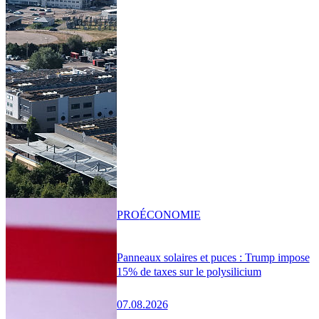
PRO
ÉCONOMIE
Panneaux solaires et puces : Trump impose
15% de taxes sur le polysilicium
07.08.2026