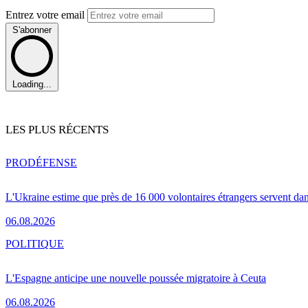
Entrez votre email
S'abonner
Loading...
LES PLUS RÉCENTS
PRO
DÉFENSE
L'Ukraine estime que près de 16 000 volontaires étrangers servent da
06.08.2026
POLITIQUE
L'Espagne anticipe une nouvelle poussée migratoire à Ceuta
06.08.2026