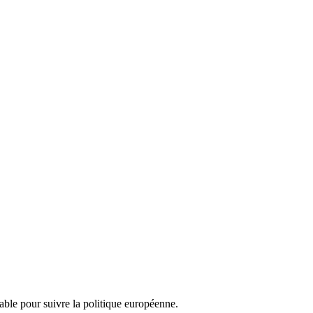
nsable pour suivre la politique européenne.