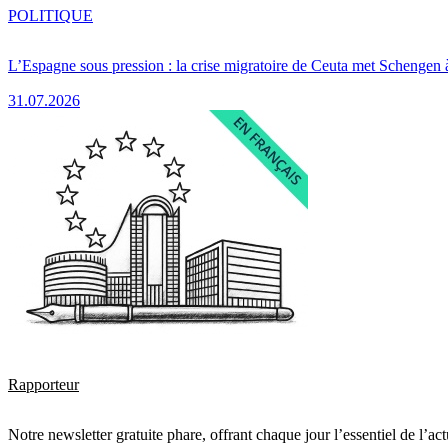
POLITIQUE
L’Espagne sous pression : la crise migratoire de Ceuta met Schengen 
31.07.2026
Rapporteur
Notre newsletter gratuite phare, offrant chaque jour l’essentiel de l’ac