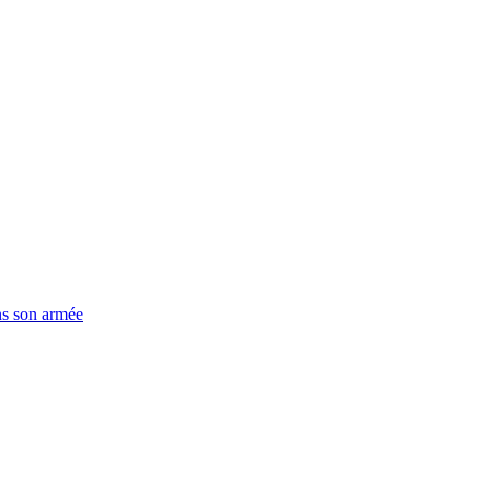
ns son armée