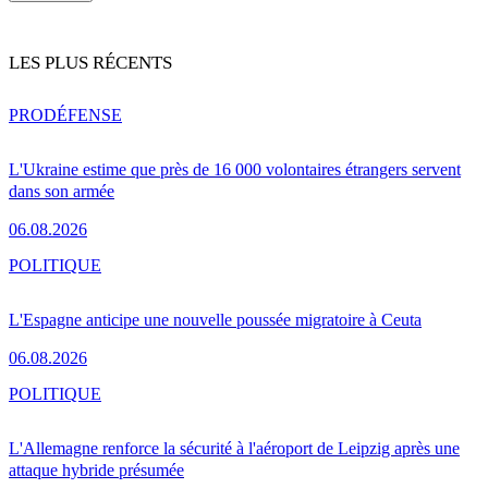
LES PLUS RÉCENTS
PRO
DÉFENSE
L'Ukraine estime que près de 16 000 volontaires étrangers servent
dans son armée
06.08.2026
POLITIQUE
L'Espagne anticipe une nouvelle poussée migratoire à Ceuta
06.08.2026
POLITIQUE
L'Allemagne renforce la sécurité à l'aéroport de Leipzig après une
attaque hybride présumée