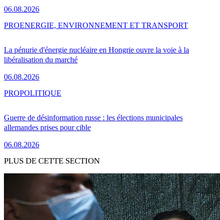
06.08.2026
PRO
ENERGIE, ENVIRONNEMENT ET TRANSPORT
La pénurie d'énergie nucléaire en Hongrie ouvre la voie à la
libéralisation du marché
06.08.2026
PRO
POLITIQUE
Guerre de désinformation russe : les élections municipales
allemandes prises pour cible
06.08.2026
PLUS DE CETTE SECTION