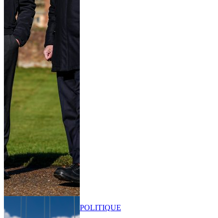
POLITIQUE