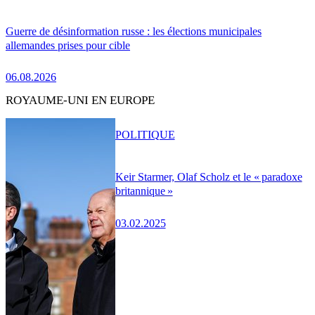
Guerre de désinformation russe : les élections municipales
allemandes prises pour cible
06.08.2026
ROYAUME-UNI EN EUROPE
POLITIQUE
Keir Starmer, Olaf Scholz et le « paradoxe
britannique »
03.02.2025