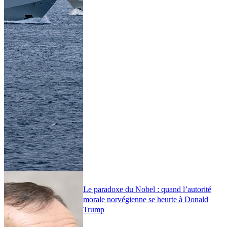
Le paradoxe du Nobel : quand l’autorité
morale norvégienne se heurte à Donald
Trump