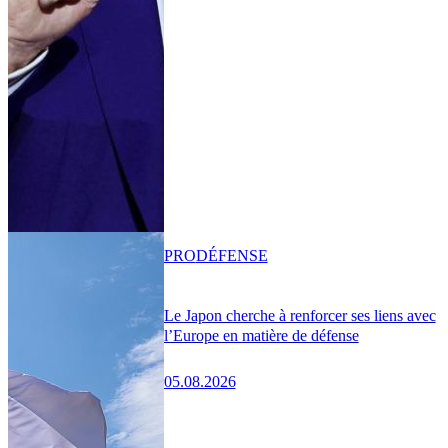
PRO
DÉFENSE
Le Japon cherche à renforcer ses liens avec
l’Europe en matière de défense
05.08.2026