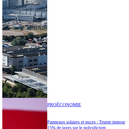
PRO
ÉCONOMIE
Panneaux solaires et puces : Trump impose
15% de taxes sur le polysilicium