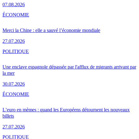
07.08.2026
ÉCONOMIE
Merci la Chine : elle a sauvé l’économie mondiale
27.07.2026
POLITIQUE
Une enclave espagnole dépassée par l'afflux de migrants arrivant par
la mer
30.07.2026
ÉCONOMIE
L’euro en mèmes : quand les Européens détournent les nouveaux
billets
27.07.2026
POLITIQUE