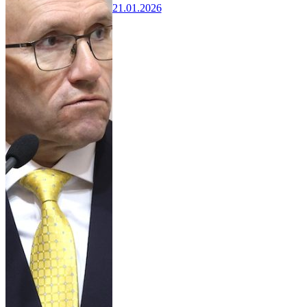
21.01.2026