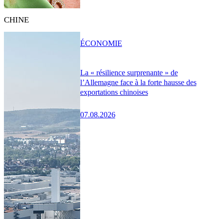
CHINE
ÉCONOMIE
La « résilience surprenante » de
l’Allemagne face à la forte hausse des
exportations chinoises
07.08.2026