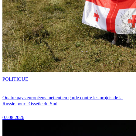
POLITIQUE
Quatre pays européens mettent en garde contre les projets de la
Russie pour l'Ossétie du Sud
07.08.2026