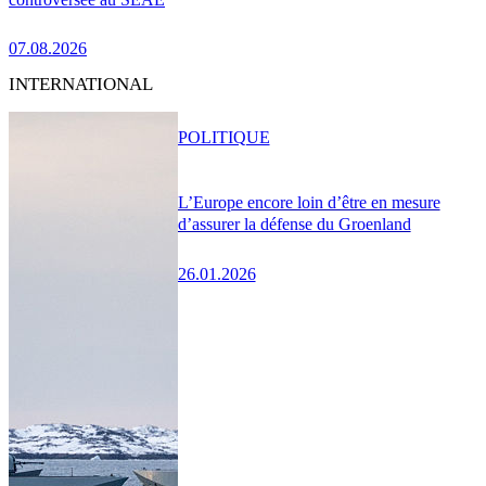
07.08.2026
INTERNATIONAL
POLITIQUE
L’Europe encore loin d’être en mesure
d’assurer la défense du Groenland
26.01.2026