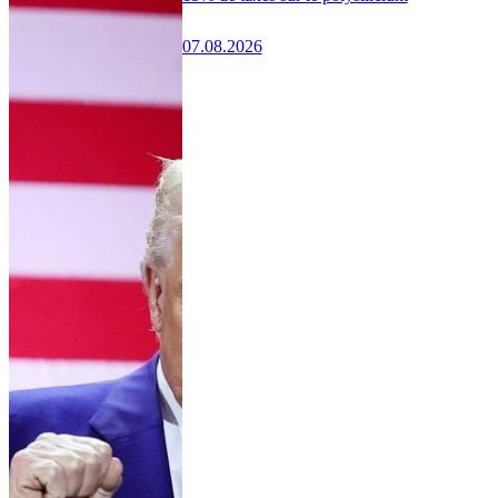
07.08.2026