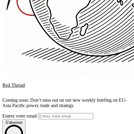
Red Thread
Coming soon: Don’t miss out on our new weekly briefing on EU-
Asia Pacific power, trade and strategy.
Entrez votre email
S'abonner