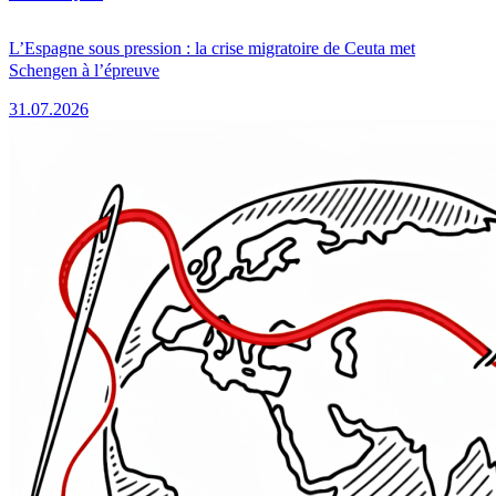
L’Espagne sous pression : la crise migratoire de Ceuta met
Schengen à l’épreuve
31.07.2026