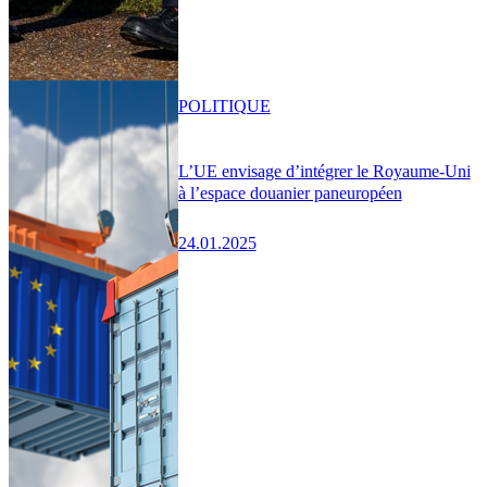
POLITIQUE
L’UE envisage d’intégrer le Royaume-Uni
à l’espace douanier paneuropéen
24.01.2025