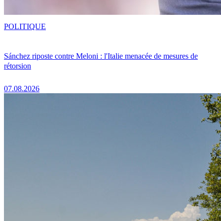
POLITIQUE
Sánchez riposte contre Meloni : l'Italie menacée de mesures de
rétorsion
07.08.2026