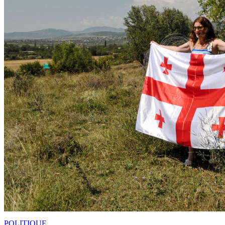
POLITIQUE