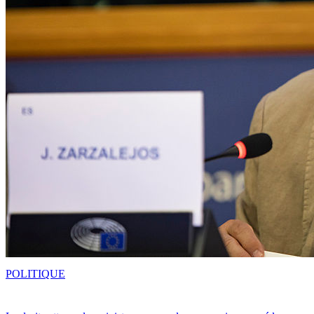
POLITIQUE