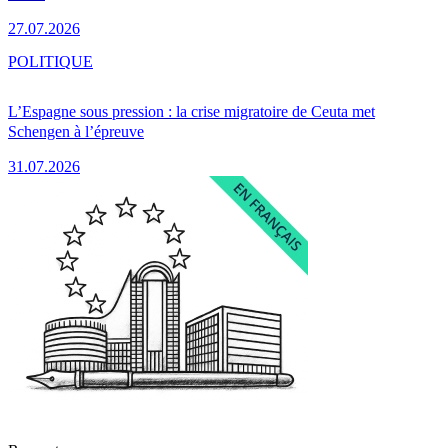
27.07.2026
POLITIQUE
L’Espagne sous pression : la crise migratoire de Ceuta met
Schengen à l’épreuve
31.07.2026