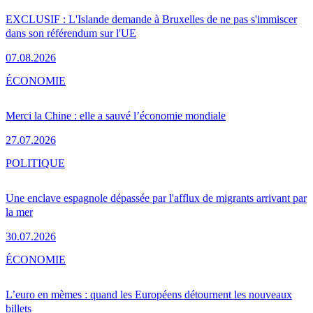
EXCLUSIF : L'Islande demande à Bruxelles de ne pas s'immiscer
dans son référendum sur l'UE
07.08.2026
ÉCONOMIE
Merci la Chine : elle a sauvé l’économie mondiale
27.07.2026
POLITIQUE
Une enclave espagnole dépassée par l'afflux de migrants arrivant par
la mer
30.07.2026
ÉCONOMIE
L’euro en mèmes : quand les Européens détournent les nouveaux
billets