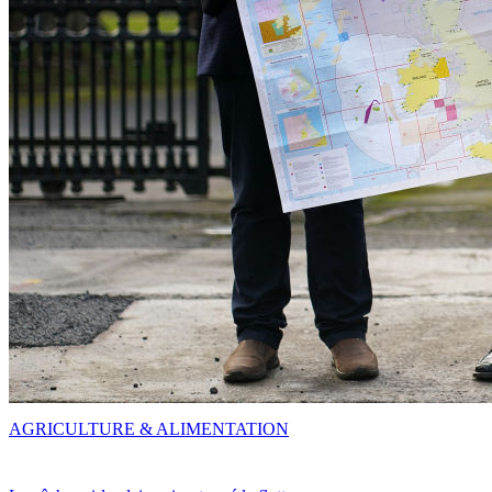
AGRICULTURE & ALIMENTATION