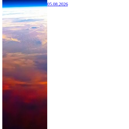
05.08.2026