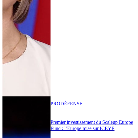
PRO
DÉFENSE
Premier investissement du Scaleup Europe
Fund : l’Europe mise sur ICEYE