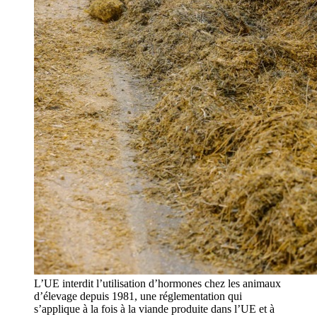
L’UE interdit l’utilisation d’hormones chez les animaux
d’élevage depuis 1981, une réglementation qui
s’applique à la fois à la viande produite dans l’UE et à