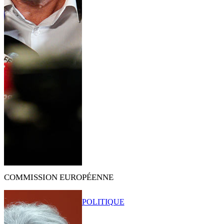
COMMISSION EUROPÉENNE
POLITIQUE