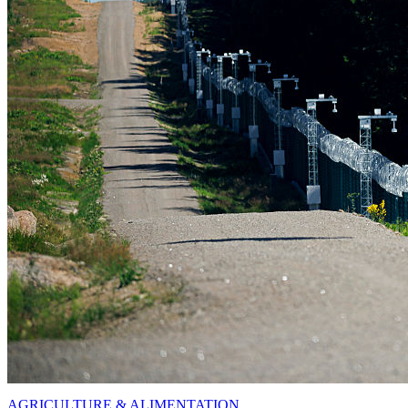
AGRICULTURE & ALIMENTATION