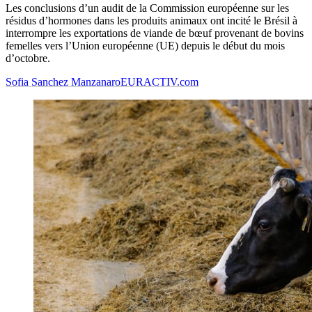
Les conclusions d’un audit de la Commission européenne sur les
résidus d’hormones dans les produits animaux ont incité le Brésil à
interrompre les exportations de viande de bœuf provenant de bovins
femelles vers l’Union européenne (UE) depuis le début du mois
d’octobre.
Sofia Sanchez Manzanaro
EURACTIV.com