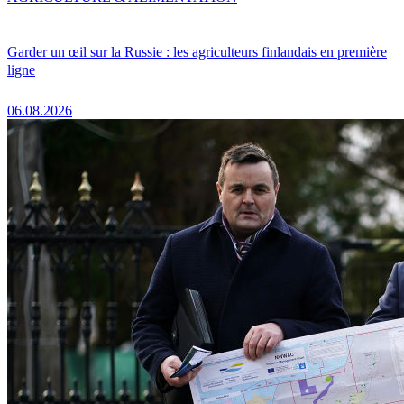
Garder un œil sur la Russie : les agriculteurs finlandais en première
ligne
06.08.2026