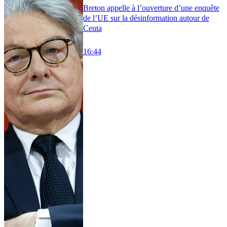
Breton appelle à l’ouverture d’une enquête
de l’UE sur la désinformation autour de
Ceuta
16:44