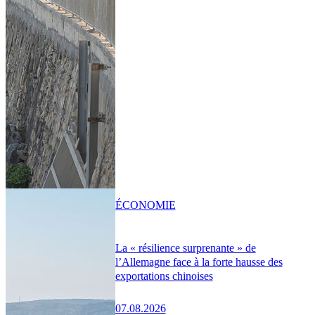
ÉCONOMIE
La « résilience surprenante » de
l’Allemagne face à la forte hausse des
exportations chinoises
07.08.2026