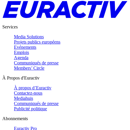
Services
Media Solutions
Projets publics européens
Evénements
Emplois
Agenda
Communiqués de presse
Members’ Circle
À Propos d'Euractiv
À propos d’Euractiv
Contactez-nous
Mediahuis
Communiqués de presse
Publicité politique
Abonnements
Euractiv Pro