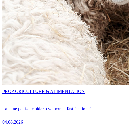
PRO
AGRICULTURE & ALIMENTATION
La laine peut-elle aider à vaincre la fast fashion ?
04.08.2026