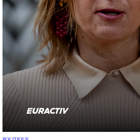
POLITIQUE