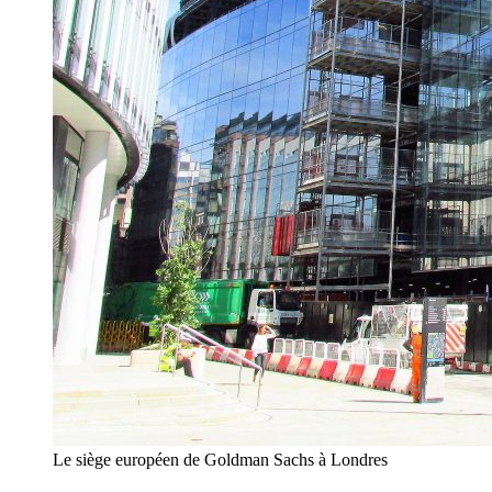
Le siège européen de Goldman Sachs à Londres