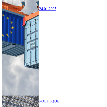
24.01.2025
POLITIQUE