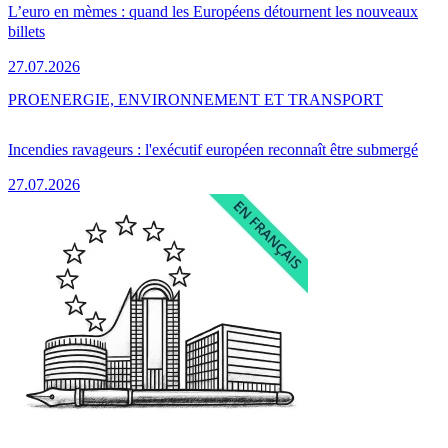
L’euro en mèmes : quand les Européens détournent les nouveaux
billets
27.07.2026
PRO
ENERGIE, ENVIRONNEMENT ET TRANSPORT
Incendies ravageurs : l'exécutif européen reconnaît être submergé
27.07.2026