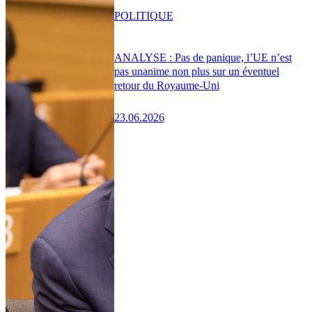
POLITIQUE
ANALYSE : Pas de panique, l’UE n’est
pas unanime non plus sur un éventuel
retour du Royaume-Uni
23.06.2026