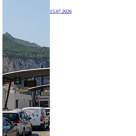
15.07.2026