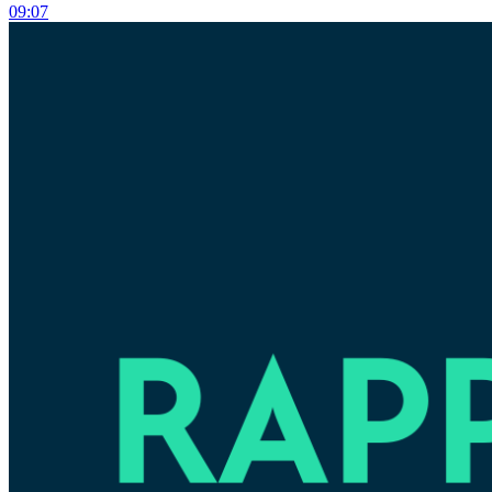
09:07