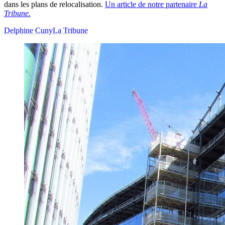
dans les plans de relocalisation.
Un article de notre partenaire
La
Tribune.
Delphine Cuny
La Tribune