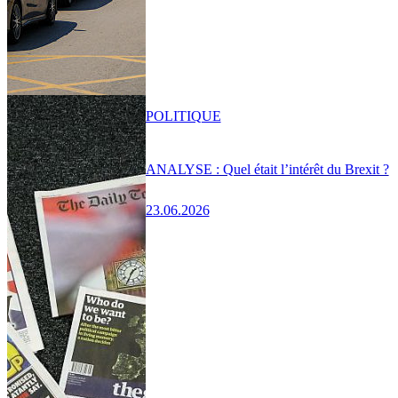
POLITIQUE
ANALYSE : Quel était l’intérêt du Brexit ?
23.06.2026