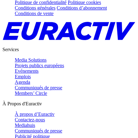
Politique de confidentialité
Politique cookies
Conditions générales
Conditions d’abonnement
Conditions de vente
Services
Media Solutions
Projets publics européens
Evénements
Emplois
Agenda
Communiqués de presse
Members’ Circle
À Propos d'Euractiv
À propos d’Euractiv
Contactez-nous
Mediahuis
Communiqués de presse
Publicité politique