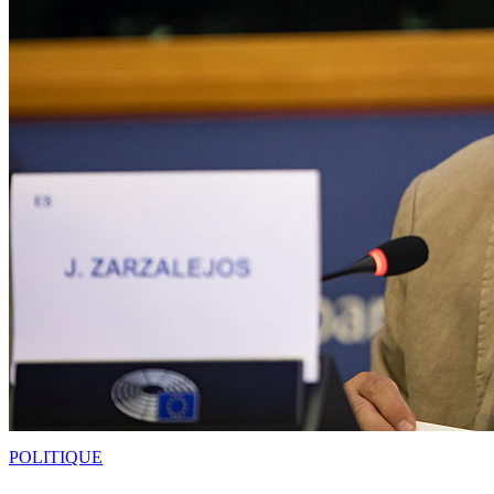
POLITIQUE