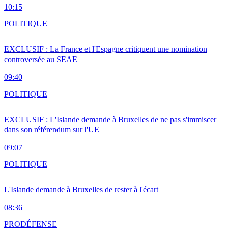
10:15
POLITIQUE
EXCLUSIF : La France et l'Espagne critiquent une nomination
controversée au SEAE
09:40
POLITIQUE
EXCLUSIF : L'Islande demande à Bruxelles de ne pas s'immiscer
dans son référendum sur l'UE
09:07
POLITIQUE
L'Islande demande à Bruxelles de rester à l'écart
08:36
PRO
DÉFENSE