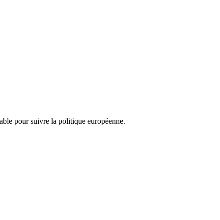
nsable pour suivre la politique européenne.