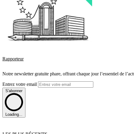
Rapporteur
Notre newsletter gratuite phare, offrant chaque jour l’essentiel de l’ac
Entrez votre email
S'abonner
Loading...