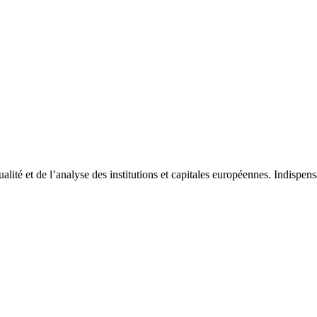
tualité et de l’analyse des institutions et capitales européennes. Indispe