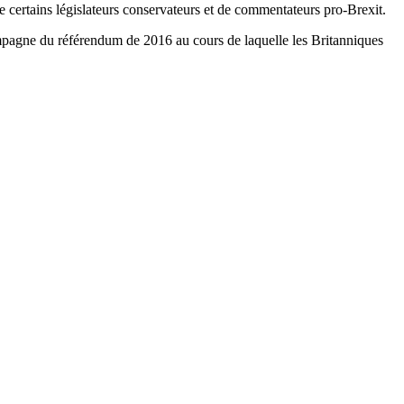
 certains législateurs conservateurs et de commentateurs pro-Brexit.
mpagne du référendum de 2016 au cours de laquelle les Britanniques