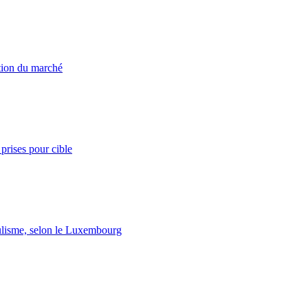
ation du marché
prises pour cible
lisme, selon le Luxembourg