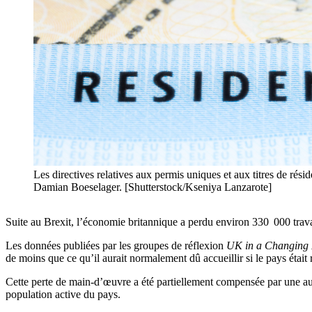
Les directives relatives aux permis uniques et aux titres de ré
Damian Boeselager. [Shutterstock/Kseniya Lanzarote]
Suite au Brexit, l’économie britannique a perdu environ 330 000 travai
Les données publiées par les groupes de réflexion
UK in a Changing
de moins que ce qu’il aurait normalement dû accueillir si le pays était 
Cette perte de
main-d’œuvre
a été partiellement compensée par une a
population active du pays.