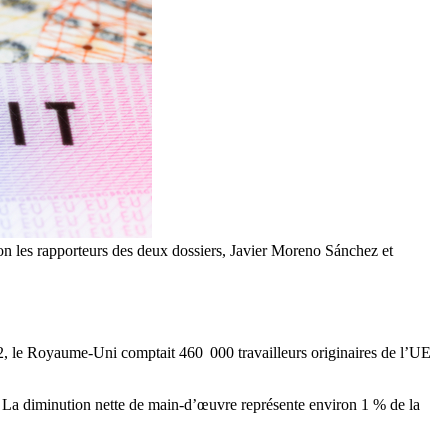
lon les rapporteurs des deux dossiers, Javier Moreno Sánchez et
, le Royaume-Uni comptait 460 000 travailleurs originaires de l’UE
La diminution nette de
main-d’œuvre
représente environ 1 % de la