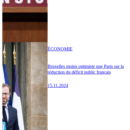
ÉCONOMIE
Bruxelles moins optimiste que Paris sur la
réduction du déficit public français
15.11.2024