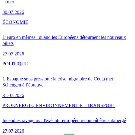
la mer
30.07.2026
ÉCONOMIE
L’euro en mèmes : quand les Européens détournent les nouveaux
billets
27.07.2026
POLITIQUE
L’Espagne sous pression : la crise migratoire de Ceuta met
Schengen à l’épreuve
31.07.2026
PRO
ENERGIE, ENVIRONNEMENT ET TRANSPORT
Incendies ravageurs : l'exécutif européen reconnaît être submergé
27.07.2026