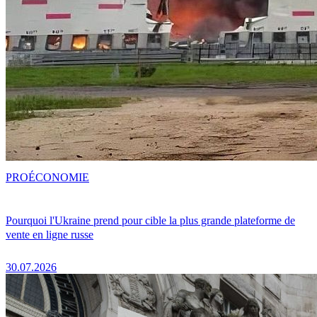
PRO
ÉCONOMIE
Pourquoi l'Ukraine prend pour cible la plus grande plateforme de
vente en ligne russe
30.07.2026