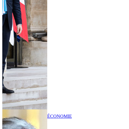
ÉCONOMIE