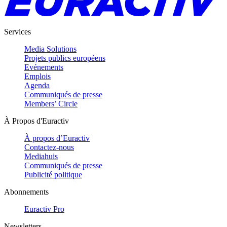
Services
Media Solutions
Projets publics européens
Evénements
Emplois
Agenda
Communiqués de presse
Members’ Circle
À Propos d'Euractiv
À propos d’Euractiv
Contactez-nous
Mediahuis
Communiqués de presse
Publicité politique
Abonnements
Euractiv Pro
Newsletters