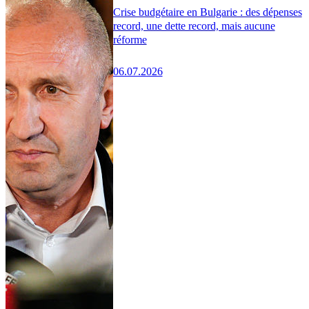
Crise budgétaire en Bulgarie : des dépenses
record, une dette record, mais aucune
réforme
06.07.2026