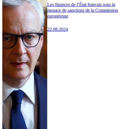
Les finances de l’État français sous la
menace de sanctions de la Commission
européenne
22.08.2024