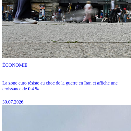
ÉCONOMIE
La zone euro résiste au choc de la guerre en Iran et affiche une
croissance de 0,4 %
30.07.2026