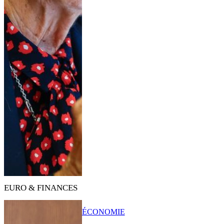
EURO & FINANCES
ÉCONOMIE