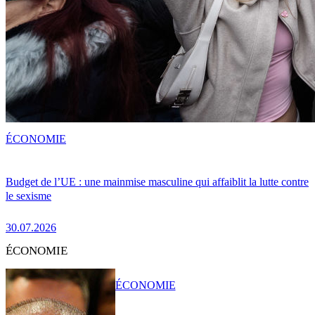
ÉCONOMIE
Budget de l’UE : une mainmise masculine qui affaiblit la lutte contre
le sexisme
30.07.2026
ÉCONOMIE
ÉCONOMIE