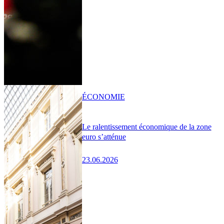
ÉCONOMIE
Le ralentissement économique de la zone
euro s’atténue
23.06.2026