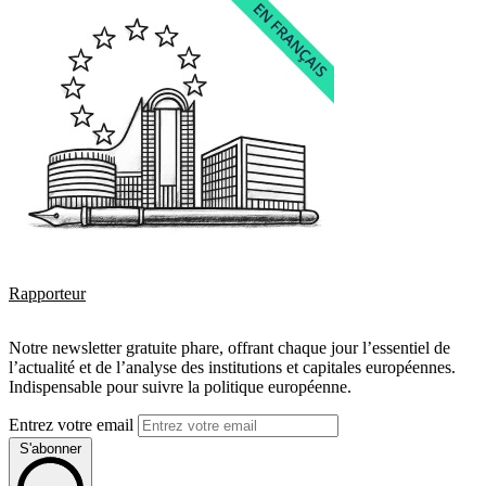
Rapporteur
Notre newsletter gratuite phare, offrant chaque jour l’essentiel de
l’actualité et de l’analyse des institutions et capitales européennes.
Indispensable pour suivre la politique européenne.
Entrez votre email
S'abonner