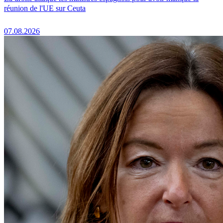
réunion de l'UE sur Ceuta
07.08.2026