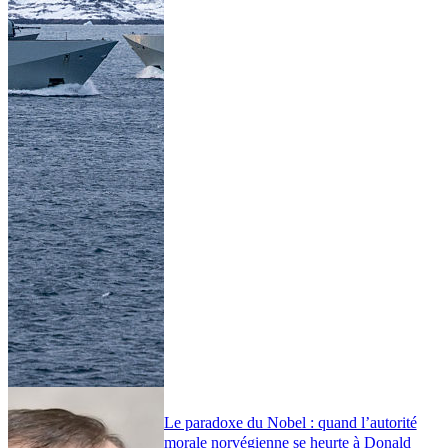
Le paradoxe du Nobel : quand l’autorité
morale norvégienne se heurte à Donald