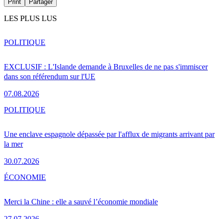
Print
Partager
LES PLUS LUS
POLITIQUE
EXCLUSIF : L'Islande demande à Bruxelles de ne pas s'immiscer
dans son référendum sur l'UE
07.08.2026
POLITIQUE
Une enclave espagnole dépassée par l'afflux de migrants arrivant par
la mer
30.07.2026
ÉCONOMIE
Merci la Chine : elle a sauvé l’économie mondiale
27.07.2026