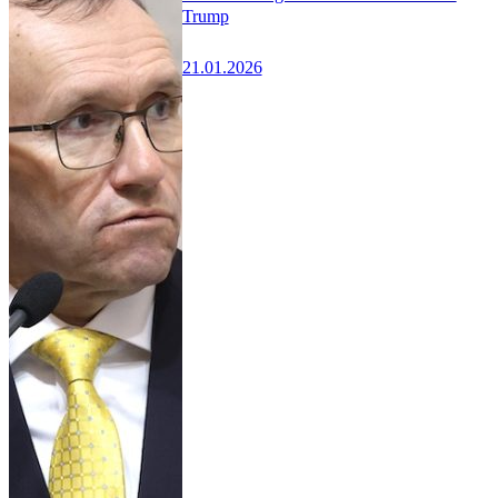
Trump
21.01.2026