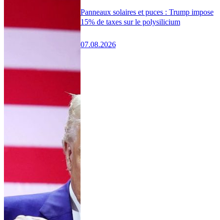
Panneaux solaires et puces : Trump impose
15% de taxes sur le polysilicium
07.08.2026