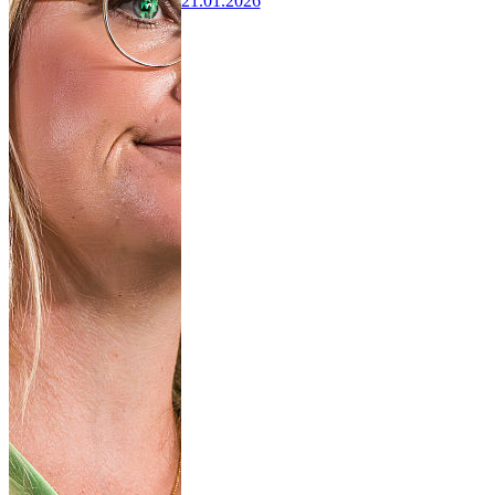
21.01.2026