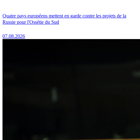
Quatre pays européens mettent en garde contre les projets de la
Russie pour l'Ossétie du Sud
07.08.2026