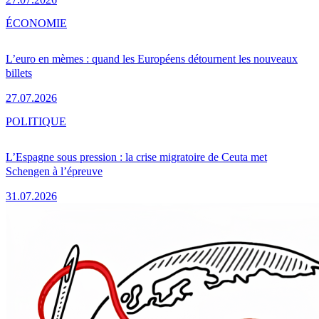
ÉCONOMIE
L’euro en mèmes : quand les Européens détournent les nouveaux
billets
27.07.2026
POLITIQUE
L’Espagne sous pression : la crise migratoire de Ceuta met
Schengen à l’épreuve
31.07.2026