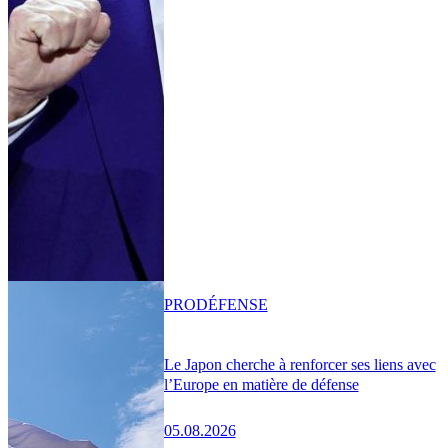
PRO
DÉFENSE
Le Japon cherche à renforcer ses liens avec
l’Europe en matière de défense
05.08.2026