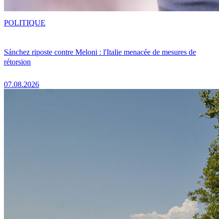
POLITIQUE
Sánchez riposte contre Meloni : l'Italie menacée de mesures de
rétorsion
07.08.2026