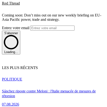
Red Thread
Coming soon: Don’t miss out on our new weekly briefing on EU-
Asia Pacific power, trade and strategy.
Entrez votre email
S'abonner
Loading...
LES PLUS RÉCENTS
POLITIQUE
Sánchez riposte contre Meloni : l'Italie menacée de mesures de
rétorsion
07.08.2026