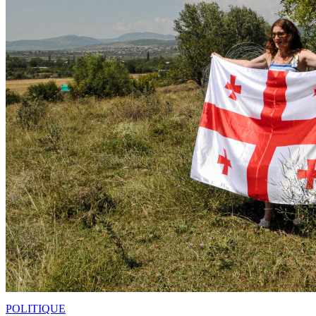
POLITIQUE