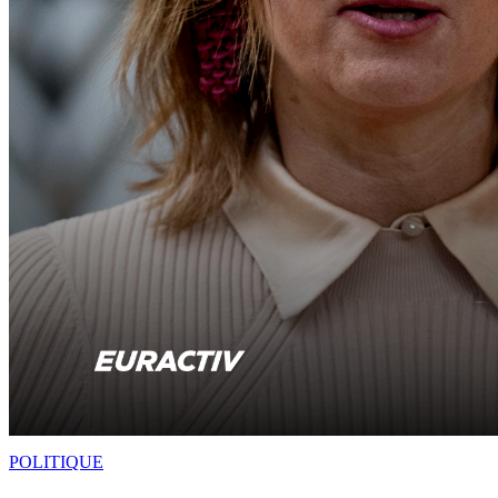
POLITIQUE