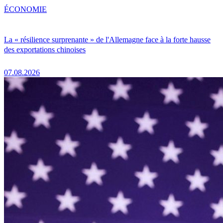
ÉCONOMIE
La « résilience surprenante » de l'Allemagne face à la forte hausse
des exportations chinoises
07.08.2026