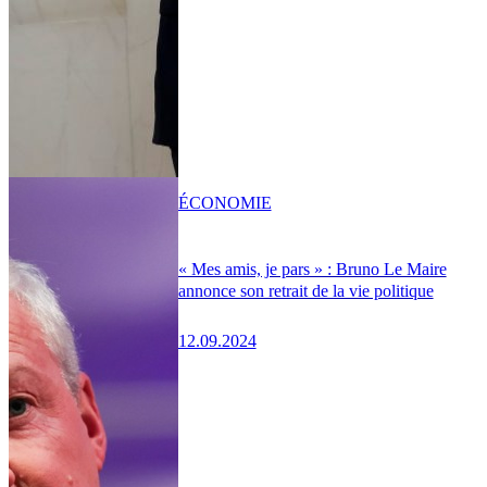
ÉCONOMIE
« Mes amis, je pars » : Bruno Le Maire
annonce son retrait de la vie politique
12.09.2024