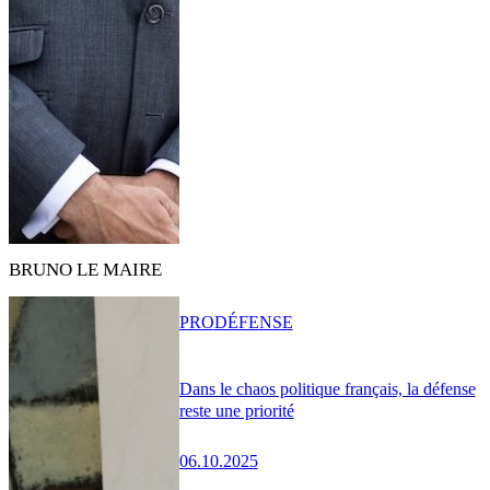
BRUNO LE MAIRE
PRO
DÉFENSE
Dans le chaos politique français, la défense
reste une priorité
06.10.2025