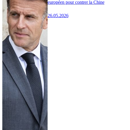
européen pour contrer la Chine
26.05.2026