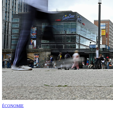
ÉCONOMIE