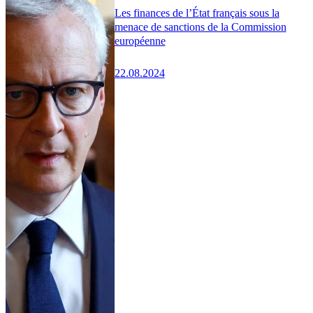
Les finances de l’État français sous la
menace de sanctions de la Commission
européenne
22.08.2024