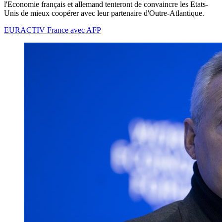
l'Economie français et allemand tenteront de convaincre les Etats-
Unis de mieux coopérer avec leur partenaire d'Outre-Atlantique.
EURACTIV France avec AFP