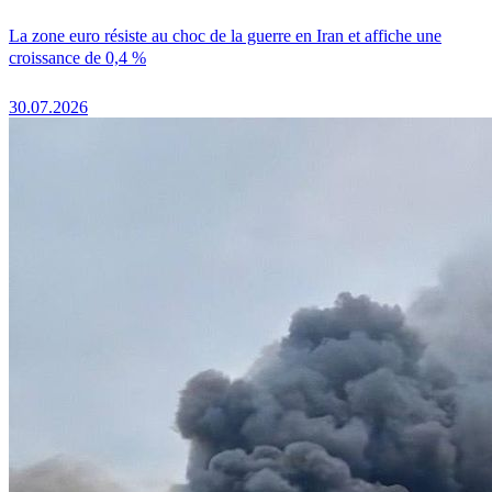
La zone euro résiste au choc de la guerre en Iran et affiche une
croissance de 0,4 %
30.07.2026