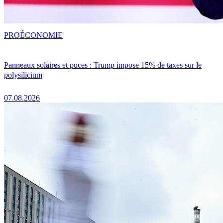
PRO
ÉCONOMIE
Panneaux solaires et puces : Trump impose 15% de taxes sur le
polysilicium
07.08.2026