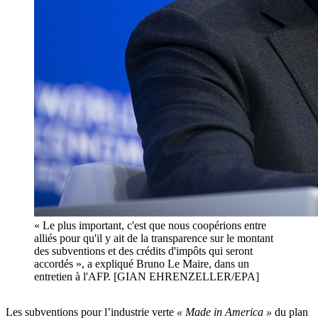
« Le plus important, c'est que nous coopérions entre
alliés pour qu'il y ait de la transparence sur le montant
des subventions et des crédits d'impôts qui seront
accordés », a expliqué Bruno Le Maire, dans un
entretien à l'AFP. [GIAN EHRENZELLER/EPA]
Les subventions pour l’industrie verte
« Made in America »
du plan