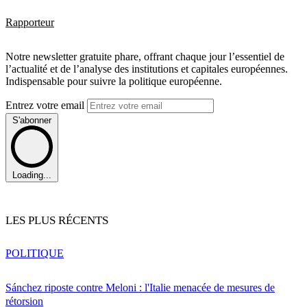
Rapporteur
Notre newsletter gratuite phare, offrant chaque jour l’essentiel de
l’actualité et de l’analyse des institutions et capitales européennes.
Indispensable pour suivre la politique européenne.
Entrez votre email
S'abonner
Loading...
LES PLUS RÉCENTS
POLITIQUE
Sánchez riposte contre Meloni : l'Italie menacée de mesures de
rétorsion