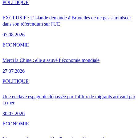
POLITIQUE
EXCLUSIF : L'Islande demande à Bruxelles de ne pas s'immiscer
dans son référendum sur l'UE
07.08.2026
ÉCONOMIE
Merci la Chine : elle a sauvé l’économie mondiale
27.07.2026
POLITIQUE
Une enclave espagnole dépassée par l'afflux de migrants arrivant par
la mer
30.07.2026
ÉCONOMIE