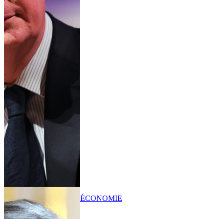
ÉCONOMIE