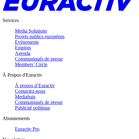
Services
Media Solutions
Projets publics européens
Evénements
Emplois
Agenda
Communiqués de presse
Members’ Circle
À Propos d'Euractiv
À propos d’Euractiv
Contactez-nous
Mediahuis
Communiqués de presse
Publicité politique
Abonnements
Euractiv Pro