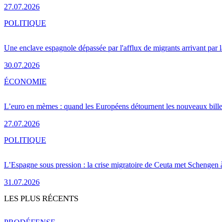
27.07.2026
POLITIQUE
Une enclave espagnole dépassée par l'afflux de migrants arrivant par 
30.07.2026
ÉCONOMIE
L’euro en mèmes : quand les Européens détournent les nouveaux bille
27.07.2026
POLITIQUE
L’Espagne sous pression : la crise migratoire de Ceuta met Schengen 
31.07.2026
LES PLUS RÉCENTS