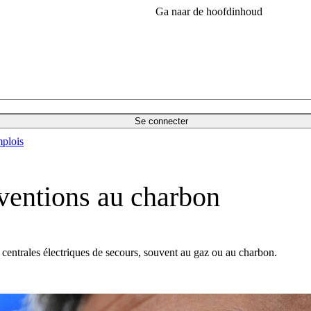
Ga naar de hoofdinhoud
Se connecter
plois
ventions au charbon
centrales électriques de secours, souvent au gaz ou au charbon.