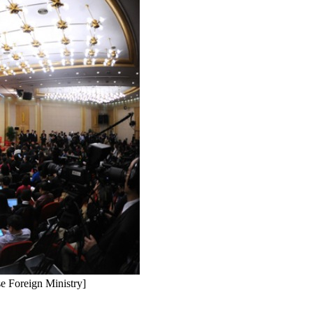
e Foreign Ministry]