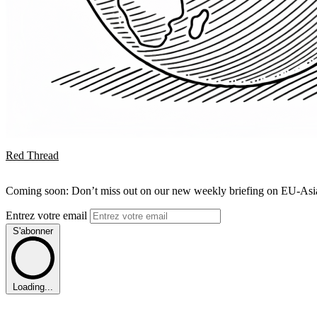
Red Thread
Coming soon: Don’t miss out on our new weekly briefing on EU-Asia 
Entrez votre email
S'abonner
Loading...