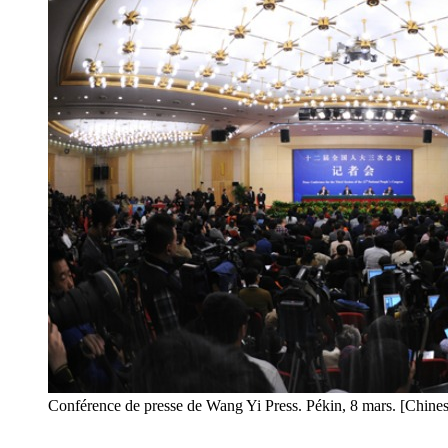
Conférence de presse de Wang Yi Press. Pékin, 8 mars. [Chines