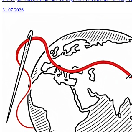
31.07.2026