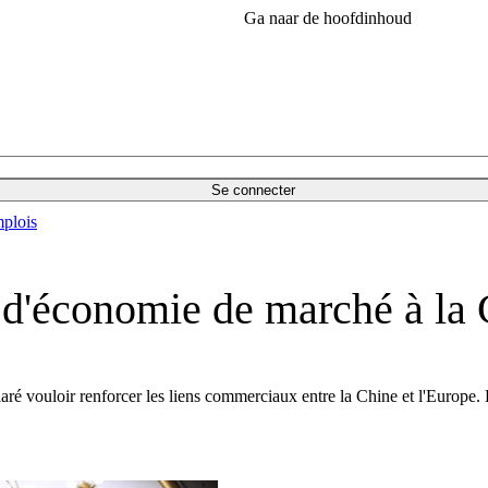
Ga naar de hoofdinhoud
Se connecter
plois
t d'économie de marché à la
laré vouloir renforcer les liens commerciaux entre la Chine et l'Europe. 