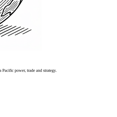
Pacific power, trade and strategy.