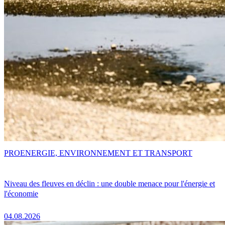
PRO
ENERGIE, ENVIRONNEMENT ET TRANSPORT
Niveau des fleuves en déclin : une double menace pour l'énergie et
l'économie
04.08.2026