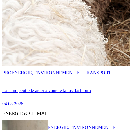
PRO
ENERGIE, ENVIRONNEMENT ET TRANSPORT
La laine peut-elle aider à vaincre la fast fashion ?
04.08.2026
ENERGIE & CLIMAT
ENERGIE, ENVIRONNEMENT ET