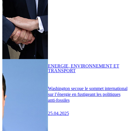
ENERGIE, ENVIRONNEMENT ET
TRANSPORT
Washington secoue le sommet international
sur l’énergie en fustigeant les politiques
anti-fossiles
25.04.2025