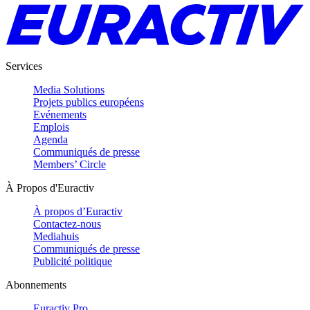
Services
Media Solutions
Projets publics européens
Evénements
Emplois
Agenda
Communiqués de presse
Members’ Circle
À Propos d'Euractiv
À propos d’Euractiv
Contactez-nous
Mediahuis
Communiqués de presse
Publicité politique
Abonnements
Euractiv Pro