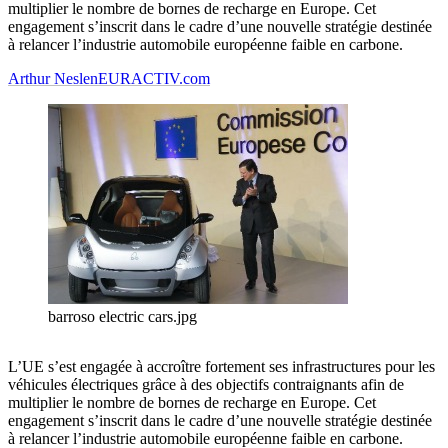
multiplier le nombre de bornes de recharge en Europe. Cet
engagement s’inscrit dans le cadre d’une nouvelle stratégie destinée
à relancer l’industrie automobile européenne faible en carbone.
Arthur Neslen
EURACTIV.com
barroso electric cars.jpg
L’UE s’est engagée à accroître fortement ses infrastructures pour les
véhicules électriques grâce à des objectifs contraignants afin de
multiplier le nombre de bornes de recharge en Europe. Cet
engagement s’inscrit dans le cadre d’une nouvelle stratégie destinée
à relancer l’industrie automobile européenne faible en carbone.