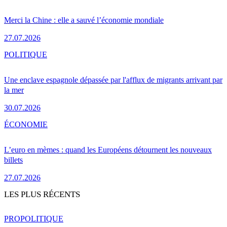
Merci la Chine : elle a sauvé l’économie mondiale
27.07.2026
POLITIQUE
Une enclave espagnole dépassée par l'afflux de migrants arrivant par
la mer
30.07.2026
ÉCONOMIE
L’euro en mèmes : quand les Européens détournent les nouveaux
billets
27.07.2026
LES PLUS RÉCENTS
PRO
POLITIQUE