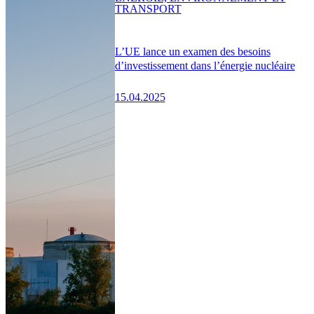
TRANSPORT
L’UE lance un examen des besoins
d’investissement dans l’énergie nucléaire
15.04.2025