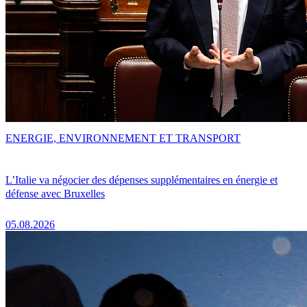
ENERGIE, ENVIRONNEMENT ET TRANSPORT
L’Italie va négocier des dépenses supplémentaires en énergie et
défense avec Bruxelles
05.08.2026