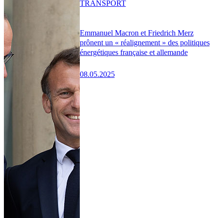
TRANSPORT
Emmanuel Macron et Friedrich Merz
prônent un « réalignement » des politiques
énergétiques française et allemande
08.05.2025