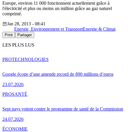
Europe, environ 11 000 fonctionnent actuellement grâce à
l'électricité et plus ou moins un million grâce au gaz naturel
comprimé.
Jan 28, 2013 - 08:41
Energie, Environnement et Transport
Energie & Climat
Print
Partager
LES PLUS LUS
PRO
TECHNOLOGIES
Google écope d’une amende record de 890 millions d’euros
23.07.2026
PRO
SANTÉ
Sept pays votent contre le programme de santé de la Commission
24.07.2026
ÉCONOMIE