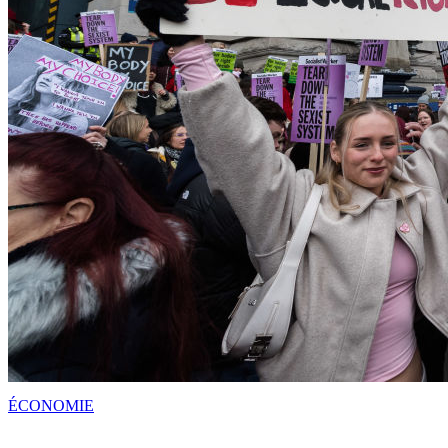
ÉCONOMIE