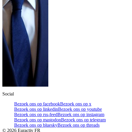
Social
Bezoek ons op facebook
Bezoek ons op x
Bezoek ons op linkedin
Bezoek ons op youtube
Bezoek ons op rss-feed
Bezoek ons op instagram
Bezoek ons op mastodon
Bezoek ons op telegram
Bezoek ons op bluesky
Bezoek ons op threads
©
2026
Euractiv FR