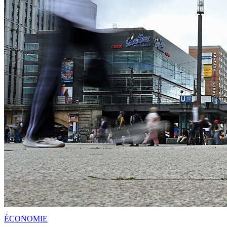
ÉCONOMIE