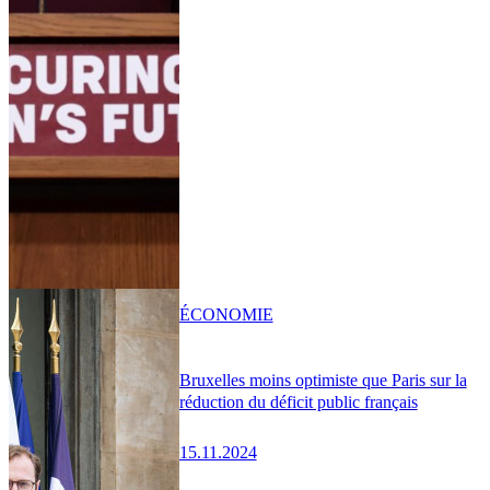
ÉCONOMIE
Bruxelles moins optimiste que Paris sur la
réduction du déficit public français
15.11.2024