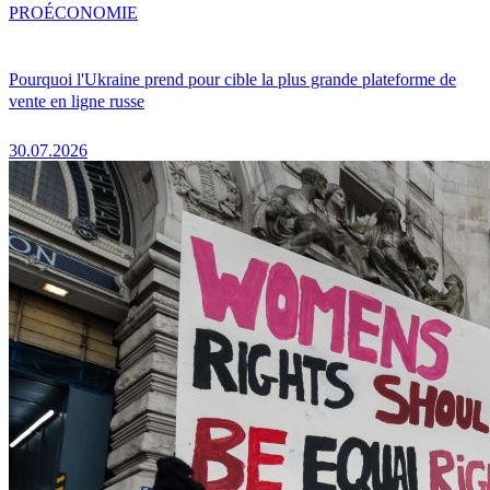
PRO
ÉCONOMIE
Pourquoi l'Ukraine prend pour cible la plus grande plateforme de
vente en ligne russe
30.07.2026