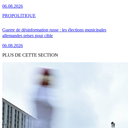
06.08.2026
PRO
POLITIQUE
Guerre de désinformation russe : les élections municipales
allemandes prises pour cible
06.08.2026
PLUS DE CETTE SECTION