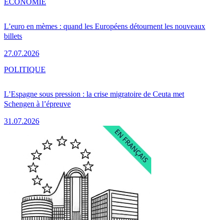
ÉCONOMIE
L’euro en mèmes : quand les Européens détournent les nouveaux
billets
27.07.2026
POLITIQUE
L’Espagne sous pression : la crise migratoire de Ceuta met
Schengen à l’épreuve
31.07.2026