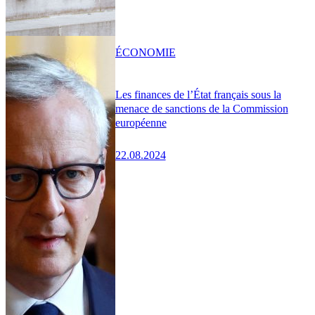
ÉCONOMIE
Les finances de l’État français sous la
menace de sanctions de la Commission
européenne
22.08.2024