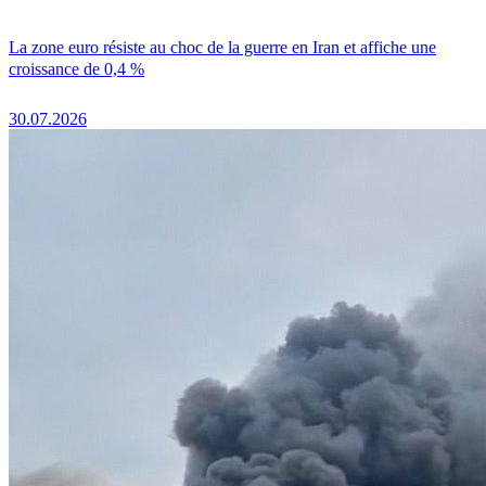
La zone euro résiste au choc de la guerre en Iran et affiche une
croissance de 0,4 %
30.07.2026