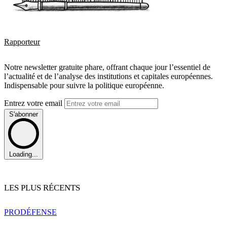
Rapporteur
Notre newsletter gratuite phare, offrant chaque jour l’essentiel de
l’actualité et de l’analyse des institutions et capitales européennes.
Indispensable pour suivre la politique européenne.
Entrez votre email
S'abonner
Loading...
LES PLUS RÉCENTS
PRO
DÉFENSE