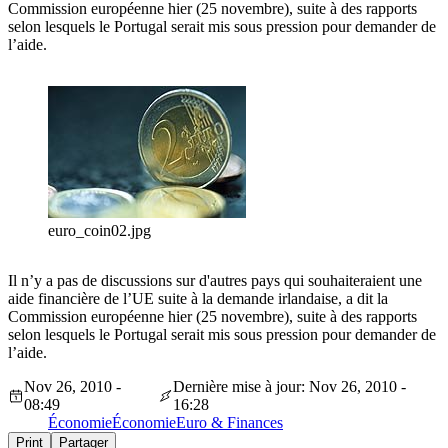
Commission européenne hier (25 novembre), suite à des rapports
selon lesquels le Portugal serait mis sous pression pour demander de
l’aide.
euro_coin02.jpg
Il n’y a pas de discussions sur d'autres pays qui souhaiteraient une
aide financière de l’UE suite à la demande irlandaise, a dit la
Commission européenne hier (25 novembre), suite à des rapports
selon lesquels le Portugal serait mis sous pression pour demander de
l’aide.
Nov 26, 2010 -
Dernière mise à jour: Nov 26, 2010 -
08:49
16:28
Économie
Économie
Euro & Finances
Print
Partager