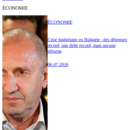
ÉCONOMIE
ÉCONOMIE
Crise budgétaire en Bulgarie : des dépenses
record, une dette record, mais aucune
réforme
06.07.2026