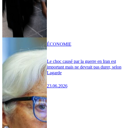
ÉCONOMIE
Le choc causé par la guerre en Iran est
important mais ne devrait pas durer, selon
Lagarde
23.06.2026