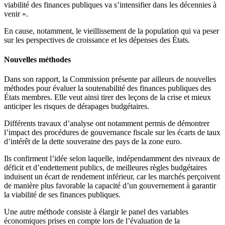
viabilité des finances publiques va s’intensifier dans les décennies à
venir ».
En cause, notamment, le vieillissement de la population qui va peser
sur les perspectives de croissance et les dépenses des États.
Nouvelles méthodes
Dans son rapport, la Commission présente par ailleurs de nouvelles
méthodes pour évaluer la soutenabilité des finances publiques des
États membres. Elle veut ainsi tirer des leçons de la crise et mieux
anticiper les risques de dérapages budgétaires.
Différents travaux d’analyse ont notamment permis de démontrer
l’impact des procédures de gouvernance fiscale sur les écarts de taux
d’intérêt de la dette souveraine des pays de la zone euro.
Ils confirment l’idée selon laquelle, indépendamment des niveaux de
déficit et d’endettement publics, de meilleures règles budgétaires
induisent un écart de rendement inférieur, car les marchés perçoivent
de manière plus favorable la capacité d’un gouvernement à garantir
la viabilité de ses finances publiques.
Une autre méthode consiste à élargir le panel des variables
économiques prises en compte lors de l’évaluation de la