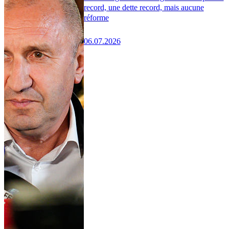
record, une dette record, mais aucune
réforme
06.07.2026