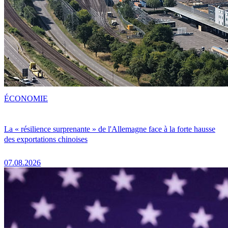
ÉCONOMIE
La « résilience surprenante » de l'Allemagne face à la forte hausse
des exportations chinoises
07.08.2026