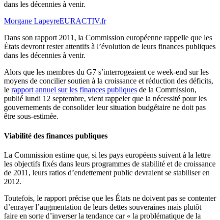
dans les décennies à venir.
Morgane Lapeyre
EURACTIV.fr
Dans son rapport 2011, la Commission européenne rappelle que les
États devront rester attentifs à l’évolution de leurs finances publiques
dans les décennies à venir.
Alors que les membres du G7 s’interrogeaient ce week-end sur les
moyens de concilier soutien à la croissance et réduction des déficits,
le
rapport annuel sur les finances publiques
de la Commission,
publié lundi 12 septembre, vient rappeler que la nécessité pour les
gouvernements de consolider leur situation budgétaire ne doit pas
être sous-estimée.
Viabilité des finances publiques
La Commission estime que, si les pays européens suivent à la lettre
les objectifs fixés dans leurs programmes de stabilité et de croissance
de 2011, leurs ratios d’endettement public devraient se stabiliser en
2012.
Toutefois, le rapport précise que les États ne doivent pas se contenter
d’enrayer l’augmentation de leurs dettes souveraines mais plutôt
faire en sorte d’inverser la tendance car « la problématique de la