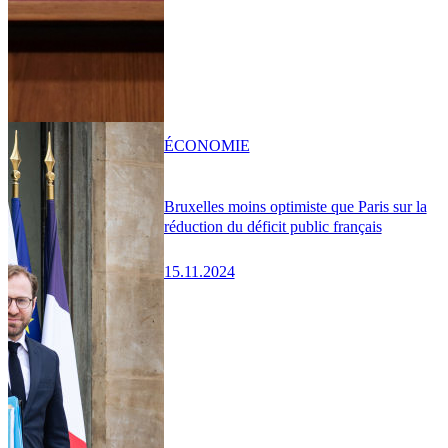
ÉCONOMIE
Bruxelles moins optimiste que Paris sur la
réduction du déficit public français
15.11.2024