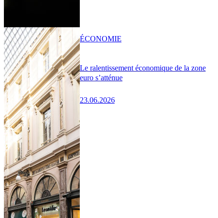
ÉCONOMIE
Le ralentissement économique de la zone
euro s’atténue
23.06.2026