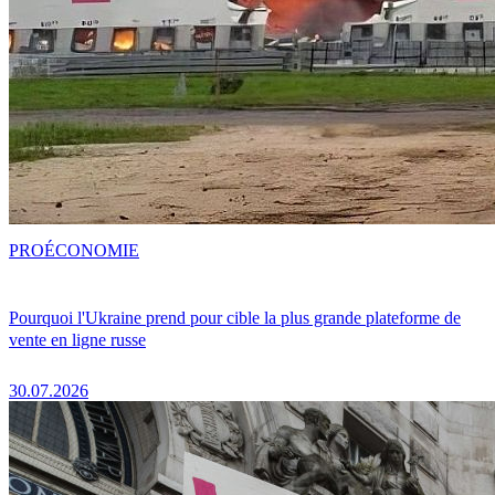
PRO
ÉCONOMIE
Pourquoi l'Ukraine prend pour cible la plus grande plateforme de
vente en ligne russe
30.07.2026