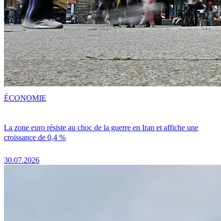
ÉCONOMIE
La zone euro résiste au choc de la guerre en Iran et affiche une
croissance de 0,4 %
30.07.2026