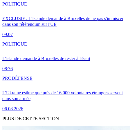
POLITIQUE
EXCLUSIF : L'Islande demande à Bruxelles de ne pas s'immiscer
dans son référendum sur l'UE
09:07
POLITIQUE
L'Islande demande à Bruxelles de rester à l'écart
08:36
PRO
DÉFENSE
L'Ukraine estime que près de 16 000 volontaires étrangers servent
dans son armée
06.08.2026
PLUS DE CETTE SECTION