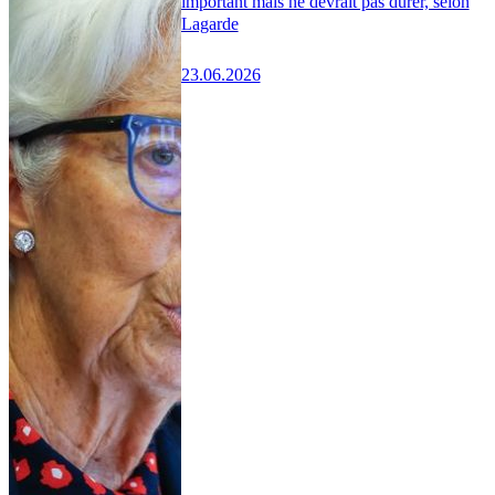
important mais ne devrait pas durer, selon
Lagarde
23.06.2026