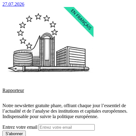
27.07.2026
Rapporteur
Notre newsletter gratuite phare, offrant chaque jour l’essentiel de
l’actualité et de l’analyse des institutions et capitales européennes.
Indispensable pour suivre la politique européenne.
Entrez votre email
S'abonner