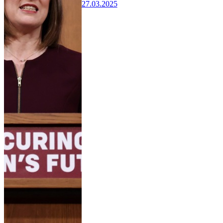
27.03.2025