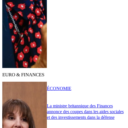
EURO & FINANCES
ÉCONOMIE
La ministre britannique des Finances
annonce des coupes dans les aides sociales
et des investissements dans la défense