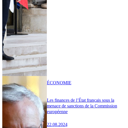
ÉCONOMIE
Les finances de l’État français sous la
menace de sanctions de la Commission
européenne
22.08.2024