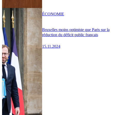
ÉCONOMIE
Bruxelles moins optimiste que Paris sur la
réduction du déficit public français
15.11.2024