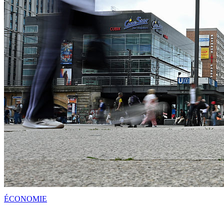
ÉCONOMIE