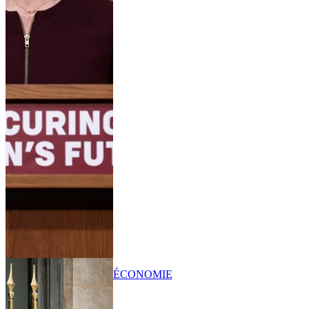
ÉCONOMIE