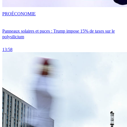
PRO
ÉCONOMIE
Panneaux solaires et puces : Trump impose 15% de taxes sur le
polysilicium
13:58