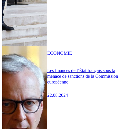
ÉCONOMIE
Les finances de l’État français sous la
menace de sanctions de la Commission
européenne
22.08.2024