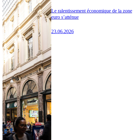
Le ralentissement économique de la zone
euro s’atténue
23.06.2026