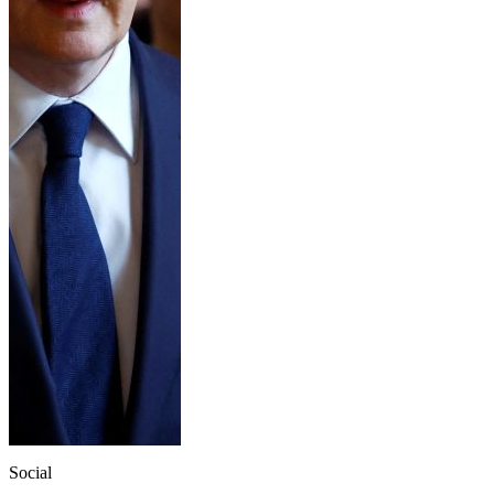
Social