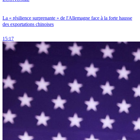
La « résilience surprenante » de l'Allemagne face à la forte hausse
des exportations chinoises
15:17