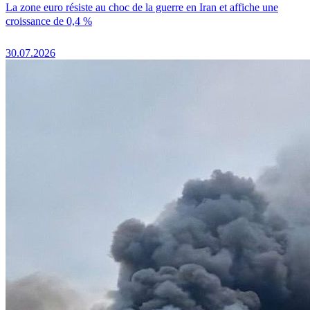
La zone euro résiste au choc de la guerre en Iran et affiche une
croissance de 0,4 %
30.07.2026