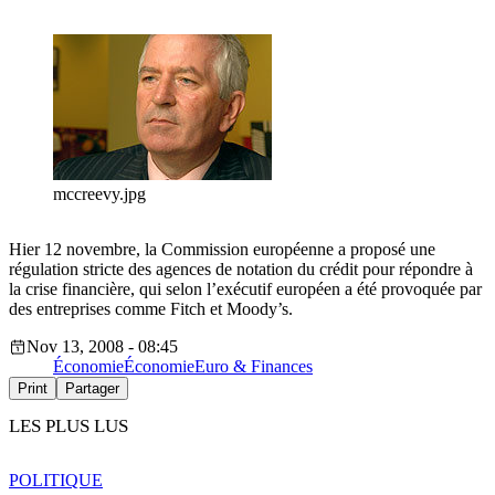
mccreevy.jpg
Hier 12 novembre, la Commission européenne a proposé une
régulation stricte des agences de notation du crédit pour répondre à
la crise financière, qui selon l’exécutif européen a été provoquée par
des entreprises comme Fitch et Moody’s.
Nov 13, 2008 - 08:45
Économie
Économie
Euro & Finances
Print
Partager
LES PLUS LUS
POLITIQUE