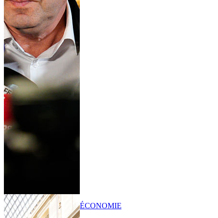
ÉCONOMIE