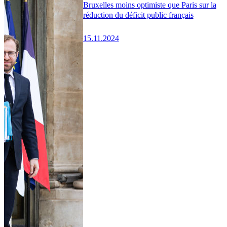
Bruxelles moins optimiste que Paris sur la
réduction du déficit public français
15.11.2024