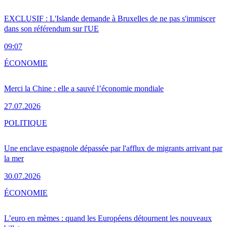
EXCLUSIF : L'Islande demande à Bruxelles de ne pas s'immiscer
dans son référendum sur l'UE
09:07
ÉCONOMIE
Merci la Chine : elle a sauvé l’économie mondiale
27.07.2026
POLITIQUE
Une enclave espagnole dépassée par l'afflux de migrants arrivant par
la mer
30.07.2026
ÉCONOMIE
L’euro en mèmes : quand les Européens détournent les nouveaux