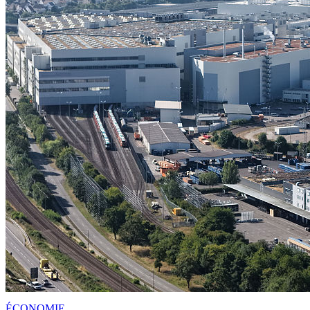
ÉCONOMIE