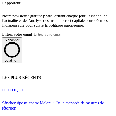
Rapporteur
Notre newsletter gratuite phare, offrant chaque jour l’essentiel de
l’actualité et de l’analyse des institutions et capitales européennes.
Indispensable pour suivre la politique européenne.
Entrez votre email
S'abonner
Loading...
LES PLUS RÉCENTS
POLITIQUE
Sánchez riposte contre Meloni : l'Italie menacée de mesures de
rétorsion