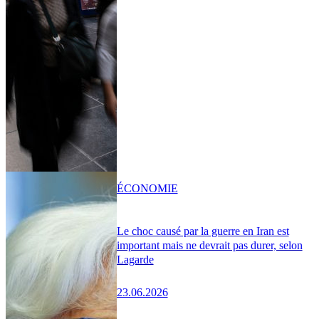
ÉCONOMIE
Le choc causé par la guerre en Iran est
important mais ne devrait pas durer, selon
Lagarde
23.06.2026