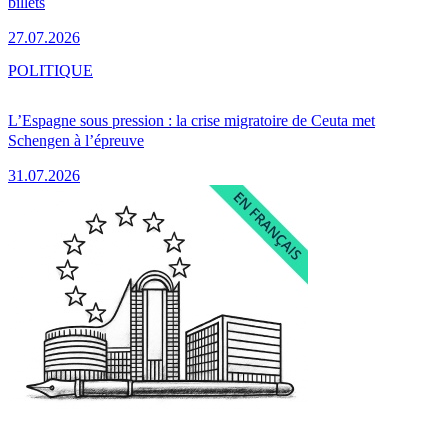
billets
27.07.2026
POLITIQUE
L’Espagne sous pression : la crise migratoire de Ceuta met
Schengen à l’épreuve
31.07.2026