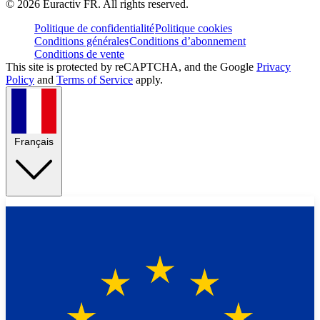
©
2026
Euractiv FR. All rights reserved.
Politique de confidentialité
Politique cookies
Conditions générales
Conditions d’abonnement
Conditions de vente
This site is protected by reCAPTCHA, and the Google
Privacy
Policy
and
Terms of Service
apply.
Français