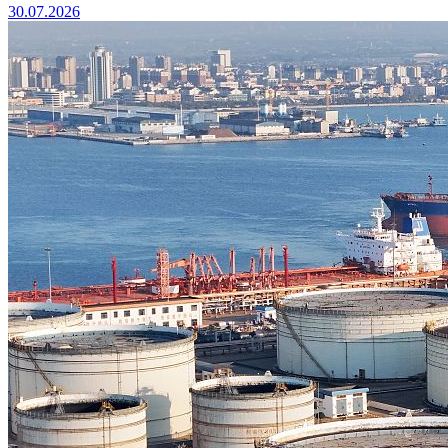
30.07.2026