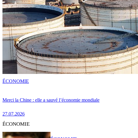
ÉCONOMIE
Merci la Chine : elle a sauvé l’économie mondiale
27.07.2026
ÉCONOMIE