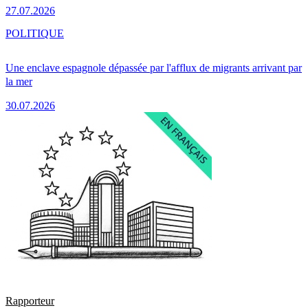
27.07.2026
POLITIQUE
Une enclave espagnole dépassée par l'afflux de migrants arrivant par
la mer
30.07.2026
Rapporteur