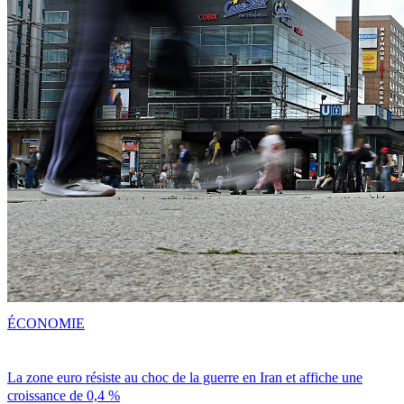
ÉCONOMIE
La zone euro résiste au choc de la guerre en Iran et affiche une
croissance de 0,4 %