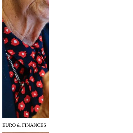
EURO & FINANCES