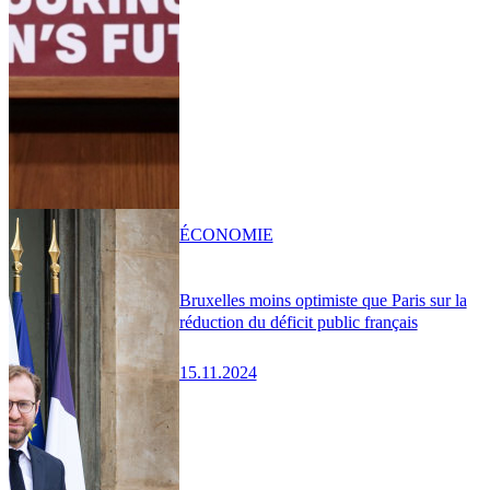
ÉCONOMIE
Bruxelles moins optimiste que Paris sur la
réduction du déficit public français
15.11.2024