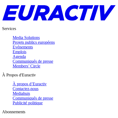
Services
Media Solutions
Projets publics européens
Evénements
Emplois
Agenda
Communiqués de presse
Members’ Circle
À Propos d'Euractiv
À propos d’Euractiv
Contactez-nous
Mediahuis
Communiqués de presse
Publicité politique
Abonnements