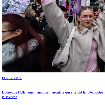
ÉCONOMIE
Budget de l’UE : une mainmise masculine qui affaiblit la lutte contre
le sexisme