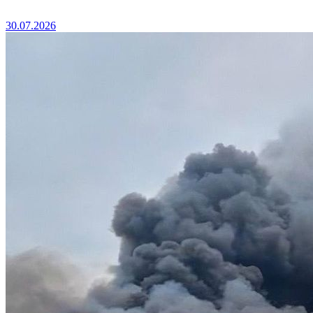
30.07.2026