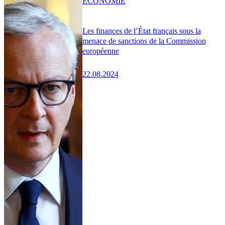
ÉCONOMIE
Les finances de l’État français sous la
menace de sanctions de la Commission
européenne
22.08.2024