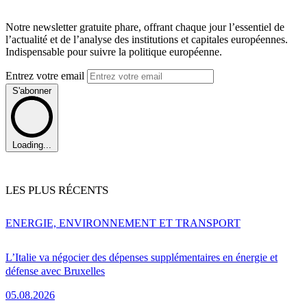
Notre newsletter gratuite phare, offrant chaque jour l’essentiel de
l’actualité et de l’analyse des institutions et capitales européennes.
Indispensable pour suivre la politique européenne.
Entrez votre email
S'abonner
Loading...
LES PLUS RÉCENTS
ENERGIE, ENVIRONNEMENT ET TRANSPORT
L’Italie va négocier des dépenses supplémentaires en énergie et
défense avec Bruxelles
05.08.2026