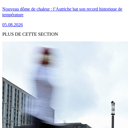
Nouveau dôme de chaleur : l’Autriche bat son record historique de
température
05.08.2026
PLUS DE CETTE SECTION