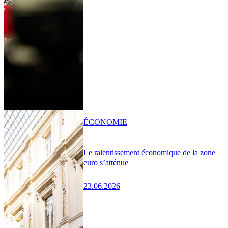
ÉCONOMIE
Le ralentissement économique de la zone
euro s’atténue
23.06.2026