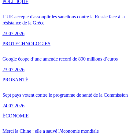
POLITIQUE
L'UE accepte d'assouplir les sanctions contre la Russie face à la
résistance de la Grèce
23.07.2026
PRO
TECHNOLOGIES
Google écope d’une amende record de 890 millions d’euros
23.07.2026
PRO
SANTÉ
Sept pays votent contre le programme de santé de la Commission
24.07.2026
ÉCONOMIE
Merci la Chine : elle a sauvé l’économie mondiale