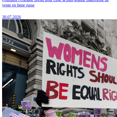
vente en ligne russe
30.07.2026