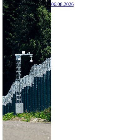
06.08.2026