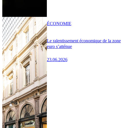
ÉCONOMIE
Le ralentissement économique de la zone
euro s’atténue
23.06.2026