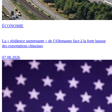
ÉCONOMIE
La « résilience surprenante » de l'Allemagne face à la forte hausse
des exportations chinoises
07.08.2026