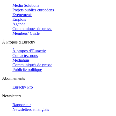
Media Solutions
Projets publics européens
Evénements
Emplois
Agenda
Communiqués de presse
Members’ Circle
À Propos d'Euractiv
À propos d’Euractiv
Contactez-nous
Mediahuis
Communiqués de presse
Publicité politique
Abonnements
Euractiv Pro
Newsletters
Rapporteur
Newsletters en anglais