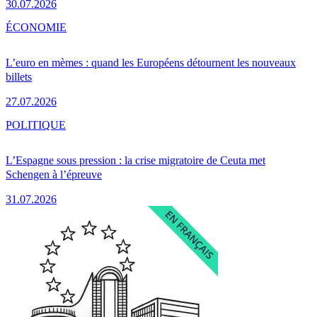
30.07.2026
ÉCONOMIE
L’euro en mèmes : quand les Européens détournent les nouveaux
billets
27.07.2026
POLITIQUE
L’Espagne sous pression : la crise migratoire de Ceuta met
Schengen à l’épreuve
31.07.2026