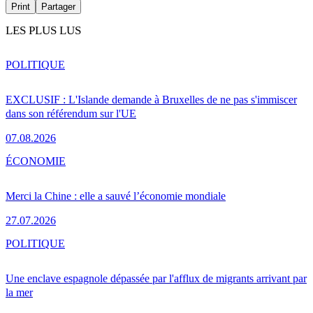
Print
Partager
LES PLUS LUS
POLITIQUE
EXCLUSIF : L'Islande demande à Bruxelles de ne pas s'immiscer
dans son référendum sur l'UE
07.08.2026
ÉCONOMIE
Merci la Chine : elle a sauvé l’économie mondiale
27.07.2026
POLITIQUE
Une enclave espagnole dépassée par l'afflux de migrants arrivant par
la mer