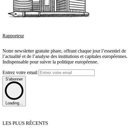
Rapporteur
Notre newsletter gratuite phare, offrant chaque jour l’essentiel de
l’actualité et de l’analyse des institutions et capitales européennes.
Indispensable pour suivre la politique européenne.
Entrez votre email
S'abonner
Loading...
LES PLUS RÉCENTS