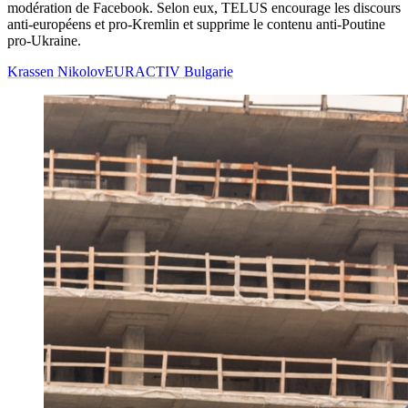
modération de Facebook. Selon eux, TELUS encourage les discours
anti-européens et pro-Kremlin et supprime le contenu anti-Poutine
pro-Ukraine.
Krassen Nikolov
EURACTIV Bulgarie