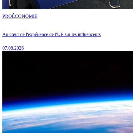
PRO
ÉCONOMIE
Au cœur de l'expérience de l'UE sur les influenceurs
07.08.2026