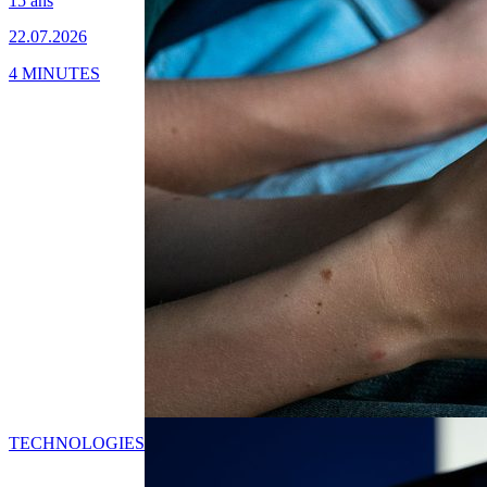
15 ans
22.07.2026
4 MINUTES
TECHNOLOGIES