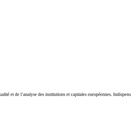
tualité et de l’analyse des institutions et capitales européennes. Indispe