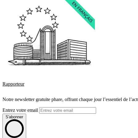
Rapporteur
Notre newsletter gratuite phare, offrant chaque jour l’essentiel de l’ac
Entrez votre email
S'abonner