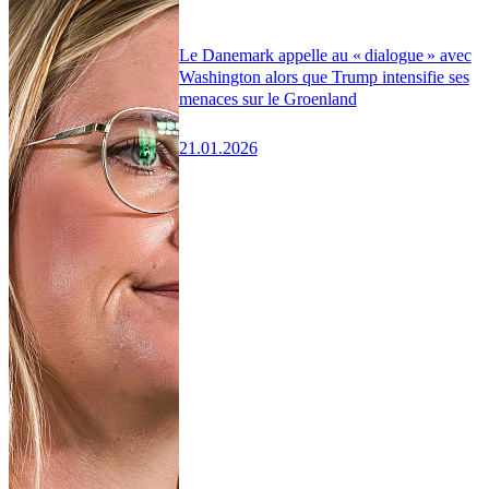
Le Danemark appelle au « dialogue » avec
Washington alors que Trump intensifie ses
menaces sur le Groenland
21.01.2026