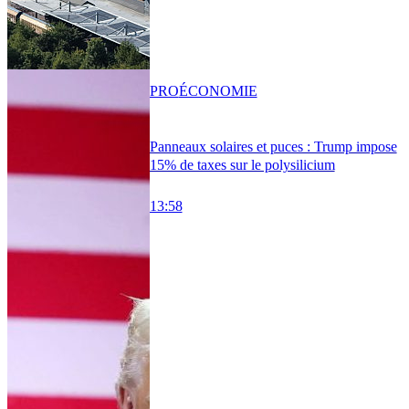
PRO
ÉCONOMIE
Panneaux solaires et puces : Trump impose
15% de taxes sur le polysilicium
13:58