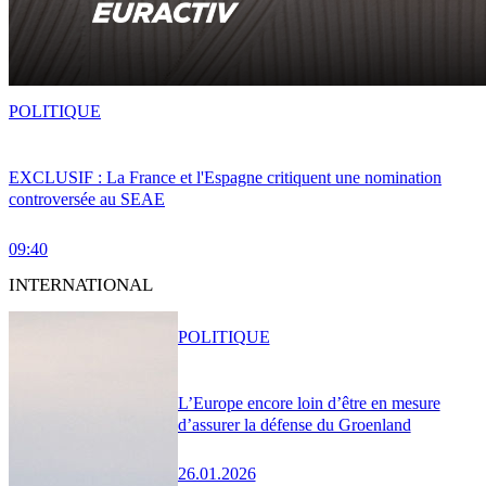
POLITIQUE
EXCLUSIF : La France et l'Espagne critiquent une nomination
controversée au SEAE
09:40
INTERNATIONAL
POLITIQUE
L’Europe encore loin d’être en mesure
d’assurer la défense du Groenland
26.01.2026