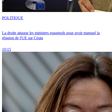
POLITIQUE
La droite attaque les ministres espagnols pour avoir manqué la
réunion de l'UE sur Ceuta
10:15