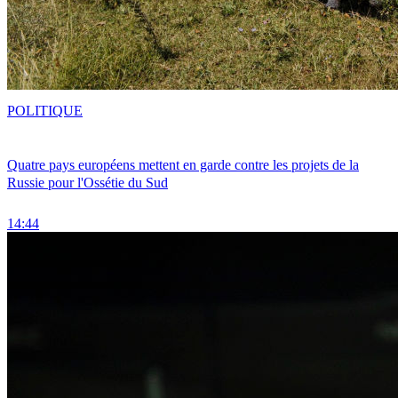
POLITIQUE
Quatre pays européens mettent en garde contre les projets de la
Russie pour l'Ossétie du Sud
14:44