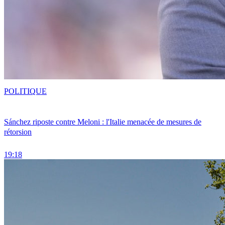
POLITIQUE
Sánchez riposte contre Meloni : l'Italie menacée de mesures de
rétorsion
19:18