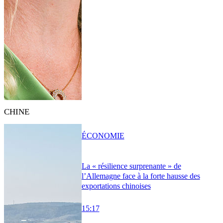
CHINE
ÉCONOMIE
La « résilience surprenante » de
l’Allemagne face à la forte hausse des
exportations chinoises
15:17