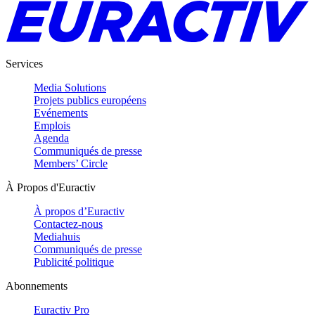
Services
Media Solutions
Projets publics européens
Evénements
Emplois
Agenda
Communiqués de presse
Members’ Circle
À Propos d'Euractiv
À propos d’Euractiv
Contactez-nous
Mediahuis
Communiqués de presse
Publicité politique
Abonnements
Euractiv Pro