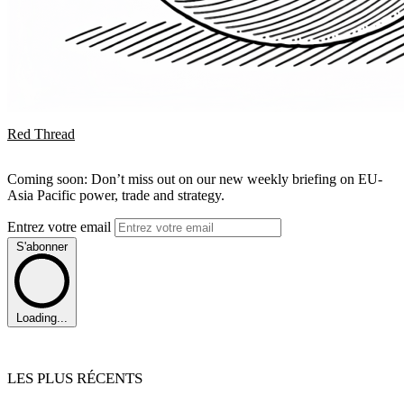
Red Thread
Coming soon: Don’t miss out on our new weekly briefing on EU-
Asia Pacific power, trade and strategy.
Entrez votre email
S'abonner
Loading...
LES PLUS RÉCENTS