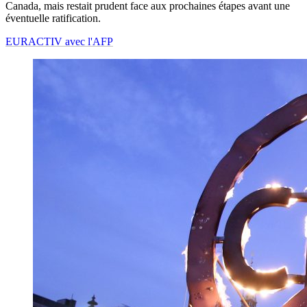
Canada, mais restait prudent face aux prochaines étapes avant une
éventuelle ratification.
EURACTIV avec l'AFP