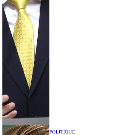
POLITIQUE