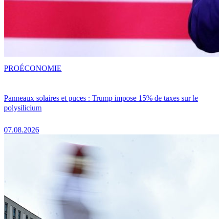
PRO
ÉCONOMIE
Panneaux solaires et puces : Trump impose 15% de taxes sur le
polysilicium
07.08.2026