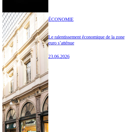
ÉCONOMIE
Le ralentissement économique de la zone
euro s’atténue
23.06.2026