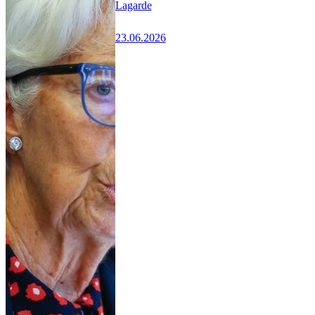
Lagarde
23.06.2026