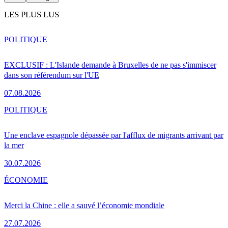
LES PLUS LUS
POLITIQUE
EXCLUSIF : L'Islande demande à Bruxelles de ne pas s'immiscer
dans son référendum sur l'UE
07.08.2026
POLITIQUE
Une enclave espagnole dépassée par l'afflux de migrants arrivant par
la mer
30.07.2026
ÉCONOMIE
Merci la Chine : elle a sauvé l’économie mondiale
27.07.2026