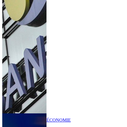
ÉCONOMIE