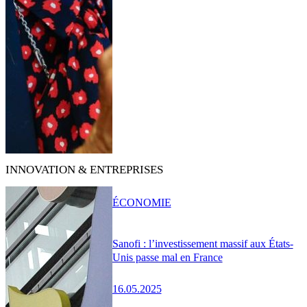
INNOVATION & ENTREPRISES
ÉCONOMIE
Sanofi : l’investissement massif aux États-
Unis passe mal en France
16.05.2025