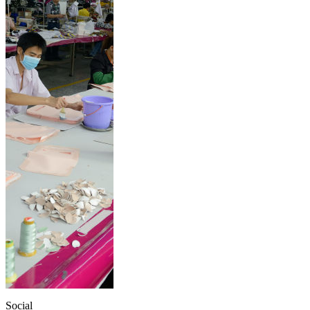
Social