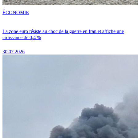
ÉCONOMIE
La zone euro résiste au choc de la guerre en Iran et affiche une
croissance de 0,4 %
30.07.2026