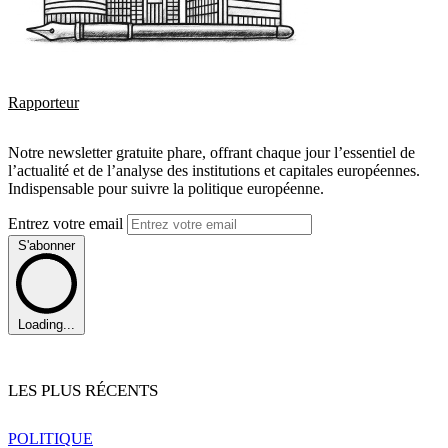
Rapporteur
Notre newsletter gratuite phare, offrant chaque jour l’essentiel de
l’actualité et de l’analyse des institutions et capitales européennes.
Indispensable pour suivre la politique européenne.
Entrez votre email
S'abonner
Loading...
LES PLUS RÉCENTS
POLITIQUE