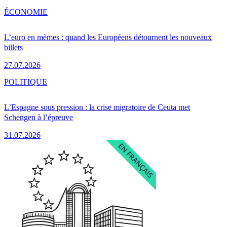
ÉCONOMIE
L’euro en mèmes : quand les Européens détournent les nouveaux
billets
27.07.2026
POLITIQUE
L’Espagne sous pression : la crise migratoire de Ceuta met
Schengen à l’épreuve
31.07.2026