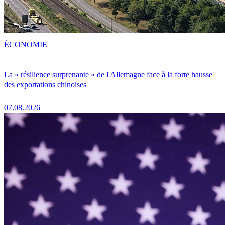
ÉCONOMIE
La « résilience surprenante » de l'Allemagne face à la forte hausse
des exportations chinoises
07.08.2026