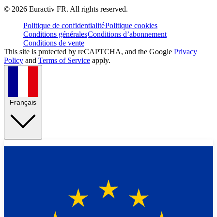
©
2026
Euractiv FR. All rights reserved.
Politique de confidentialité
Politique cookies
Conditions générales
Conditions d’abonnement
Conditions de vente
This site is protected by reCAPTCHA, and the Google
Privacy
Policy
and
Terms of Service
apply.
Français