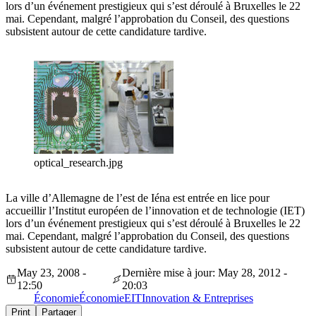
lors d’un événement prestigieux qui s’est déroulé à Bruxelles le 22
mai. Cependant, malgré l’approbation du Conseil, des questions
subsistent autour de cette candidature tardive.
optical_research.jpg
La ville d’Allemagne de l’est de Iéna est entrée en lice pour
accueillir l’Institut européen de l’innovation et de technologie (IET)
lors d’un événement prestigieux qui s’est déroulé à Bruxelles le 22
mai. Cependant, malgré l’approbation du Conseil, des questions
subsistent autour de cette candidature tardive.
May 23, 2008 -
Dernière mise à jour: May 28, 2012 -
12:50
20:03
Économie
Économie
EIT
Innovation & Entreprises
Print
Partager