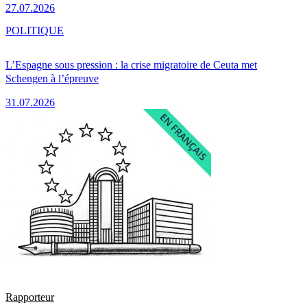
27.07.2026
POLITIQUE
L’Espagne sous pression : la crise migratoire de Ceuta met
Schengen à l’épreuve
31.07.2026
Rapporteur