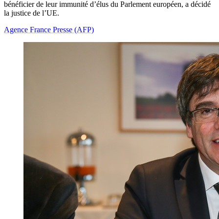
bénéficier de leur immunité d’élus du Parlement européen, a décidé
la justice de l’UE.
Agence France Presse (AFP)