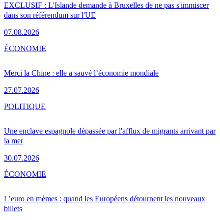
EXCLUSIF : L'Islande demande à Bruxelles de ne pas s'immiscer
dans son référendum sur l'UE
07.08.2026
ÉCONOMIE
Merci la Chine : elle a sauvé l’économie mondiale
27.07.2026
POLITIQUE
Une enclave espagnole dépassée par l'afflux de migrants arrivant par
la mer
30.07.2026
ÉCONOMIE
L’euro en mèmes : quand les Européens détournent les nouveaux
billets