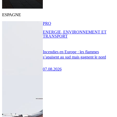
ESPAGNE
PRO
ENERGIE, ENVIRONNEMENT ET
TRANSPORT
Incendies en Europe : les flammes
s’apaisent au sud mais gagnent le nord
07.08.2026