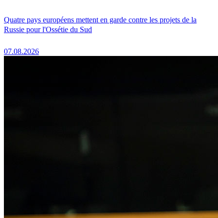
Quatre pays européens mettent en garde contre les projets de la
Russie pour l'Ossétie du Sud
07.08.2026