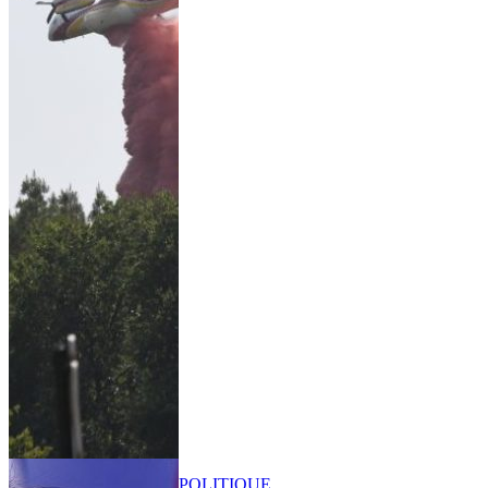
POLITIQUE