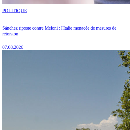
POLITIQUE
Sánchez riposte contre Meloni : l'Italie menacée de mesures de
rétorsion
07.08.2026