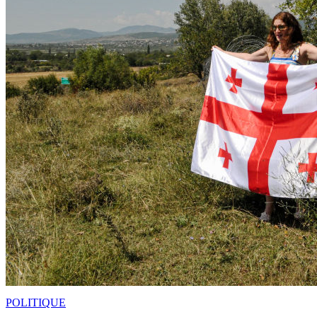
POLITIQUE