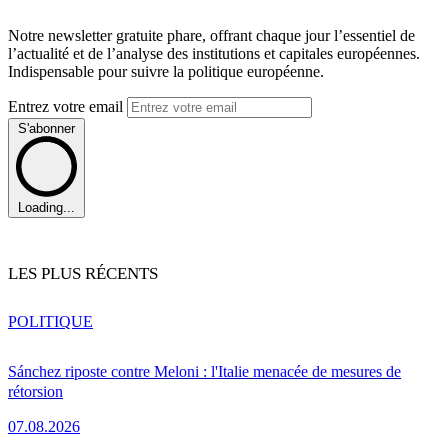
Notre newsletter gratuite phare, offrant chaque jour l’essentiel de
l’actualité et de l’analyse des institutions et capitales européennes.
Indispensable pour suivre la politique européenne.
Entrez votre email
S'abonner
Loading...
LES PLUS RÉCENTS
POLITIQUE
Sánchez riposte contre Meloni : l'Italie menacée de mesures de
rétorsion
07.08.2026