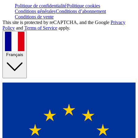
Politique de confidentialité
Politique cookies
Conditions générales
Conditions d’abonnement
Conditions de vente
This site is protected by reCAPTCHA, and the Google
Privacy
Policy
and
Terms of Service
apply.
Français