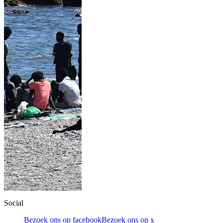
Social
Bezoek ons op facebook
Bezoek ons op x