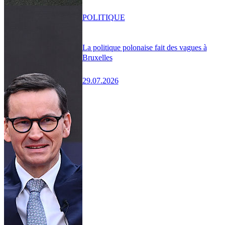
POLITIQUE
La politique polonaise fait des vagues à
Bruxelles
29.07.2026