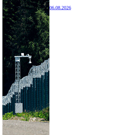
06.08.2026