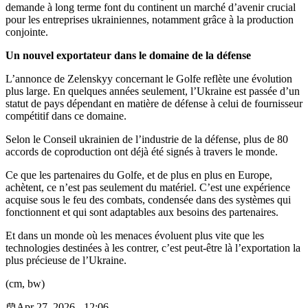
demande à long terme font du continent un marché d’avenir crucial
pour les entreprises ukrainiennes, notamment grâce à la production
conjointe.
Un nouvel exportateur dans le domaine de la défense
L’annonce de Zelenskyy concernant le Golfe reflète une évolution
plus large. En quelques années seulement, l’Ukraine est passée d’un
statut de pays dépendant en matière de défense à celui de fournisseur
compétitif dans ce domaine.
Selon le Conseil ukrainien de l’industrie de la défense, plus de 80
accords de coproduction ont déjà été signés à travers le monde.
Ce que les partenaires du Golfe, et de plus en plus en Europe,
achètent, ce n’est pas seulement du matériel. C’est une expérience
acquise sous le feu des combats, condensée dans des systèmes qui
fonctionnent et qui sont adaptables aux besoins des partenaires.
Et dans un monde où les menaces évoluent plus vite que les
technologies destinées à les contrer, c’est peut-être là l’exportation la
plus précieuse de l’Ukraine.
(cm, bw)
Apr 27, 2026 - 12:06