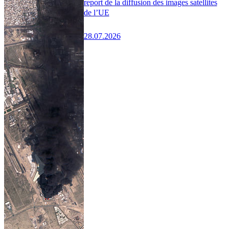
report de la diffusion des images satellites
de l’UE
28.07.2026