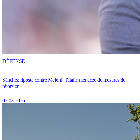
DÉFENSE
Sánchez riposte contre Meloni : l'Italie menacée de mesures de
rétorsion
07.08.2026