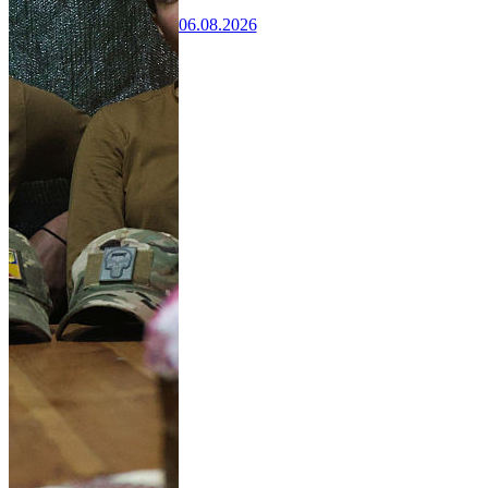
06.08.2026