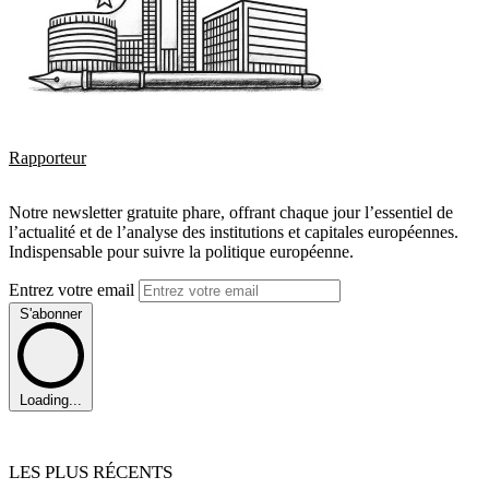
Rapporteur
Notre newsletter gratuite phare, offrant chaque jour l’essentiel de
l’actualité et de l’analyse des institutions et capitales européennes.
Indispensable pour suivre la politique européenne.
Entrez votre email
S'abonner
Loading...
LES PLUS RÉCENTS