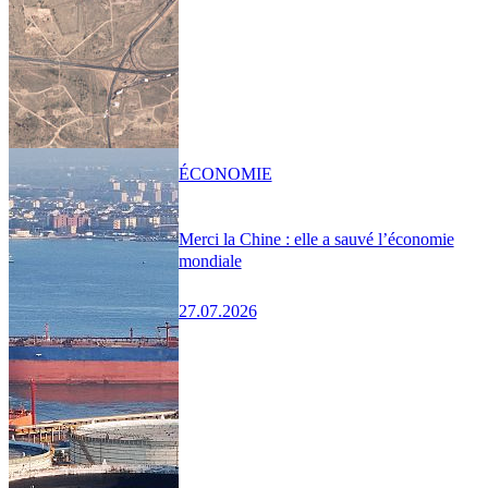
ÉCONOMIE
Merci la Chine : elle a sauvé l’économie
mondiale
27.07.2026