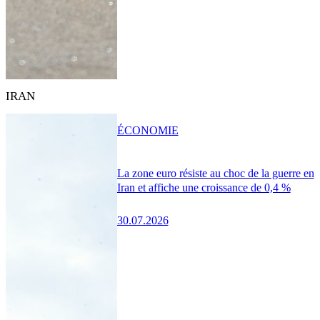
IRAN
ÉCONOMIE
La zone euro résiste au choc de la guerre en
Iran et affiche une croissance de 0,4 %
30.07.2026