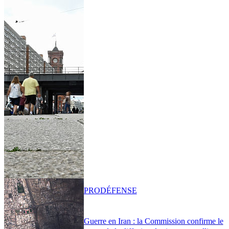
PRO
DÉFENSE
Guerre en Iran : la Commission confirme le