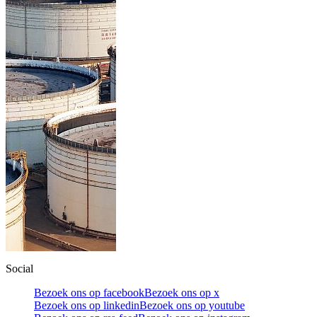
Social
Bezoek ons op facebook
Bezoek ons op x
Bezoek ons op linkedin
Bezoek ons op youtube