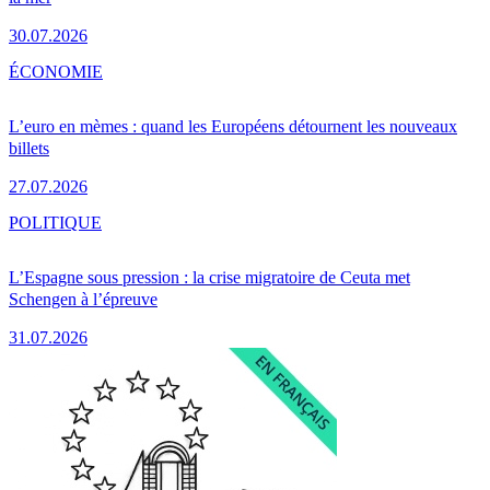
30.07.2026
ÉCONOMIE
L’euro en mèmes : quand les Européens détournent les nouveaux
billets
27.07.2026
POLITIQUE
L’Espagne sous pression : la crise migratoire de Ceuta met
Schengen à l’épreuve
31.07.2026