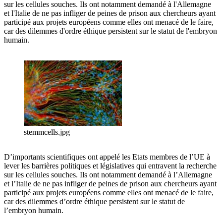
sur les cellules souches. Ils ont notamment demandé à l'Allemagne
et l'Italie de ne pas infliger de peines de prison aux chercheurs ayant
participé aux projets européens comme elles ont menacé de le faire,
car des dilemmes d'ordre éthique persistent sur le statut de l'embryon
humain.
stemmcells.jpg
D’importants scientifiques ont appelé les Etats membres de l’UE à
lever les barrières politiques et législatives qui entravent la recherche
sur les cellules souches. Ils ont notamment demandé à l’Allemagne
et l’Italie de ne pas infliger de peines de prison aux chercheurs ayant
participé aux projets européens comme elles ont menacé de le faire,
car des dilemmes d’ordre éthique persistent sur le statut de
l’embryon humain.