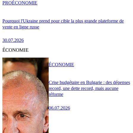
PRO
ÉCONOMIE
Pourquoi l'Ukraine prend pour cible la plus grande plateforme de
vente en ligne russe
30.07.2026
ÉCONOMIE
ÉCONOMIE
Crise budgétaire en Bulgarie : des dépenses
record, une dette record, mais aucune
réforme
06.07.2026