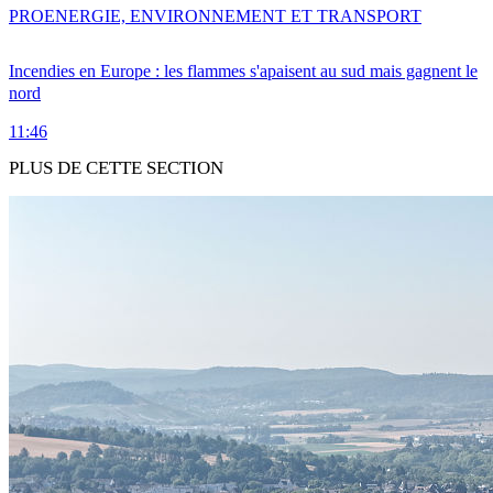
PRO
ENERGIE, ENVIRONNEMENT ET TRANSPORT
Incendies en Europe : les flammes s'apaisent au sud mais gagnent le
nord
11:46
PLUS DE CETTE SECTION