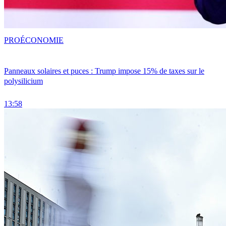
PRO
ÉCONOMIE
Panneaux solaires et puces : Trump impose 15% de taxes sur le
polysilicium
13:58