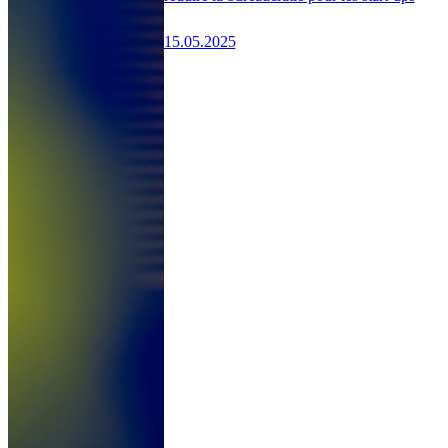
15.05.2025