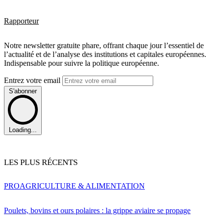
Rapporteur
Notre newsletter gratuite phare, offrant chaque jour l’essentiel de
l’actualité et de l’analyse des institutions et capitales européennes.
Indispensable pour suivre la politique européenne.
Entrez votre email
S'abonner
Loading...
LES PLUS RÉCENTS
PRO
AGRICULTURE & ALIMENTATION
Poulets, bovins et ours polaires : la grippe aviaire se propage