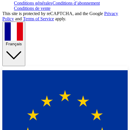
Conditions générales
Conditions d’abonnement
Conditions de vente
This site is protected by reCAPTCHA, and the Google
Privacy
Policy
and
Terms of Service
apply.
Français