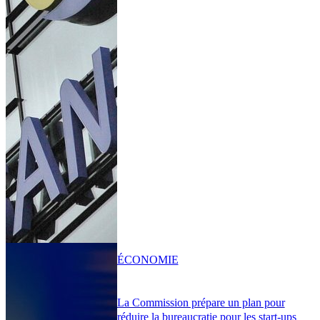
ÉCONOMIE
La Commission prépare un plan pour
réduire la bureaucratie pour les start-ups