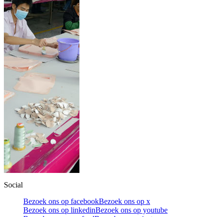
Social
Bezoek ons op facebook
Bezoek ons op x
Bezoek ons op linkedin
Bezoek ons op youtube