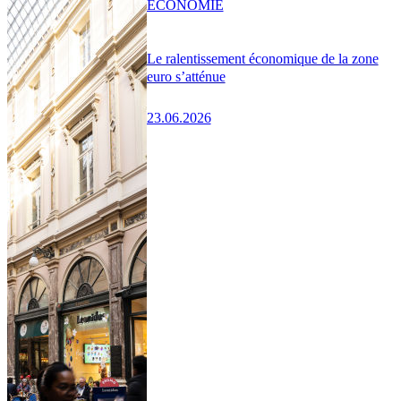
ÉCONOMIE
Le ralentissement économique de la zone
euro s’atténue
23.06.2026