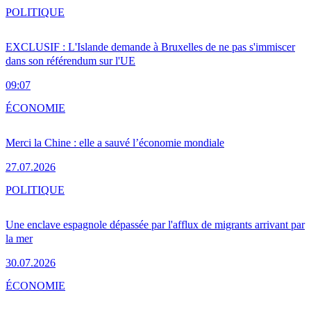
POLITIQUE
EXCLUSIF : L'Islande demande à Bruxelles de ne pas s'immiscer
dans son référendum sur l'UE
09:07
ÉCONOMIE
Merci la Chine : elle a sauvé l’économie mondiale
27.07.2026
POLITIQUE
Une enclave espagnole dépassée par l'afflux de migrants arrivant par
la mer
30.07.2026
ÉCONOMIE