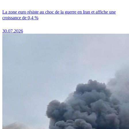
La zone euro résiste au choc de la guerre en Iran et affiche une
croissance de 0,4 %
30.07.2026