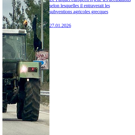
selon lesquelles il entraverait les
subventions agricoles grecques
27.01.2026