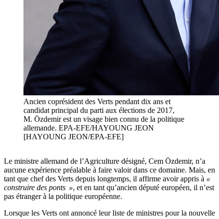
Ancien coprésident des Verts pendant dix ans et
candidat principal du parti aux élections de 2017,
M. Özdemir est un visage bien connu de la politique
allemande. EPA-EFE/HAYOUNG JEON
[HAYOUNG JEON/EPA-EFE]
Le ministre allemand de l’Agriculture désigné, Cem Özdemir, n’a
aucune expérience préalable à faire valoir dans ce domaine. Mais, en
tant que chef des Verts depuis longtemps, il affirme avoir appris à
«
construire des ponts »
, et en tant qu’ancien député européen, il n’est
pas étranger à la politique européenne.
Lorsque les Verts ont annoncé leur liste de ministres pour la nouvelle