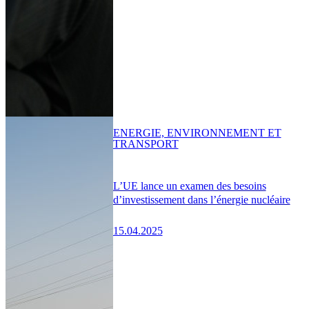
ENERGIE, ENVIRONNEMENT ET
TRANSPORT
L’UE lance un examen des besoins
d’investissement dans l’énergie nucléaire
15.04.2025