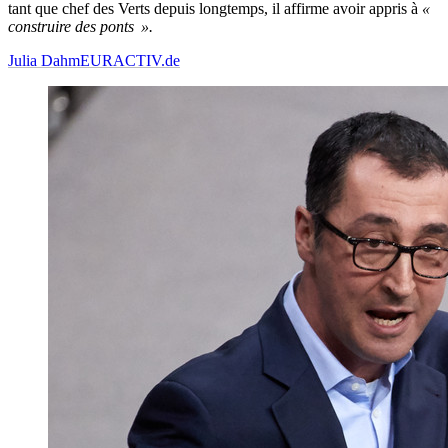
tant que chef des Verts depuis longtemps, il affirme avoir appris à
«
construire des ponts
».
Julia Dahm
EURACTIV.de