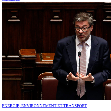
ENERGIE, ENVIRONNEMENT ET TRANSPORT