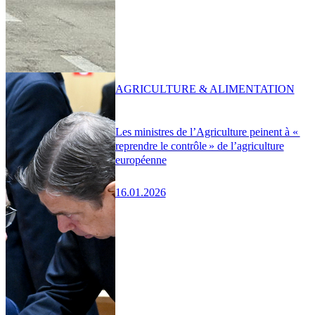
AGRICULTURE & ALIMENTATION
Les ministres de l’Agriculture peinent à «
reprendre le contrôle » de l’agriculture
européenne
16.01.2026