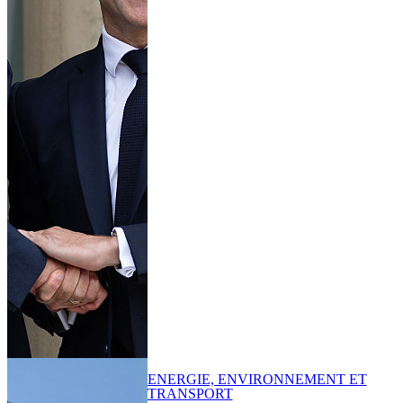
ENERGIE, ENVIRONNEMENT ET
TRANSPORT