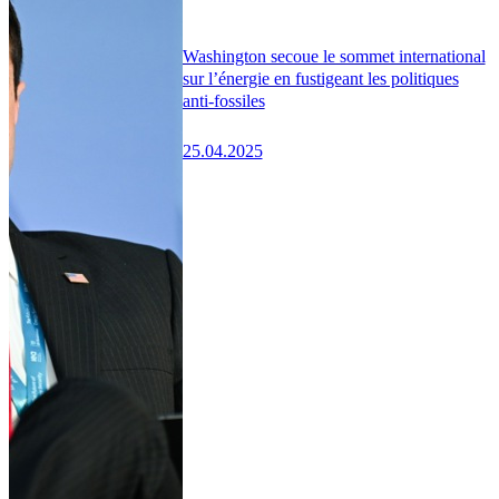
Washington secoue le sommet international
sur l’énergie en fustigeant les politiques
anti-fossiles
25.04.2025