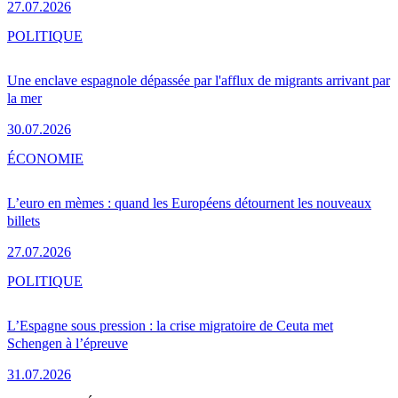
27.07.2026
POLITIQUE
Une enclave espagnole dépassée par l'afflux de migrants arrivant par
la mer
30.07.2026
ÉCONOMIE
L’euro en mèmes : quand les Européens détournent les nouveaux
billets
27.07.2026
POLITIQUE
L’Espagne sous pression : la crise migratoire de Ceuta met
Schengen à l’épreuve
31.07.2026