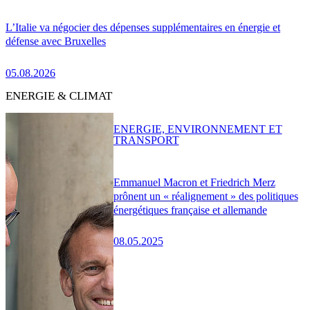
L’Italie va négocier des dépenses supplémentaires en énergie et
défense avec Bruxelles
05.08.2026
ENERGIE & CLIMAT
ENERGIE, ENVIRONNEMENT ET
TRANSPORT
Emmanuel Macron et Friedrich Merz
prônent un « réalignement » des politiques
énergétiques française et allemande
08.05.2025