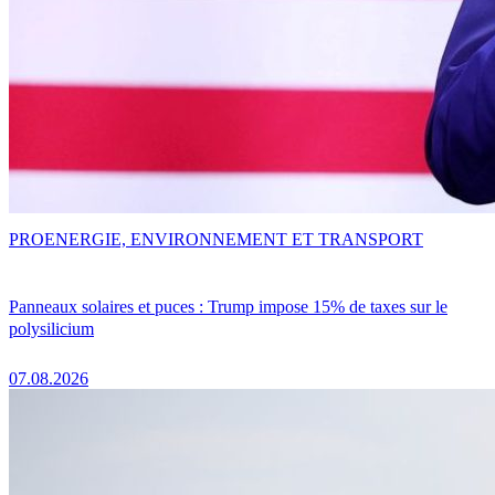
PRO
ENERGIE, ENVIRONNEMENT ET TRANSPORT
Panneaux solaires et puces : Trump impose 15% de taxes sur le
polysilicium
07.08.2026