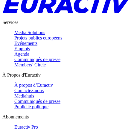
Services
Media Solutions
Projets publics européens
Evénements
Emplois
Agenda
Communiqués de presse
Members’ Circle
À Propos d'Euractiv
À propos d’Euractiv
Contactez-nous
Mediahuis
Communiqués de presse
Publicité politique
Abonnements
Euractiv Pro