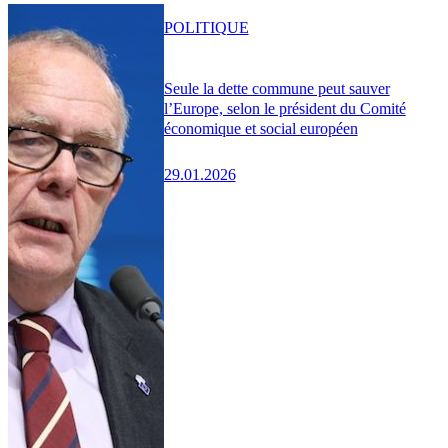
POLITIQUE
Seule la dette commune peut sauver
l’Europe, selon le président du Comité
économique et social européen
29.01.2026