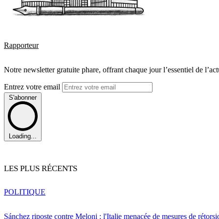
Rapporteur
Notre newsletter gratuite phare, offrant chaque jour l’essentiel de l’ac
Entrez votre email
S'abonner
Loading...
LES PLUS RÉCENTS
POLITIQUE
Sánchez riposte contre Meloni : l'Italie menacée de mesures de rétorsi