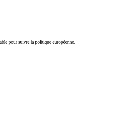
nsable pour suivre la politique européenne.