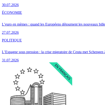
30.07.2026
ÉCONOMIE
L’euro en mèmes : quand les Européens détournent les nouveaux bille
27.07.2026
POLITIQUE
L’Espagne sous pression : la crise migratoire de Ceuta met Schengen 
31.07.2026