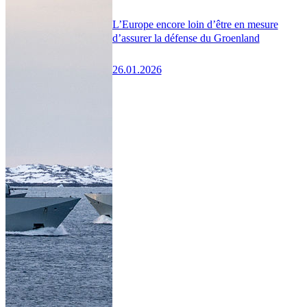
L’Europe encore loin d’être en mesure
d’assurer la défense du Groenland
26.01.2026