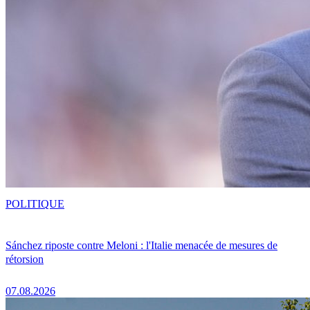
POLITIQUE
Sánchez riposte contre Meloni : l'Italie menacée de mesures de
rétorsion
07.08.2026