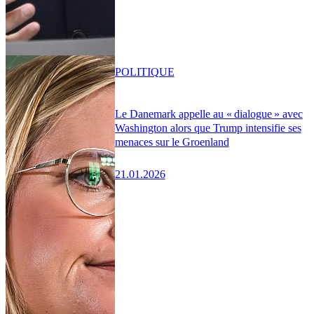
POLITIQUE
Le Danemark appelle au « dialogue » avec
Washington alors que Trump intensifie ses
menaces sur le Groenland
21.01.2026