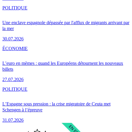
POLITIQUE
Une enclave espagnole dépassée par l'afflux de migrants arrivant par
la mer
30.07.2026
ÉCONOMIE
L’euro en mèmes : quand les Européens détournent les nouveaux
billets
27.07.2026
POLITIQUE
L’Espagne sous pression : la crise migratoire de Ceuta met
Schengen à l’épreuve
31.07.2026