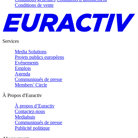
Conditions de vente
Services
Media Solutions
Projets publics européens
Evénements
Emplois
Agenda
Communiqués de presse
Members’ Circle
À Propos d'Euractiv
À propos d’Euractiv
Contactez-nous
Mediahuis
Communiqués de presse
Publicité politique