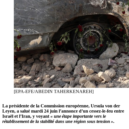
[EPA-EFE/ABEDIN TAHERKENAREH]
La présidente de la Commission européenne, Ursula von der
Leyen, a salué mardi 24 juin l’annonce d’un cessez-le-feu entre
Israël et l’Iran, y voyant
« une étape importante vers le
rétablissement de la stabilité dans une région sous tension »
.