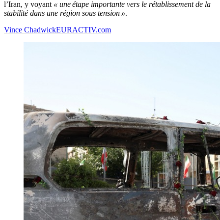
l’Iran, y voyant
« une étape importante vers le rétablissement de la
stabilité dans une région sous tension »
.
Vince Chadwick
EURACTIV.com