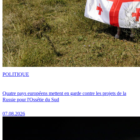
POLITIQUE
Quatre pays européens mettent en garde contre les projets de la
Russie pour l'Ossétie du Sud
07.08.2026