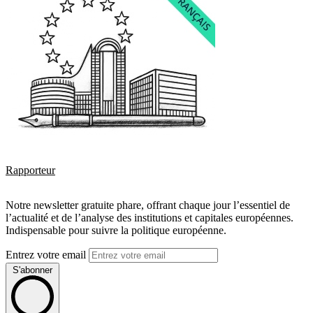
Rapporteur
Notre newsletter gratuite phare, offrant chaque jour l’essentiel de
l’actualité et de l’analyse des institutions et capitales européennes.
Indispensable pour suivre la politique européenne.
Entrez votre email
S'abonner