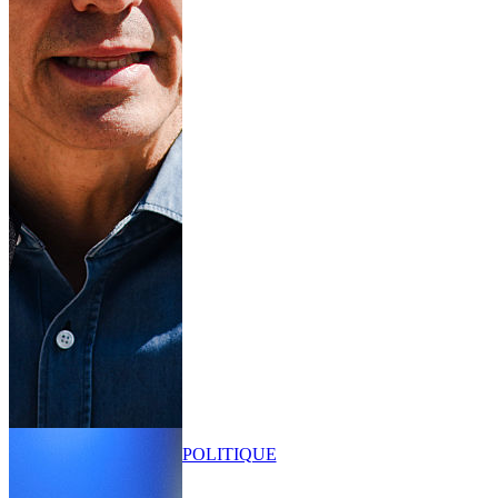
POLITIQUE