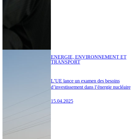
ENERGIE, ENVIRONNEMENT ET
TRANSPORT
L’UE lance un examen des besoins
d’investissement dans l’énergie nucléaire
15.04.2025