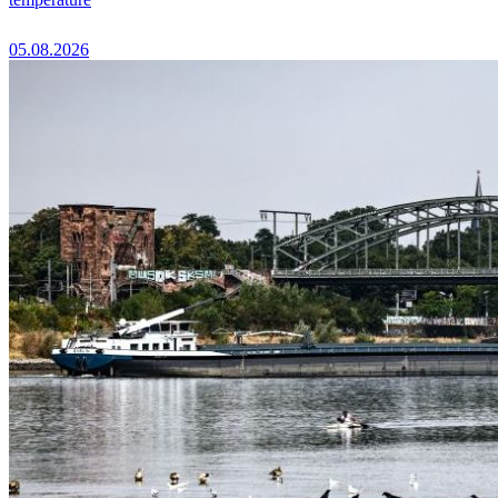
05.08.2026