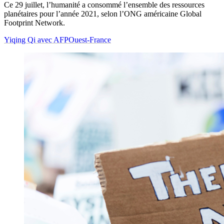
Ce 29 juillet, l’humanité a consommé l’ensemble des ressources
planétaires pour l’année 2021, selon l’ONG américaine Global
Footprint Network.
Yiqing Qi avec AFP
Ouest-France