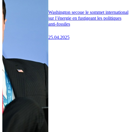
Washington secoue le sommet international
sur l’énergie en fustigeant les politiques
anti-fossiles
25.04.2025