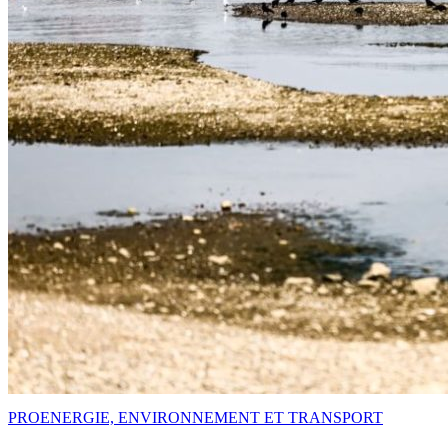
PRO
ENERGIE, ENVIRONNEMENT ET TRANSPORT