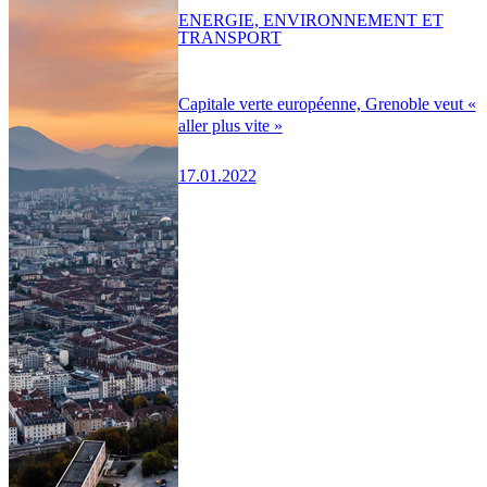
ENERGIE, ENVIRONNEMENT ET
TRANSPORT
Capitale verte européenne, Grenoble veut «
aller plus vite »
17.01.2022