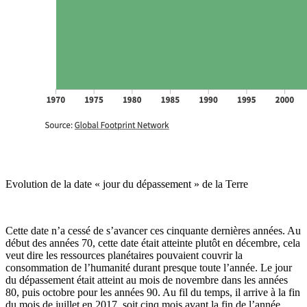
Evolution de la date « jour du dépassement » de la Terre
Cette date n’a cessé de s’avancer ces cinquante dernières années. Au
début des années 70, cette date était atteinte plutôt en décembre, cela
veut dire les ressources planétaires pouvaient couvrir la
consommation de l’humanité durant presque toute l’année. Le jour
du dépassement était atteint au mois de novembre dans les années
80, puis octobre pour les années 90. Au fil du temps, il arrive à la fin
du mois de juillet en 2017, soit cinq mois avant la fin de l’année.