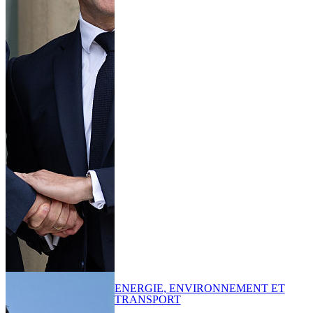
ENERGIE, ENVIRONNEMENT ET
TRANSPORT