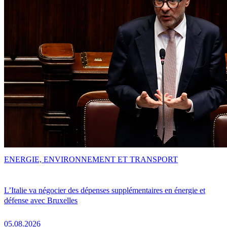
ENERGIE, ENVIRONNEMENT ET TRANSPORT
L’Italie va négocier des dépenses supplémentaires en énergie et
défense avec Bruxelles
05.08.2026