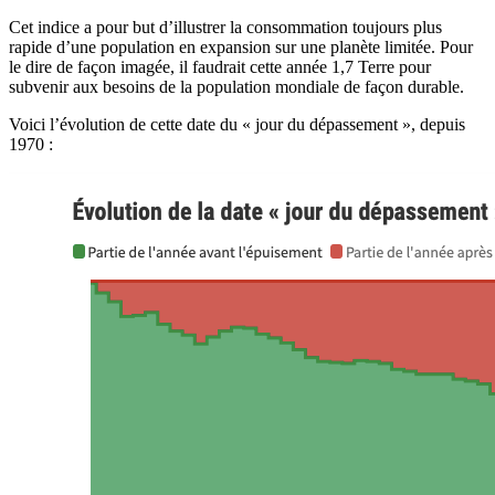
Cet indice a pour but d’illustrer la consommation toujours plus
rapide d’une population en expansion sur une planète limitée. Pour
le dire de façon imagée, il faudrait cette année 1,7 Terre pour
subvenir aux besoins de la population mondiale de façon durable.
Voici l’évolution de cette date du « jour du dépassement », depuis
1970 :