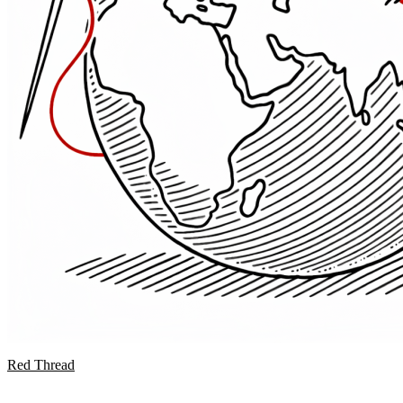
Red Thread