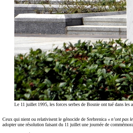
Le 11 juillet 1995, les forces serbes de Bosnie ont tué dans le
Ceux qui nient ou relativisent le génocide de Srebrenica
« n’ont pas l
adopter une résolution faisant du 11 juillet une journée de commémorat