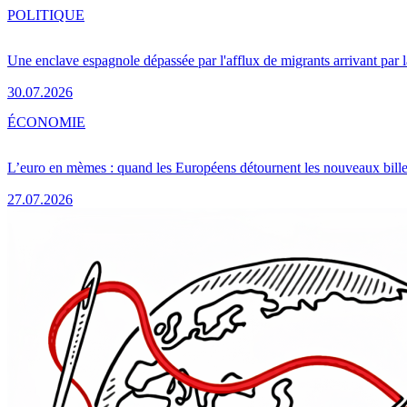
POLITIQUE
Une enclave espagnole dépassée par l'afflux de migrants arrivant par 
30.07.2026
ÉCONOMIE
L’euro en mèmes : quand les Européens détournent les nouveaux bille
27.07.2026