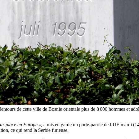
s alentours de cette ville de Bosnie orientale plus de 8 000 hommes et a
eur place en Europe »,
a mis en garde un porte-parole de l’UE mardi (1
ion, ce qui rend la Serbie furieuse.