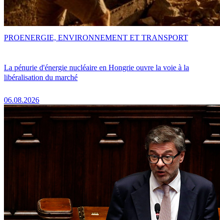
PRO
ENERGIE, ENVIRONNEMENT ET TRANSPORT
La pénurie d'énergie nucléaire en Hongrie ouvre la voie à la
libéralisation du marché
06.08.2026