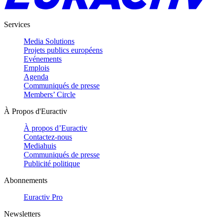
Services
Media Solutions
Projets publics européens
Evénements
Emplois
Agenda
Communiqués de presse
Members’ Circle
À Propos d'Euractiv
À propos d’Euractiv
Contactez-nous
Mediahuis
Communiqués de presse
Publicité politique
Abonnements
Euractiv Pro
Newsletters