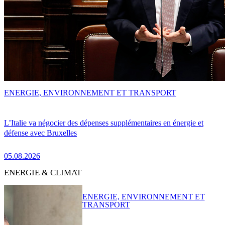
ENERGIE, ENVIRONNEMENT ET TRANSPORT
L’Italie va négocier des dépenses supplémentaires en énergie et
défense avec Bruxelles
05.08.2026
ENERGIE & CLIMAT
ENERGIE, ENVIRONNEMENT ET
TRANSPORT