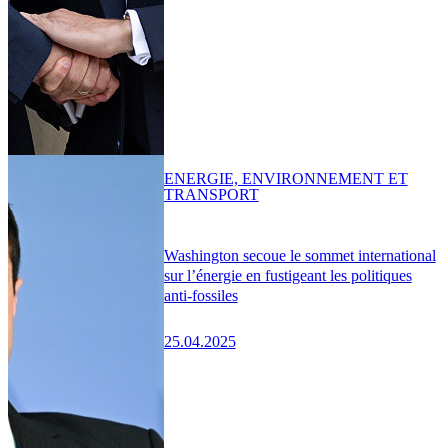
ENERGIE, ENVIRONNEMENT ET
TRANSPORT
Washington secoue le sommet international
sur l’énergie en fustigeant les politiques
anti-fossiles
25.04.2025