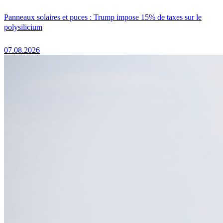
Panneaux solaires et puces : Trump impose 15% de taxes sur le
polysilicium
07.08.2026