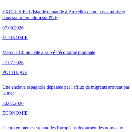
EXCLUSIF : L'Islande demande à Bruxelles de ne pas s'immiscer
dans son référendum sur l'UE
07.08.2026
ÉCONOMIE
Merci la Chine : elle a sauvé l’économie mondiale
27.07.2026
POLITIQUE
Une enclave espagnole dépassée par l'afflux de migrants arrivant par
la mer
30.07.2026
ÉCONOMIE
L’euro en mèmes : quand les Européens détournent les nouveaux