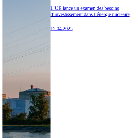
L’UE lance un examen des besoins
d’investissement dans l’énergie nucléaire
15.04.2025