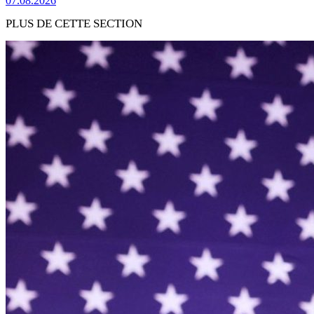
07.08.2026
PLUS DE CETTE SECTION