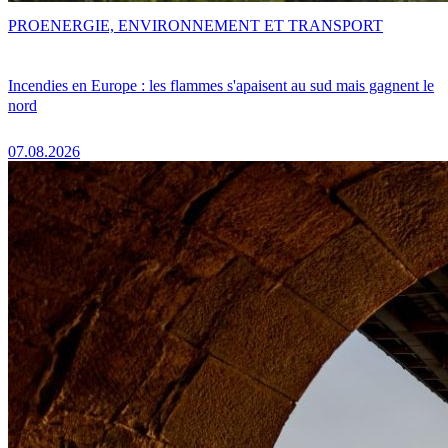
PRO
ENERGIE, ENVIRONNEMENT ET TRANSPORT
Incendies en Europe : les flammes s'apaisent au sud mais gagnent le
nord
07.08.2026