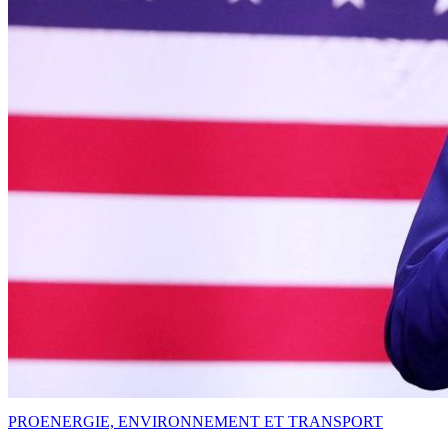
PRO
ENERGIE, ENVIRONNEMENT ET TRANSPORT