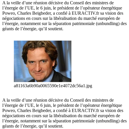
A la veille d’une réunion décisive du Conseil des ministres de
l’énergie de l’UE, le 6 juin, le président de l’opérateur énergétique
Poweo, Charles Beigbeder, a confié à EURACTIV.fr sa vision des
négociations en cours sur la libéralisation du marché européen de
l’énergie, notamment sur la séparation patrimoniale (unbundling) des
géants de l’énergie, qu’il soutient.
a81163a6b90a0065590e1e4072dc56a1.jpg
A la veille d’une réunion décisive du Conseil des ministres de
l’énergie de l’UE, le 6 juin, le président de l’opérateur énergétique
Poweo, Charles Beigbeder, a confié à EURACTIV.fr sa vision des
négociations en cours sur la libéralisation du marché européen de
l’énergie, notamment sur la séparation patrimoniale (unbundling) des
géants de l’énergie, qu’il soutient.