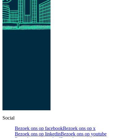
Social
Bezoek ons op facebook
Bezoek ons op x
Bezoek ons op linkedin
Bezoek ons op youtube