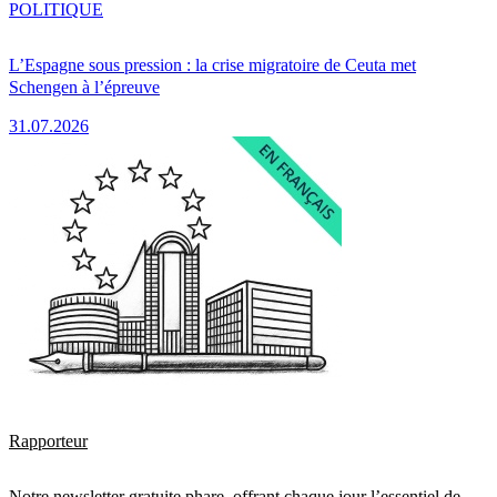
POLITIQUE
L’Espagne sous pression : la crise migratoire de Ceuta met
Schengen à l’épreuve
31.07.2026
Rapporteur
Notre newsletter gratuite phare, offrant chaque jour l’essentiel de