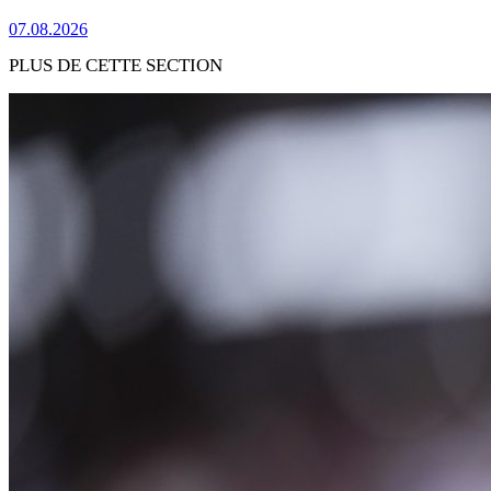
07.08.2026
PLUS DE CETTE SECTION