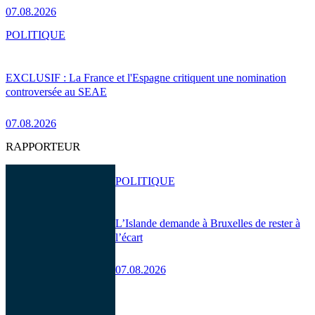
07.08.2026
POLITIQUE
EXCLUSIF : La France et l'Espagne critiquent une nomination
controversée au SEAE
07.08.2026
RAPPORTEUR
POLITIQUE
L’Islande demande à Bruxelles de rester à
l’écart
07.08.2026