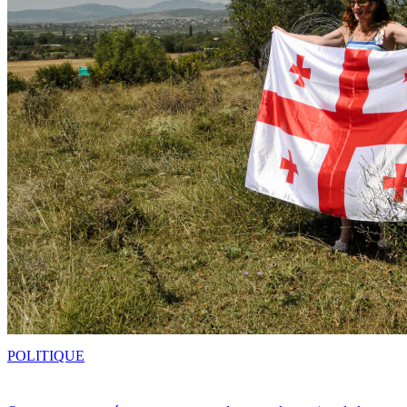
POLITIQUE