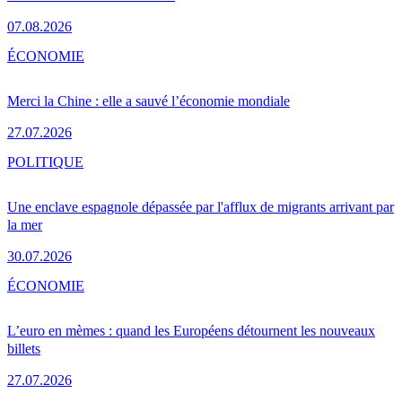
07.08.2026
ÉCONOMIE
Merci la Chine : elle a sauvé l’économie mondiale
27.07.2026
POLITIQUE
Une enclave espagnole dépassée par l'afflux de migrants arrivant par
la mer
30.07.2026
ÉCONOMIE
L’euro en mèmes : quand les Européens détournent les nouveaux
billets
27.07.2026