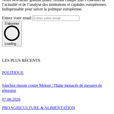
l’actualité et de l’analyse des institutions et capitales européennes.
Indispensable pour suivre la politique européenne.
Entrez votre email
S'abonner
Loading...
LES PLUS RÉCENTS
POLITIQUE
Sánchez riposte contre Meloni : l'Italie menacée de mesures de
rétorsion
07.08.2026
PRO
AGRICULTURE & ALIMENTATION