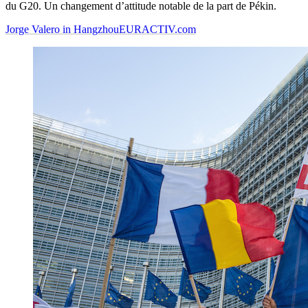
du G20. Un changement d’attitude notable de la part de Pékin.
Jorge Valero in Hangzhou
EURACTIV.com