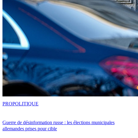
PRO
POLITIQUE
Guerre de désinformation russe : les élections municipales
allemandes prises pour cible