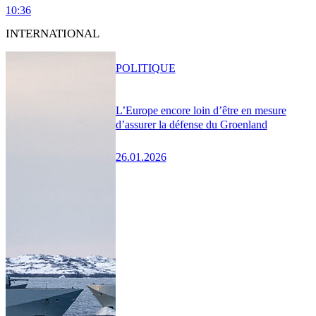
10:36
INTERNATIONAL
POLITIQUE
L’Europe encore loin d’être en mesure
d’assurer la défense du Groenland
26.01.2026