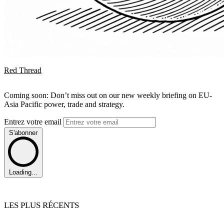
Red Thread
Coming soon: Don’t miss out on our new weekly briefing on EU-
Asia Pacific power, trade and strategy.
Entrez votre email
S'abonner
Loading...
LES PLUS RÉCENTS