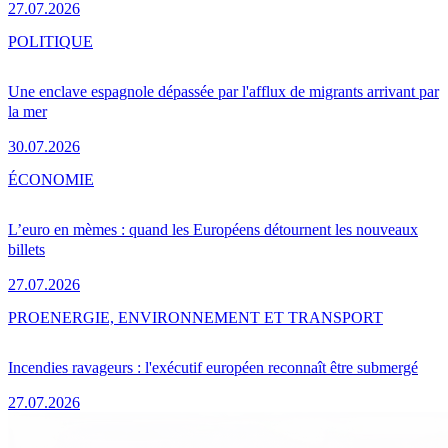
27.07.2026
POLITIQUE
Une enclave espagnole dépassée par l'afflux de migrants arrivant par
la mer
30.07.2026
ÉCONOMIE
L’euro en mèmes : quand les Européens détournent les nouveaux
billets
27.07.2026
PRO
ENERGIE, ENVIRONNEMENT ET TRANSPORT
Incendies ravageurs : l'exécutif européen reconnaît être submergé
27.07.2026