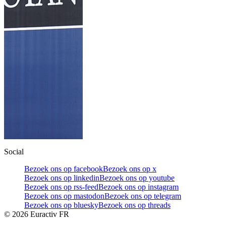
Social
Bezoek ons op facebook
Bezoek ons op x
Bezoek ons op linkedin
Bezoek ons op youtube
Bezoek ons op rss-feed
Bezoek ons op instagram
Bezoek ons op mastodon
Bezoek ons op telegram
Bezoek ons op bluesky
Bezoek ons op threads
©
2026
Euractiv FR