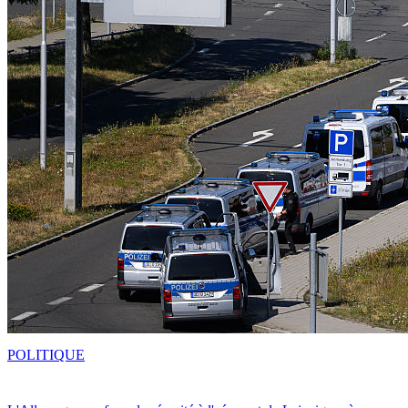
POLITIQUE