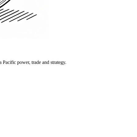
Pacific power, trade and strategy.