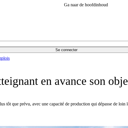
Ga naar de hoofdinhoud
Se connecter
plois
teignant en avance son obje
 plus tôt que prévu, avec une capacité de production qui dépasse de lo