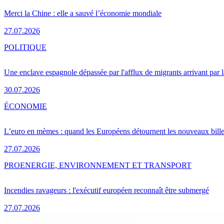
Merci la Chine : elle a sauvé l’économie mondiale
27.07.2026
POLITIQUE
Une enclave espagnole dépassée par l'afflux de migrants arrivant par 
30.07.2026
ÉCONOMIE
L’euro en mèmes : quand les Européens détournent les nouveaux bille
27.07.2026
PRO
ENERGIE, ENVIRONNEMENT ET TRANSPORT
Incendies ravageurs : l'exécutif européen reconnaît être submergé
27.07.2026