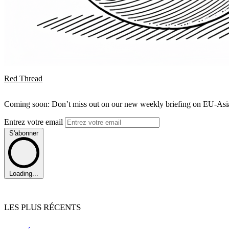
Red Thread
Coming soon: Don’t miss out on our new weekly briefing on EU-Asia 
Entrez votre email
S'abonner
Loading...
LES PLUS RÉCENTS