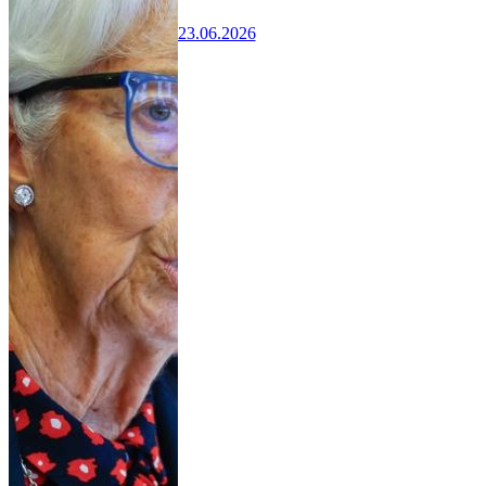
23.06.2026