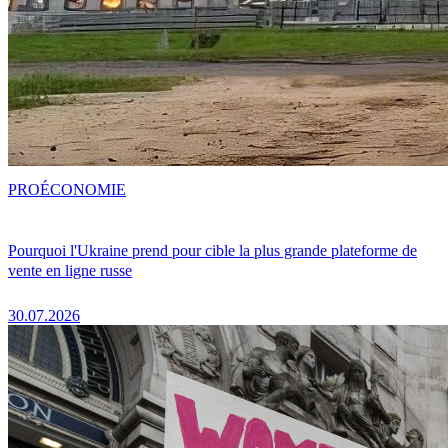
PRO
ÉCONOMIE
Pourquoi l'Ukraine prend pour cible la plus grande plateforme de
vente en ligne russe
30.07.2026