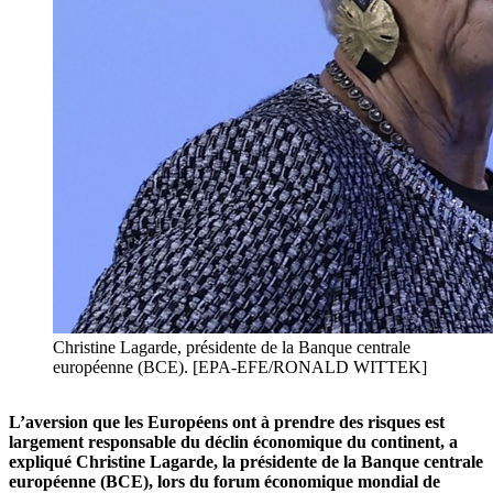
Christine Lagarde, présidente de la Banque centrale
européenne (BCE). [EPA-EFE/RONALD WITTEK]
L’aversion que les Européens ont à prendre des risques est
largement responsable du déclin économique du continent, a
expliqué Christine Lagarde, la présidente de la Banque centrale
européenne (BCE), lors du forum économique mondial de