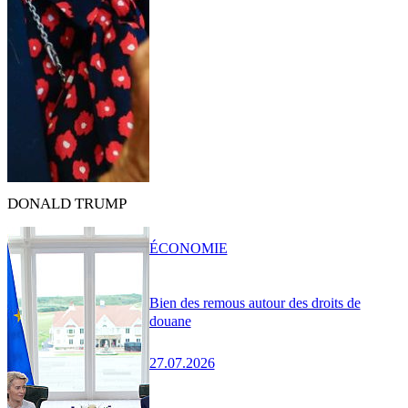
DONALD TRUMP
ÉCONOMIE
Bien des remous autour des droits de
douane
27.07.2026