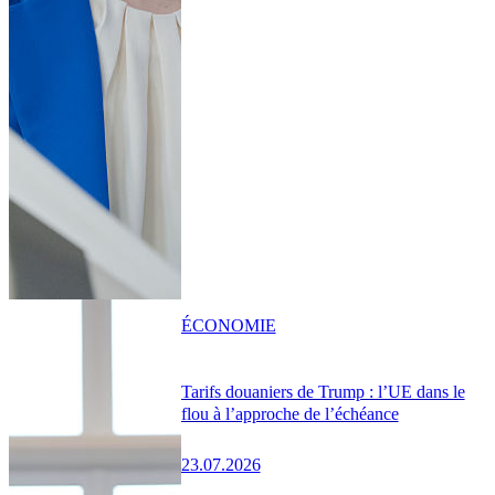
ÉCONOMIE
Tarifs douaniers de Trump : l’UE dans le
flou à l’approche de l’échéance
23.07.2026