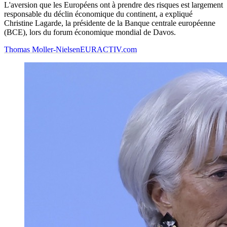
L'aversion que les Européens ont à prendre des risques est largement
responsable du déclin économique du continent, a expliqué
Christine Lagarde, la présidente de la Banque centrale européenne
(BCE), lors du forum économique mondial de Davos.
Thomas Moller-Nielsen
EURACTIV.com