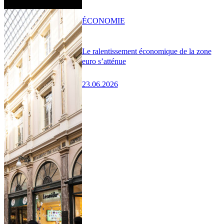
ÉCONOMIE
Le ralentissement économique de la zone
euro s’atténue
23.06.2026