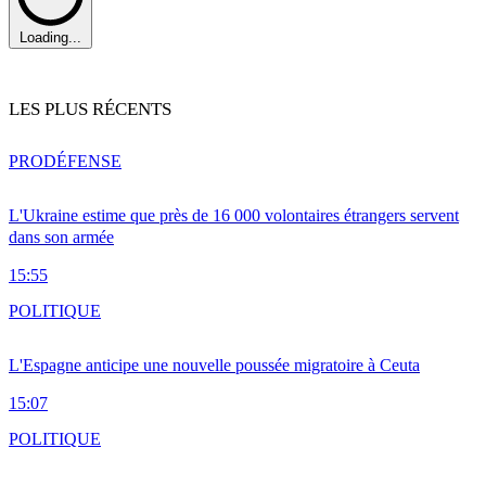
Loading...
LES PLUS RÉCENTS
PRO
DÉFENSE
L'Ukraine estime que près de 16 000 volontaires étrangers servent
dans son armée
15:55
POLITIQUE
L'Espagne anticipe une nouvelle poussée migratoire à Ceuta
15:07
POLITIQUE