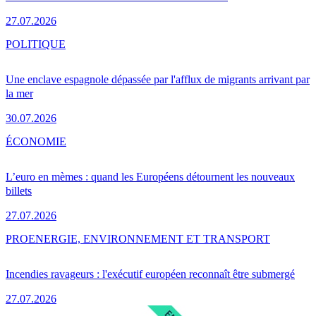
27.07.2026
POLITIQUE
Une enclave espagnole dépassée par l'afflux de migrants arrivant par
la mer
30.07.2026
ÉCONOMIE
L’euro en mèmes : quand les Européens détournent les nouveaux
billets
27.07.2026
PRO
ENERGIE, ENVIRONNEMENT ET TRANSPORT
Incendies ravageurs : l'exécutif européen reconnaît être submergé
27.07.2026