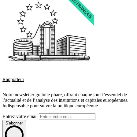
Rapporteur
Notre newsletter gratuite phare, offrant chaque jour l’essentiel de
l’actualité et de l’analyse des institutions et capitales européennes.
Indispensable pour suivre la politique européenne.
Entrez votre email
S'abonner