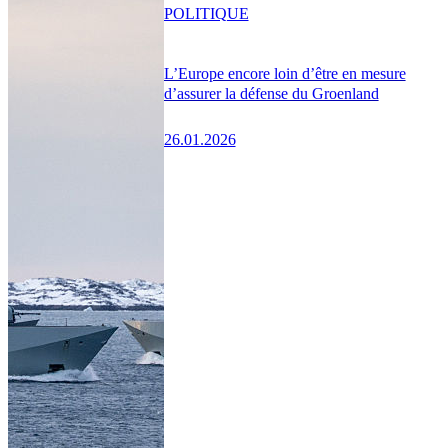
POLITIQUE
L’Europe encore loin d’être en mesure
d’assurer la défense du Groenland
26.01.2026