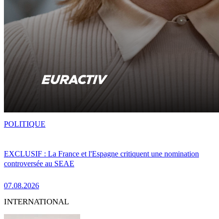
POLITIQUE
EXCLUSIF : La France et l'Espagne critiquent une nomination
controversée au SEAE
07.08.2026
INTERNATIONAL