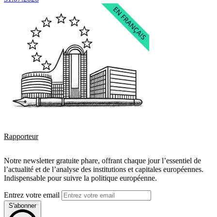
Rapporteur
Notre newsletter gratuite phare, offrant chaque jour l’essentiel de
l’actualité et de l’analyse des institutions et capitales européennes.
Indispensable pour suivre la politique européenne.
Entrez votre email
S'abonner