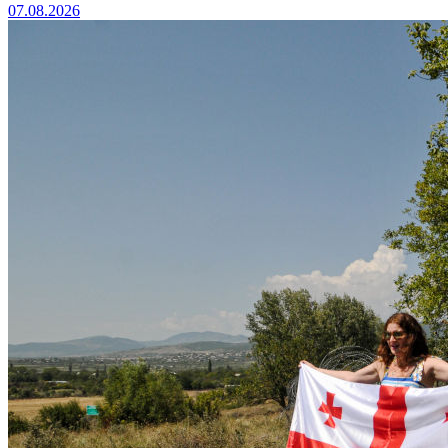
07.08.2026