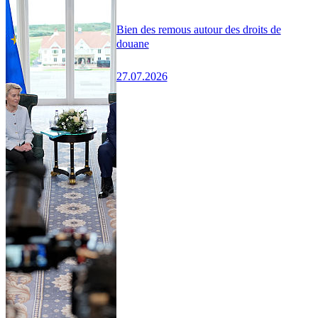
Bien des remous autour des droits de
douane
27.07.2026