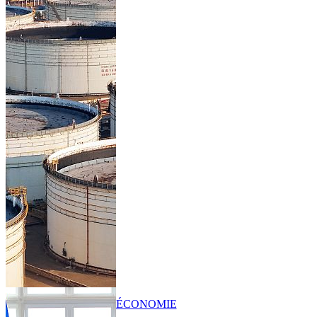
ÉCONOMIE