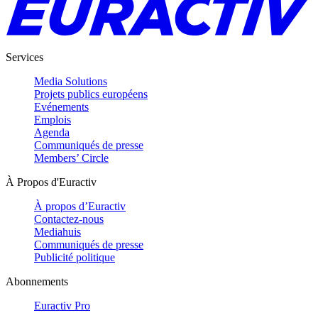
Services
Media Solutions
Projets publics européens
Evénements
Emplois
Agenda
Communiqués de presse
Members’ Circle
À Propos d'Euractiv
À propos d’Euractiv
Contactez-nous
Mediahuis
Communiqués de presse
Publicité politique
Abonnements
Euractiv Pro