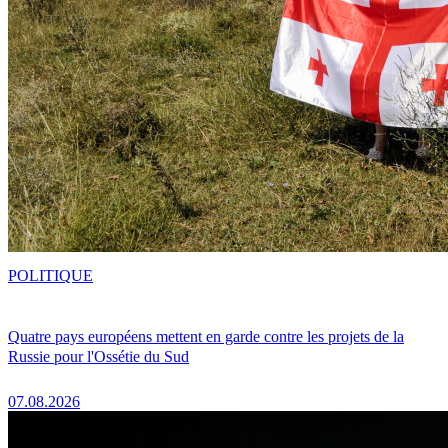
POLITIQUE
Quatre pays européens mettent en garde contre les projets de la
Russie pour l'Ossétie du Sud
07.08.2026