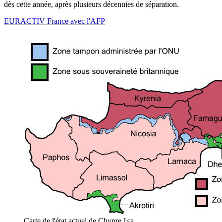
dès cette année, après plusieurs décennies de séparation.
EURACTIV France avec l'AFP
Carte de l'état actuel de Chypre [<a