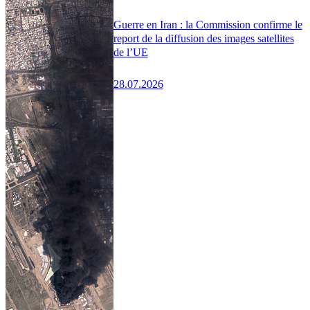
Guerre en Iran : la Commission confirme le
report de la diffusion des images satellites
de l’UE
28.07.2026