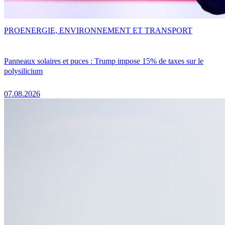
PRO
ENERGIE, ENVIRONNEMENT ET TRANSPORT
Panneaux solaires et puces : Trump impose 15% de taxes sur le
polysilicium
07.08.2026