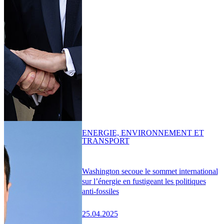
ENERGIE, ENVIRONNEMENT ET
TRANSPORT
Washington secoue le sommet international
sur l’énergie en fustigeant les politiques
anti-fossiles
25.04.2025