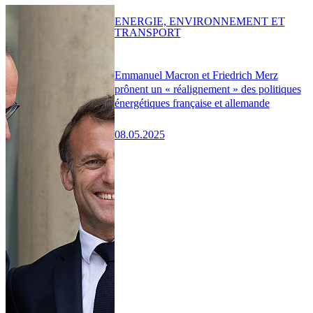
ENERGIE, ENVIRONNEMENT ET
TRANSPORT
Emmanuel Macron et Friedrich Merz
prônent un « réalignement » des politiques
énergétiques française et allemande
08.05.2025