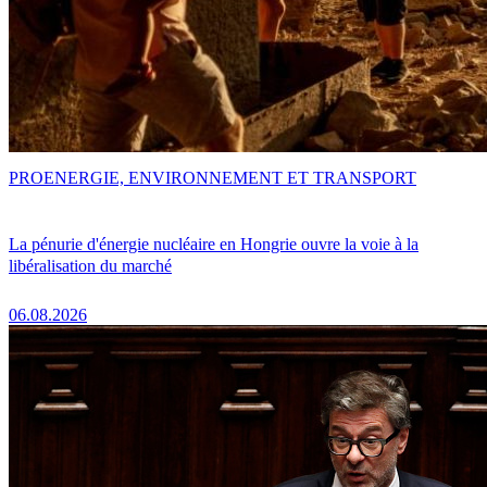
PRO
ENERGIE, ENVIRONNEMENT ET TRANSPORT
La pénurie d'énergie nucléaire en Hongrie ouvre la voie à la
libéralisation du marché
06.08.2026