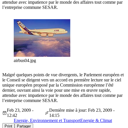
attendue avec impatience par le monde des affaires tout comme par
l’entreprise commune SESAR.
airbus04.jpg
Malgré quelques points de vue divergents, le Parlement européen et
le Conseil se dirigent vers un accord en première lecture sur le ciel
unique européen proposé par la Commission européenne l’été
dernier, ouvrant ainsi la voie pour une mise en œuvre rapide,
attendue avec impatience par le monde des affaires tout comme par
l’entreprise commune SESAR.
Feb 23, 2009 -
Dernière mise à jour: Feb 23, 2009 -
12:42
14:15
Energie, Environnement et Transport
Energie & Climat
Print
Partager