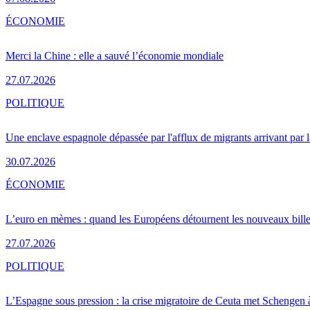
ÉCONOMIE
Merci la Chine : elle a sauvé l’économie mondiale
27.07.2026
POLITIQUE
Une enclave espagnole dépassée par l'afflux de migrants arrivant par 
30.07.2026
ÉCONOMIE
L’euro en mèmes : quand les Européens détournent les nouveaux bille
27.07.2026
POLITIQUE
L’Espagne sous pression : la crise migratoire de Ceuta met Schengen 