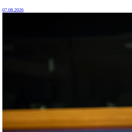
07.08.2026