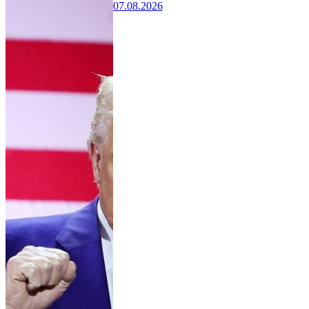
07.08.2026