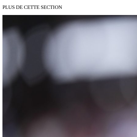
PLUS DE CETTE SECTION