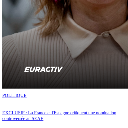
POLITIQUE
EXCLUSIF : La France et l'Espagne critiquent une nomination
controversée au SEAE