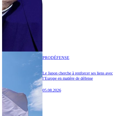
PRO
DÉFENSE
Le Japon cherche à renforcer ses liens avec
l’Europe en matière de défense
05.08.2026