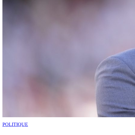
POLITIQUE