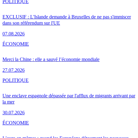
POLITIQUE
EXCLUSIF : L'Islande demande à Bruxelles de ne pas s'immiscer
dans son référendum sur l'UE
07.08.2026
ÉCONOMIE
Merci la Chine : elle a sauvé l’économie mondiale
27.07.2026
POLITIQUE
Une enclave espagnole dépassée par l'afflux de migrants arrivant par
la mer
30.07.2026
ÉCONOMIE