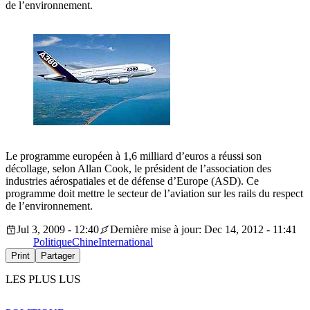
de l’environnement.
Le programme européen à 1,6 milliard d’euros a réussi son
décollage, selon Allan Cook, le président de l’association des
industries aérospatiales et de défense d’Europe (ASD). Ce
programme doit mettre le secteur de l’aviation sur les rails du respect
de l’environnement.
Jul 3, 2009 - 12:40
Dernière mise à jour: Dec 14, 2012 - 11:41
Politique
Chine
International
Print
Partager
LES PLUS LUS