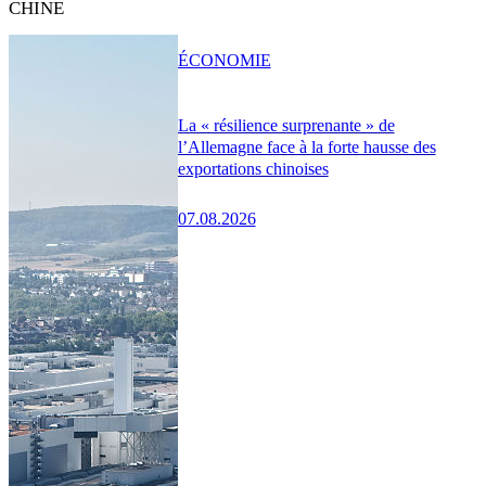
CHINE
ÉCONOMIE
La « résilience surprenante » de
l’Allemagne face à la forte hausse des
exportations chinoises
07.08.2026