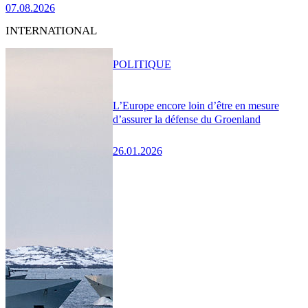
07.08.2026
INTERNATIONAL
POLITIQUE
L’Europe encore loin d’être en mesure
d’assurer la défense du Groenland
26.01.2026