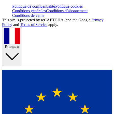
Politique de confidentialité
Politique cookies
Conditions générales
Conditions d’abonnement
Conditions de vente
This site is protected by reCAPTCHA, and the Google
Privacy
Policy
and
Terms of Service
apply.
Français