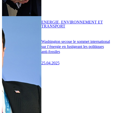
ENERGIE, ENVIRONNEMENT ET
TRANSPORT
Washington secoue le sommet international
sur l’énergie en fustigeant les politiques
anti-fossiles
25.04.2025