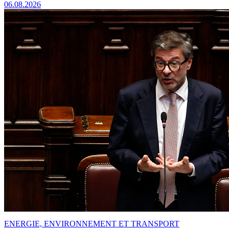
06.08.2026
ENERGIE, ENVIRONNEMENT ET TRANSPORT