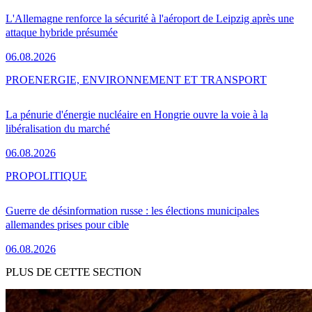
L'Allemagne renforce la sécurité à l'aéroport de Leipzig après une
attaque hybride présumée
06.08.2026
PRO
ENERGIE, ENVIRONNEMENT ET TRANSPORT
La pénurie d'énergie nucléaire en Hongrie ouvre la voie à la
libéralisation du marché
06.08.2026
PRO
POLITIQUE
Guerre de désinformation russe : les élections municipales
allemandes prises pour cible
06.08.2026
PLUS DE CETTE SECTION