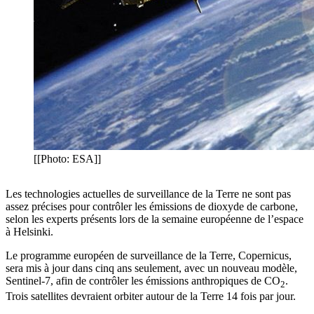
[[Photo: ESA]]
Les technologies actuelles de surveillance de la Terre ne sont pas
assez précises pour contrôler les émissions de dioxyde de carbone,
selon les experts présents lors de la semaine européenne de l’espace
à Helsinki.
Le programme européen de surveillance de la Terre, Copernicus,
sera mis à jour dans cinq ans seulement, avec un nouveau modèle,
Sentinel-7, afin de contrôler les émissions anthropiques de CO
.
2
Trois satellites devraient orbiter autour de la Terre 14 fois par jour.