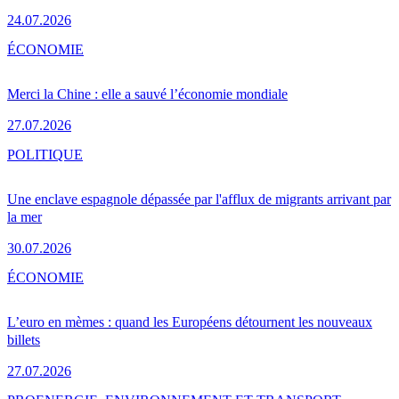
24.07.2026
ÉCONOMIE
Merci la Chine : elle a sauvé l’économie mondiale
27.07.2026
POLITIQUE
Une enclave espagnole dépassée par l'afflux de migrants arrivant par
la mer
30.07.2026
ÉCONOMIE
L’euro en mèmes : quand les Européens détournent les nouveaux
billets
27.07.2026