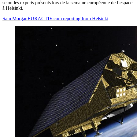
selon les experts présents lors de la semaine européenne de l’espace
à Helsinki.
Sam Morgan
EURACTIV.com reporting from Helsinki