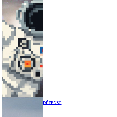
DÉFENSE