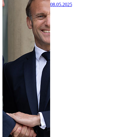
08.05.2025