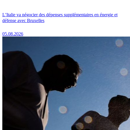
L’Italie va négocier des dépenses supplémentaires en énergie et
défense avec Bruxelles
05.08.2026