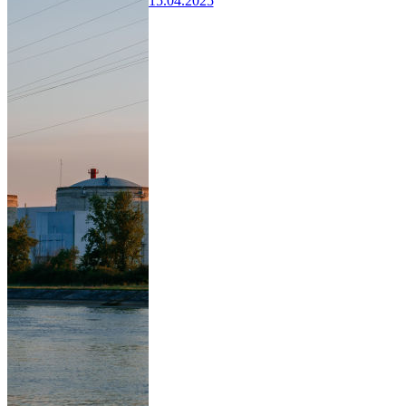
15.04.2025