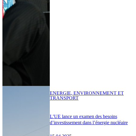
ENERGIE, ENVIRONNEMENT ET
TRANSPORT
L’UE lance un examen des besoins
d’investissement dans l’énergie nucléaire